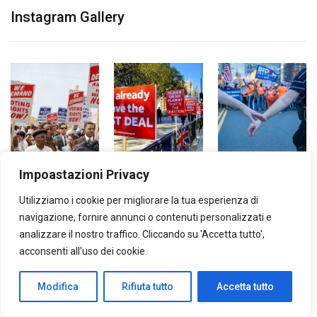
Instagram Gallery
Impoastazioni Privacy
Utilizziamo i cookie per migliorare la tua esperienza di
navigazione, fornire annunci o contenuti personalizzati e
analizzare il nostro traffico. Cliccando su 'Accetta tutto',
acconsenti all'uso dei cookie.
Modifica
Rifiuta tutto
Accetta tutto