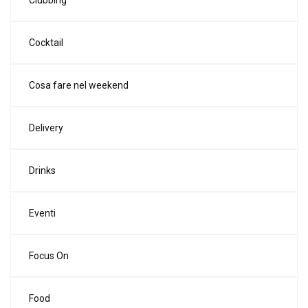
Clubbing
Cocktail
Cosa fare nel weekend
Delivery
Drinks
Eventi
Focus On
Food