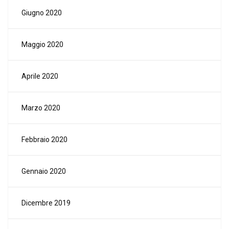
Giugno 2020
Maggio 2020
Aprile 2020
Marzo 2020
Febbraio 2020
Gennaio 2020
Dicembre 2019