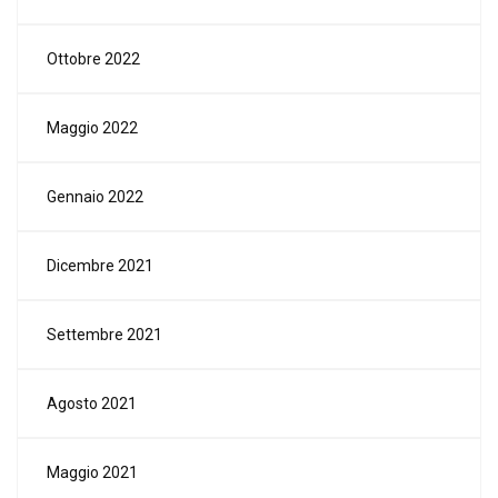
Ottobre 2022
Maggio 2022
Gennaio 2022
Dicembre 2021
Settembre 2021
Agosto 2021
Maggio 2021