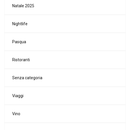
Natale 2025
Nightlife
Pasqua
Ristoranti
Senza categoria
Viaggi
Vino