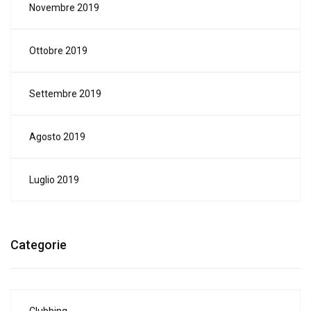
Novembre 2019
Ottobre 2019
Settembre 2019
Agosto 2019
Luglio 2019
Categorie