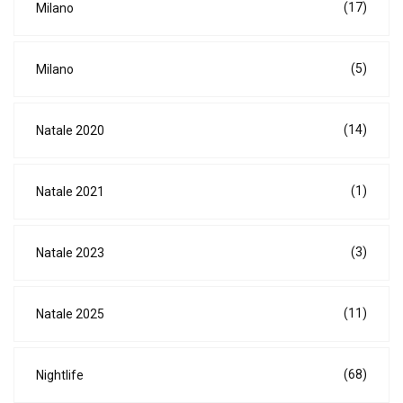
(17)
Milano
(5)
Milano
(14)
Natale 2020
(1)
Natale 2021
(3)
Natale 2023
(11)
Natale 2025
(68)
Nightlife