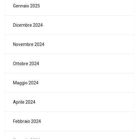
Gennaio 2025
Dicembre 2024
Novembre 2024
Ottobre 2024
Maggio 2024
Aprile 2024
Febbraio 2024