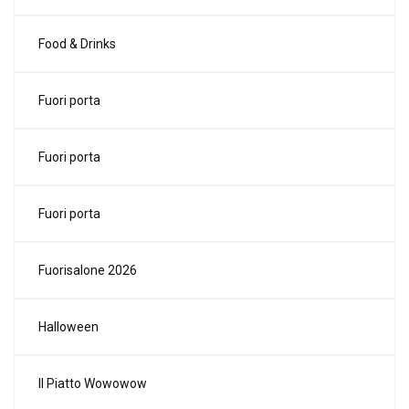
Food & Drinks
Fuori porta
Fuori porta
Fuori porta
Fuorisalone 2026
Halloween
Il Piatto Wowowow