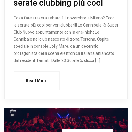
serate clubbing più cool
Cosa fare stasera sabato 11 novembre a Milano? Ecco
le serate più cool per veri clubber!!! Le Cannibale @ Super
Club Nuovo appuntamento con la one-night Le
Cannibale nel club nascosto di zona Tortona. Ospite
speciale in console Jolly Mare, da un decennio
protagonista della scena elettronica italiana affiancato
dal resident Tamati. Dalle 23:30 alle 5, clicca […]
Read More