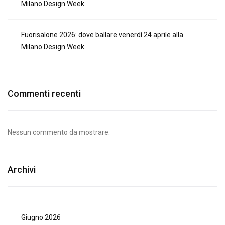
Milano Design Week
Fuorisalone 2026: dove ballare venerdì 24 aprile alla
Milano Design Week
Commenti recenti
Nessun commento da mostrare.
Archivi
Giugno 2026