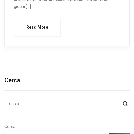
giochi […]
Read More
Cerca
Cerca