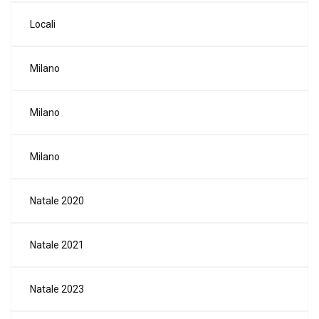
Locali
Milano
Milano
Milano
Natale 2020
Natale 2021
Natale 2023