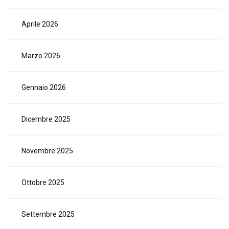
Aprile 2026
Marzo 2026
Gennaio 2026
Dicembre 2025
Novembre 2025
Ottobre 2025
Settembre 2025