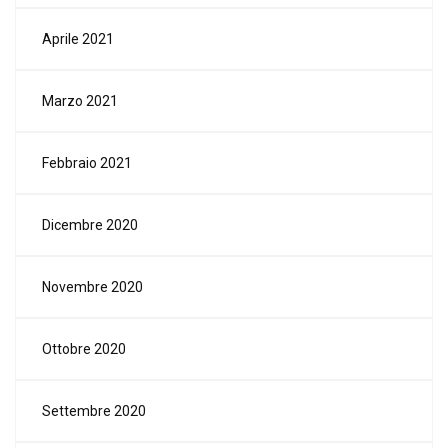
Aprile 2021
Marzo 2021
Febbraio 2021
Dicembre 2020
Novembre 2020
Ottobre 2020
Settembre 2020