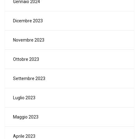
Gennaio 2024
Dicembre 2023
Novembre 2023
Ottobre 2023
Settembre 2023
Luglio 2023
Maggio 2023
Aprile 2023