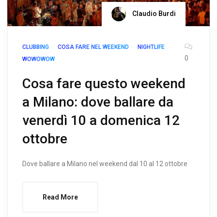
Claudio Burdi
CLUBBING
COSA FARE NEL WEEKEND
NIGHTLIFE
0
WOWOWOW
Cosa fare questo weekend
a Milano: dove ballare da
venerdì 10 a domenica 12
ottobre
Dove ballare a Milano nel weekend dal 10 al 12 ottobre
Read More