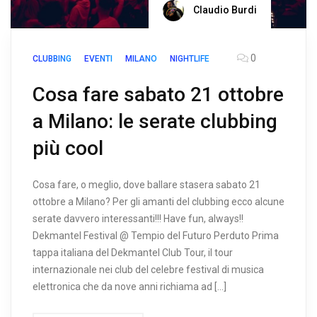
Claudio Burdi
0
CLUBBING
EVENTI
MILANO
NIGHTLIFE
Cosa fare sabato 21 ottobre
a Milano: le serate clubbing
più cool
Cosa fare, o meglio, dove ballare stasera sabato 21
ottobre a Milano? Per gli amanti del clubbing ecco alcune
serate davvero interessanti!!! Have fun, always!!
Dekmantel Festival @ Tempio del Futuro Perduto Prima
tappa italiana del Dekmantel Club Tour, il tour
internazionale nei club del celebre festival di musica
elettronica che da nove anni richiama ad […]