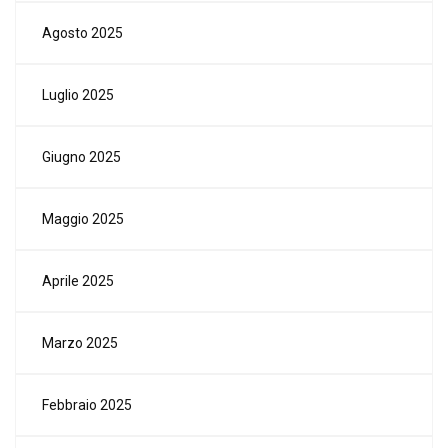
Agosto 2025
Luglio 2025
Giugno 2025
Maggio 2025
Aprile 2025
Marzo 2025
Febbraio 2025