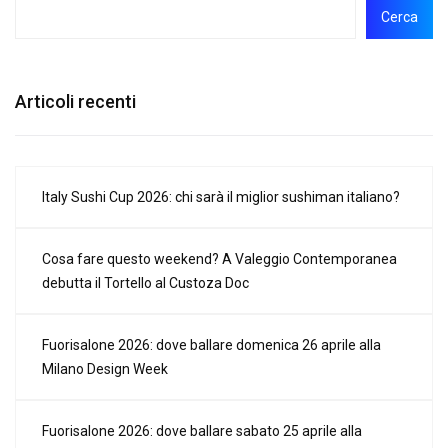
Cerca
Articoli recenti
Italy Sushi Cup 2026: chi sarà il miglior sushiman italiano?
Cosa fare questo weekend? A Valeggio Contemporanea
debutta il Tortello al Custoza Doc
Fuorisalone 2026: dove ballare domenica 26 aprile alla
Milano Design Week
Fuorisalone 2026: dove ballare sabato 25 aprile alla