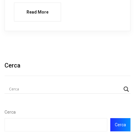
Read More
Cerca
Cerca
Cerca