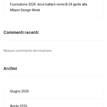
Fuorisalone 2026: dove ballare venerdì 24 aprile alla
Milano Design Week
Commenti recenti
Nessun commento da mostrare.
Archivi
Giugno 2026
Aprile 2026