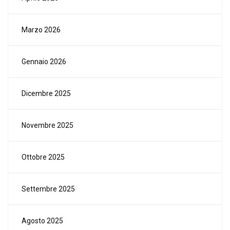
Marzo 2026
Gennaio 2026
Dicembre 2025
Novembre 2025
Ottobre 2025
Settembre 2025
Agosto 2025