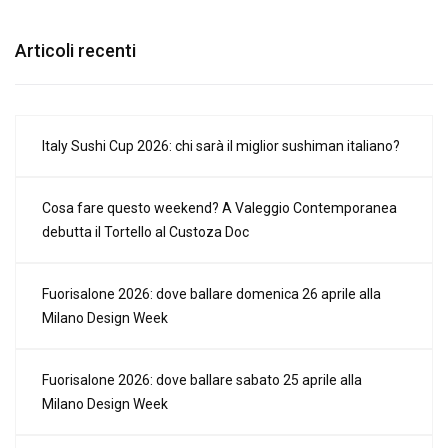
Articoli recenti
Italy Sushi Cup 2026: chi sarà il miglior sushiman italiano?
Cosa fare questo weekend? A Valeggio Contemporanea
debutta il Tortello al Custoza Doc
Fuorisalone 2026: dove ballare domenica 26 aprile alla
Milano Design Week
Fuorisalone 2026: dove ballare sabato 25 aprile alla
Milano Design Week