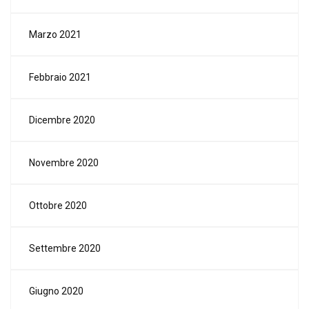
Marzo 2021
Febbraio 2021
Dicembre 2020
Novembre 2020
Ottobre 2020
Settembre 2020
Giugno 2020