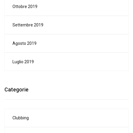
Ottobre 2019
Settembre 2019
Agosto 2019
Luglio 2019
Categorie
Clubbing