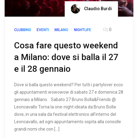
Claudio Burdi
0
CLUBBING
EVENTI
MILANO
NIGHTLIFE
Cosa fare questo weekend
a Milano: dove si balla il 27
e il 28 gennaio
Dove si balla questo weekend? Per tutti i partylover ecco
gli appuntamenti wowowow di sabato 27 e domenica 28
gennaio a Milano. Sabato 27 Bruno Bolla&Friends @
Leoncavallo Torna la one-night ideata da Bruno Bolla
dove, in una sala da festival elettronico all’interno del
Leoncavallo, ad ogni appuntamento ospita alla consolle
grandi nomi che con […]