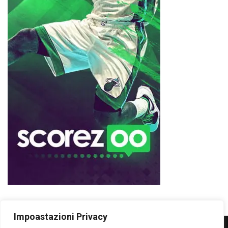
Impoastazioni Privacy