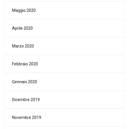
Maggio 2020
Aprile 2020
Marzo 2020
Febbraio 2020
Gennaio 2020
Dicembre 2019
Novembre 2019