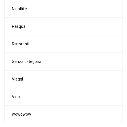
Nightlife
Pasqua
Ristoranti
Senza categoria
Viaggi
Vino
wowowow