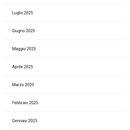
Luglio 2025
Giugno 2025
Maggio 2025
Aprile 2025
Marzo 2025
Febbraio 2025
Gennaio 2025