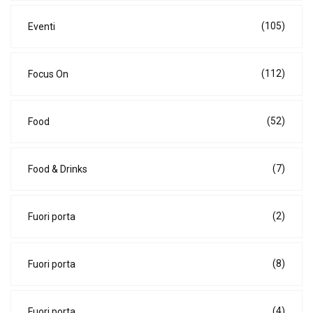
(105)
Eventi
(112)
Focus On
(52)
Food
(7)
Food & Drinks
(2)
Fuori porta
(8)
Fuori porta
(4)
Fuori porta