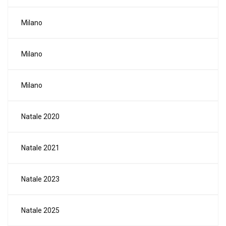
Milano
Milano
Milano
Natale 2020
Natale 2021
Natale 2023
Natale 2025