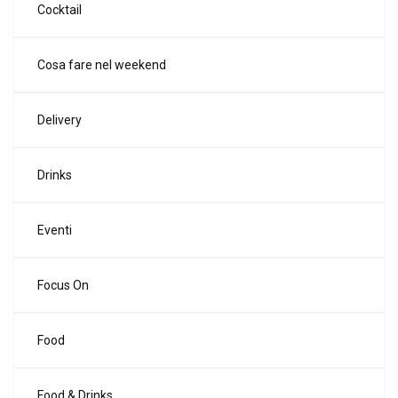
Cocktail
Cosa fare nel weekend
Delivery
Drinks
Eventi
Focus On
Food
Food & Drinks