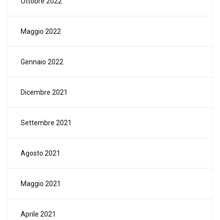
Ottobre 2022
Maggio 2022
Gennaio 2022
Dicembre 2021
Settembre 2021
Agosto 2021
Maggio 2021
Aprile 2021