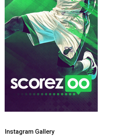
Instagram Gallery