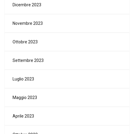
Dicembre 2023
Novembre 2023
Ottobre 2023
Settembre 2023
Luglio 2023
Maggio 2023
Aprile 2023