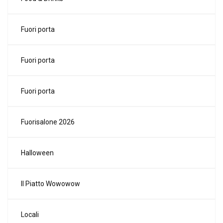
Fuori porta
Fuori porta
Fuori porta
Fuorisalone 2026
Halloween
Il Piatto Wowowow
Locali