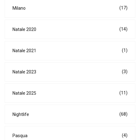
(17)
Milano
(14)
Natale 2020
(1)
Natale 2021
(3)
Natale 2023
(11)
Natale 2025
(68)
Nightlife
(4)
Pasqua