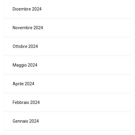
Dicembre 2024
Novembre 2024
Ottobre 2024
Maggio 2024
Aprile 2024
Febbraio 2024
Gennaio 2024