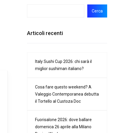
Cerca
Articoli recenti
Italy Sushi Cup 2026: chi sarà il
miglior sushiman italiano?
Cosa fare questo weekend? A
Valeggio Contemporanea debutta
il Tortello al Custoza Doc
Fuorisalone 2026: dove ballare
domenica 26 aprile alla Milano