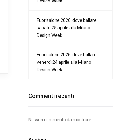
Design Week
Fuorisalone 2026: dove ballare
sabato 25 aprile alla Milano
Design Week
Fuorisalone 2026: dove ballare
venerdì 24 aprile alla Milano
Design Week
Commenti recenti
Nessun commento da mostrare.
Archivi