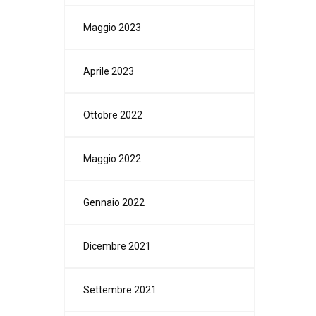
Maggio 2023
Aprile 2023
Ottobre 2022
Maggio 2022
Gennaio 2022
Dicembre 2021
Settembre 2021