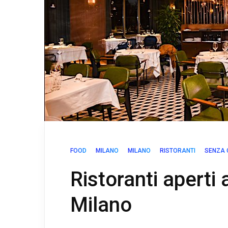
FOOD
MILANO
MILANO
RISTORANTI
SENZA 
Ristoranti aperti
Milano