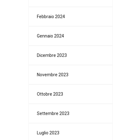
Febbraio 2024
Gennaio 2024
Dicembre 2023
Novembre 2023
Ottobre 2023
Settembre 2023
Luglio 2023