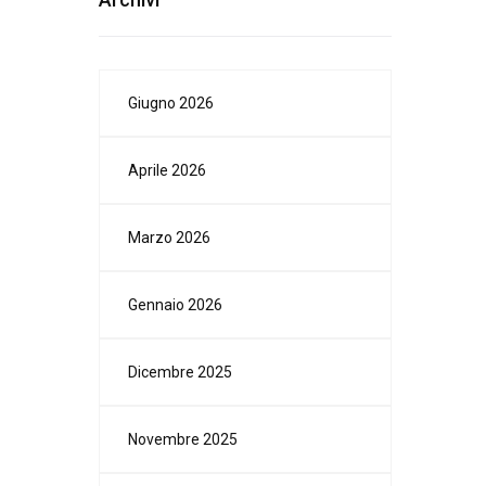
Giugno 2026
Aprile 2026
Marzo 2026
Gennaio 2026
Dicembre 2025
Novembre 2025