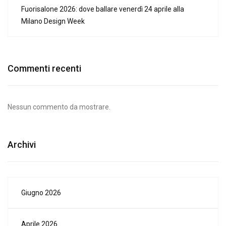
Fuorisalone 2026: dove ballare venerdì 24 aprile alla
Milano Design Week
Commenti recenti
Nessun commento da mostrare.
Archivi
Giugno 2026
Aprile 2026