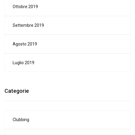
Ottobre 2019
Settembre 2019
Agosto 2019
Luglio 2019
Categorie
Clubbing