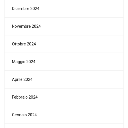
Dicembre 2024
Novembre 2024
Ottobre 2024
Maggio 2024
Aprile 2024
Febbraio 2024
Gennaio 2024