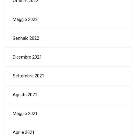
Ottobre 2022
Maggio 2022
Gennaio 2022
Dicembre 2021
Settembre 2021
Agosto 2021
Maggio 2021
Aprile 2021