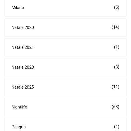
(5)
Milano
(14)
Natale 2020
(1)
Natale 2021
(3)
Natale 2023
(11)
Natale 2025
(68)
Nightlife
(4)
Pasqua