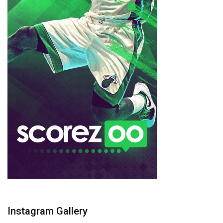
Instagram Gallery