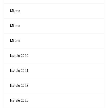
Milano
Milano
Milano
Natale 2020
Natale 2021
Natale 2023
Natale 2025