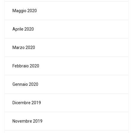
Maggio 2020
Aprile 2020
Marzo 2020
Febbraio 2020
Gennaio 2020
Dicembre 2019
Novembre 2019