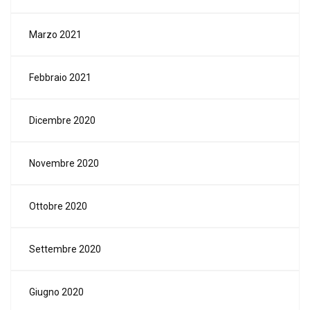
Marzo 2021
Febbraio 2021
Dicembre 2020
Novembre 2020
Ottobre 2020
Settembre 2020
Giugno 2020