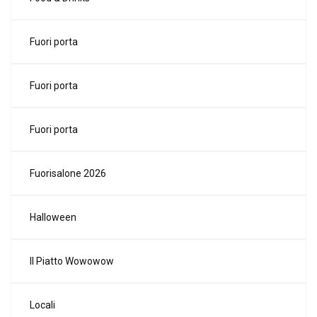
Fuori porta
Fuori porta
Fuori porta
Fuorisalone 2026
Halloween
Il Piatto Wowowow
Locali