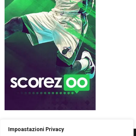
Impoastazioni Privacy