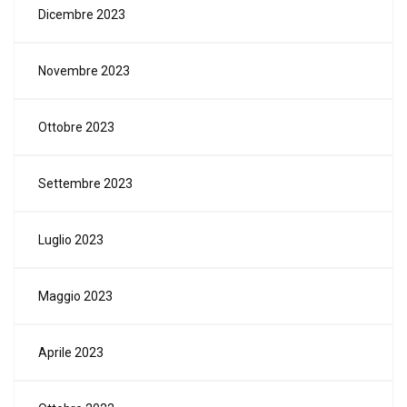
Dicembre 2023
Novembre 2023
Ottobre 2023
Settembre 2023
Luglio 2023
Maggio 2023
Aprile 2023