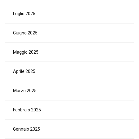
Luglio 2025
Giugno 2025
Maggio 2025
Aprile 2025
Marzo 2025
Febbraio 2025
Gennaio 2025