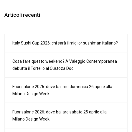
Articoli recenti
Italy Sushi Cup 2026: chi sarà il miglior sushiman italiano?
Cosa fare questo weekend? A Valeggio Contemporanea
debutta il Tortello al Custoza Doc
Fuorisalone 2026: dove ballare domenica 26 aprile alla
Milano Design Week
Fuorisalone 2026: dove ballare sabato 25 aprile alla
Milano Design Week