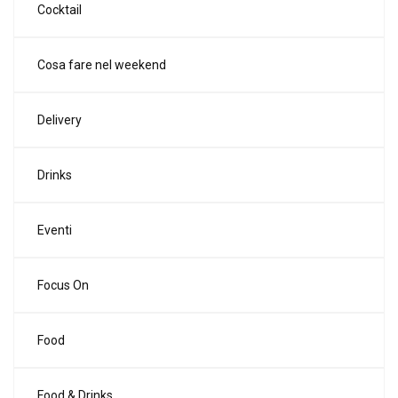
Cocktail
Cosa fare nel weekend
Delivery
Drinks
Eventi
Focus On
Food
Food & Drinks