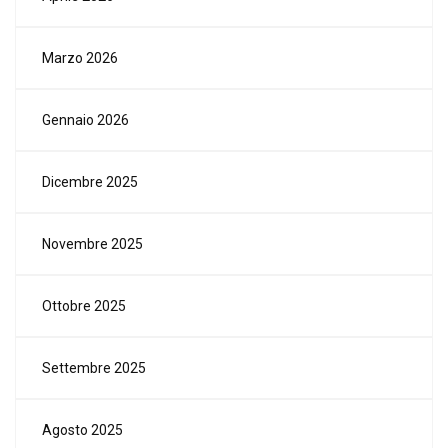
Marzo 2026
Gennaio 2026
Dicembre 2025
Novembre 2025
Ottobre 2025
Settembre 2025
Agosto 2025