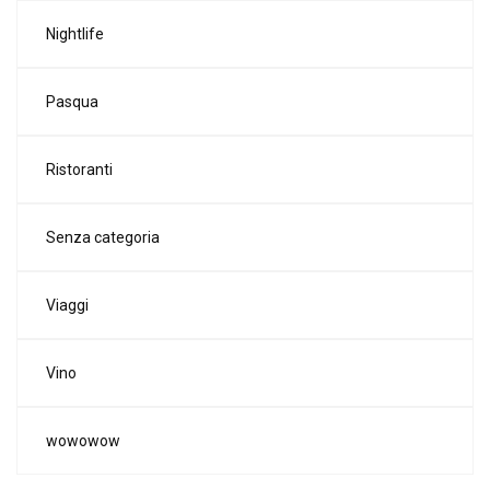
Nightlife
Pasqua
Ristoranti
Senza categoria
Viaggi
Vino
wowowow