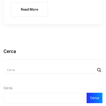
Read More
Cerca
Cerca
Cerca