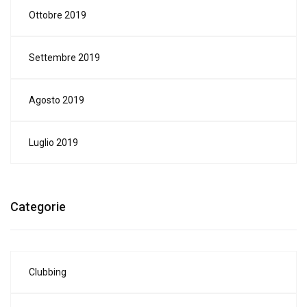
Ottobre 2019
Settembre 2019
Agosto 2019
Luglio 2019
Categorie
Clubbing