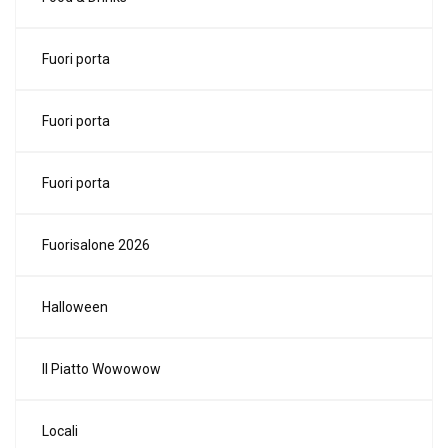
Fuori porta
Fuori porta
Fuori porta
Fuorisalone 2026
Halloween
Il Piatto Wowowow
Locali