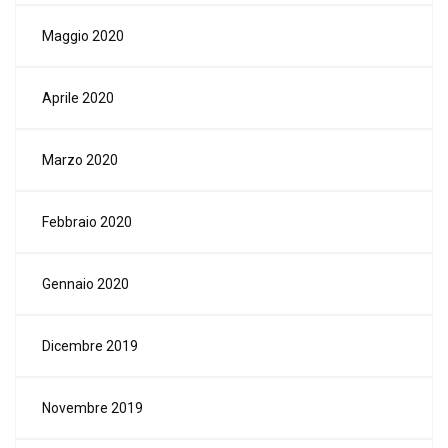
Maggio 2020
Aprile 2020
Marzo 2020
Febbraio 2020
Gennaio 2020
Dicembre 2019
Novembre 2019