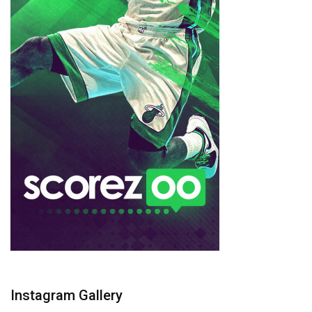
Instagram Gallery