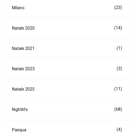
(23)
Milano
(14)
Natale 2020
(1)
Natale 2021
(3)
Natale 2023
(11)
Natale 2025
(68)
Nightlife
(4)
Pasqua