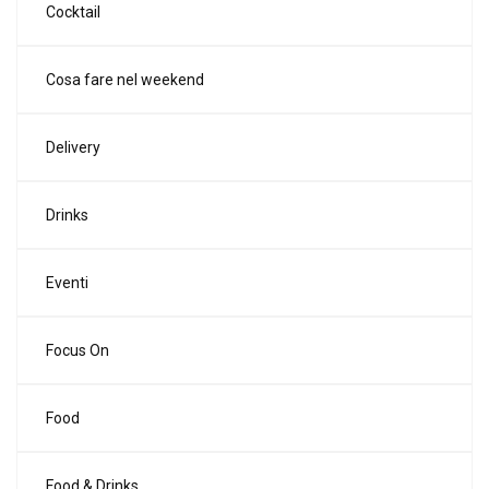
Cocktail
Cosa fare nel weekend
Delivery
Drinks
Eventi
Focus On
Food
Food & Drinks