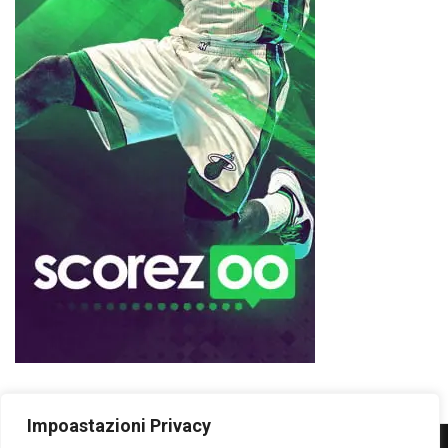
Impoastazioni Privacy