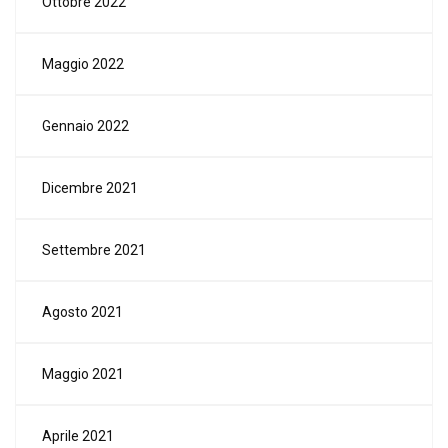
Ottobre 2022
Maggio 2022
Gennaio 2022
Dicembre 2021
Settembre 2021
Agosto 2021
Maggio 2021
Aprile 2021