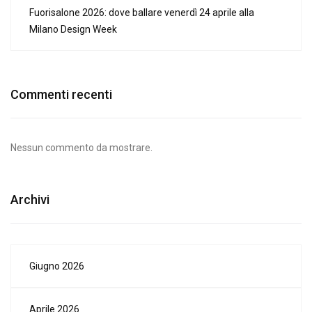
Fuorisalone 2026: dove ballare venerdì 24 aprile alla
Milano Design Week
Commenti recenti
Nessun commento da mostrare.
Archivi
Giugno 2026
Aprile 2026