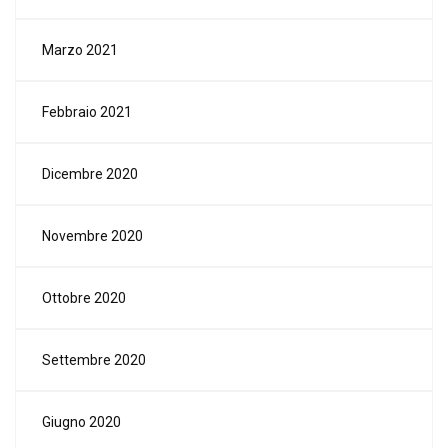
Marzo 2021
Febbraio 2021
Dicembre 2020
Novembre 2020
Ottobre 2020
Settembre 2020
Giugno 2020