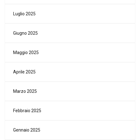
Luglio 2025
Giugno 2025
Maggio 2025
Aprile 2025
Marzo 2025
Febbraio 2025
Gennaio 2025