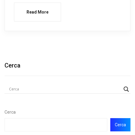
Read More
Cerca
Cerca
Cerca