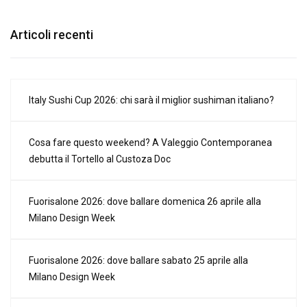
Articoli recenti
Italy Sushi Cup 2026: chi sarà il miglior sushiman italiano?
Cosa fare questo weekend? A Valeggio Contemporanea
debutta il Tortello al Custoza Doc
Fuorisalone 2026: dove ballare domenica 26 aprile alla
Milano Design Week
Fuorisalone 2026: dove ballare sabato 25 aprile alla
Milano Design Week