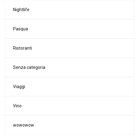
Nightlife
Pasqua
Ristoranti
Senza categoria
Viaggi
Vino
wowowow