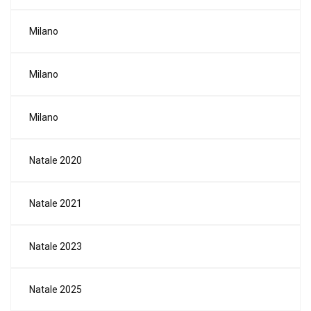
Milano
Milano
Milano
Natale 2020
Natale 2021
Natale 2023
Natale 2025