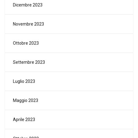
Dicembre 2023
Novembre 2023
Ottobre 2023
Settembre 2023
Luglio 2023
Maggio 2023
Aprile 2023