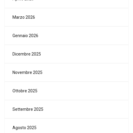
Marzo 2026
Gennaio 2026
Dicembre 2025
Novembre 2025
Ottobre 2025
Settembre 2025
Agosto 2025