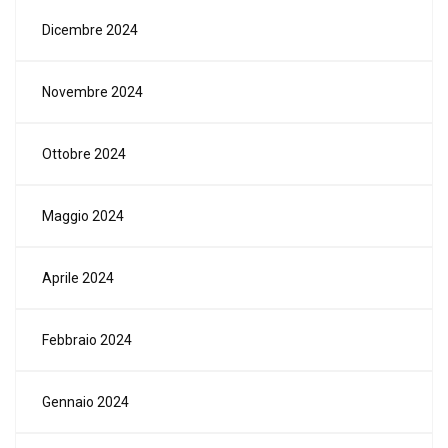
Dicembre 2024
Novembre 2024
Ottobre 2024
Maggio 2024
Aprile 2024
Febbraio 2024
Gennaio 2024