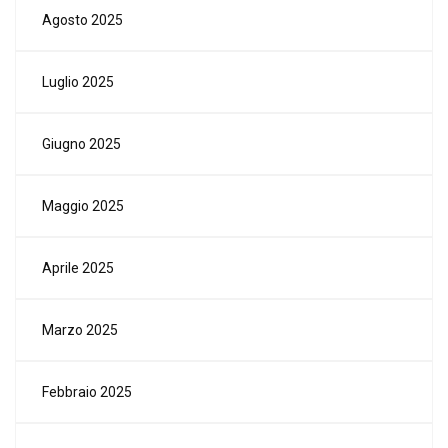
Agosto 2025
Luglio 2025
Giugno 2025
Maggio 2025
Aprile 2025
Marzo 2025
Febbraio 2025