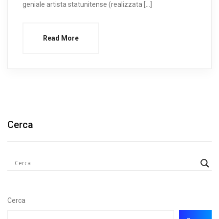
geniale artista statunitense (realizzata […]
Read More
Cerca
Cerca