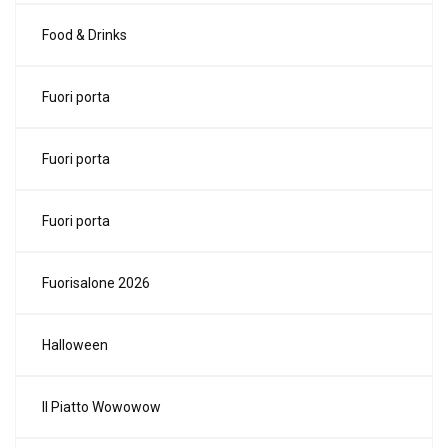
Food & Drinks
Fuori porta
Fuori porta
Fuori porta
Fuorisalone 2026
Halloween
Il Piatto Wowowow