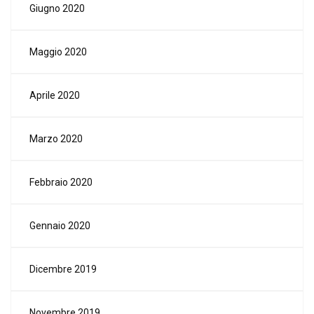
Giugno 2020
Maggio 2020
Aprile 2020
Marzo 2020
Febbraio 2020
Gennaio 2020
Dicembre 2019
Novembre 2019