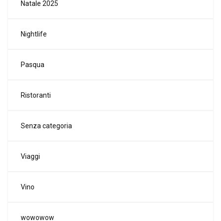
Natale 2025
Nightlife
Pasqua
Ristoranti
Senza categoria
Viaggi
Vino
wowowow