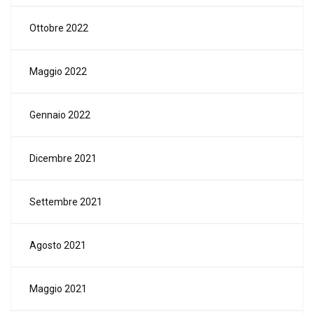
Ottobre 2022
Maggio 2022
Gennaio 2022
Dicembre 2021
Settembre 2021
Agosto 2021
Maggio 2021