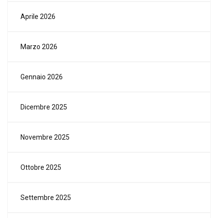
Aprile 2026
Marzo 2026
Gennaio 2026
Dicembre 2025
Novembre 2025
Ottobre 2025
Settembre 2025