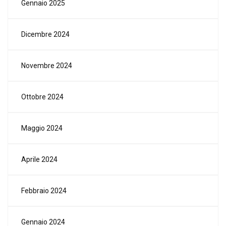
Gennaio 2025
Dicembre 2024
Novembre 2024
Ottobre 2024
Maggio 2024
Aprile 2024
Febbraio 2024
Gennaio 2024