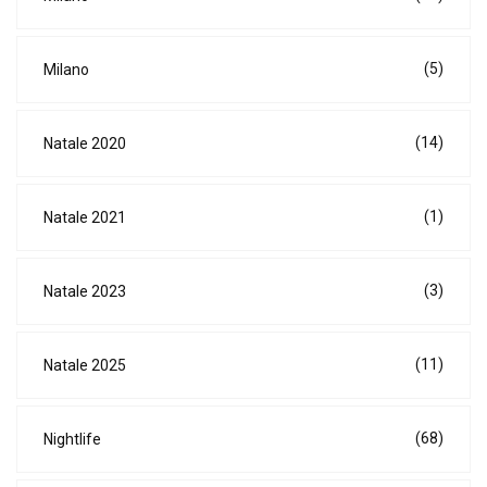
(5)
Milano
(14)
Natale 2020
(1)
Natale 2021
(3)
Natale 2023
(11)
Natale 2025
(68)
Nightlife