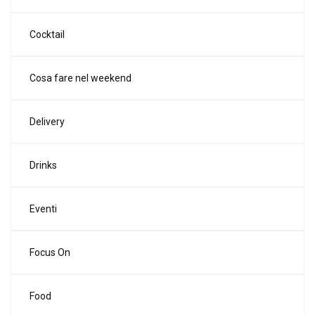
Cocktail
Cosa fare nel weekend
Delivery
Drinks
Eventi
Focus On
Food