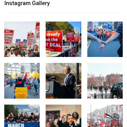
Instagram Gallery