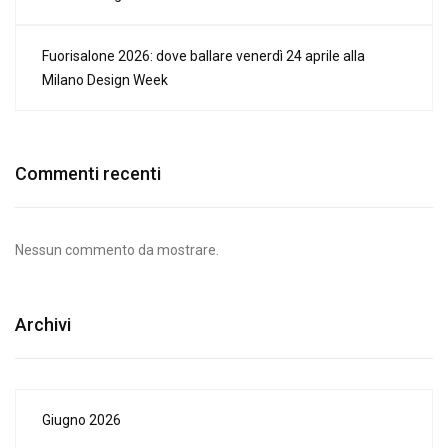
Fuorisalone 2026: dove ballare venerdì 24 aprile alla
Milano Design Week
Commenti recenti
Nessun commento da mostrare.
Archivi
Giugno 2026