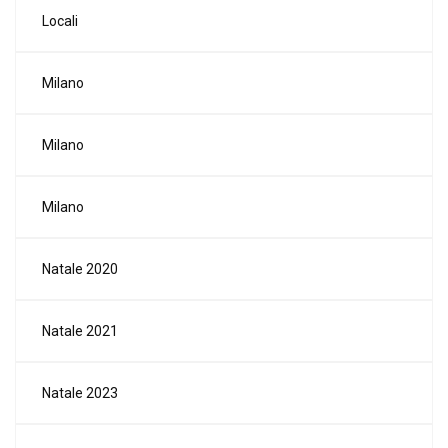
Locali
Milano
Milano
Milano
Natale 2020
Natale 2021
Natale 2023