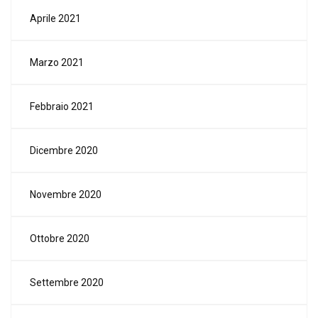
Aprile 2021
Marzo 2021
Febbraio 2021
Dicembre 2020
Novembre 2020
Ottobre 2020
Settembre 2020