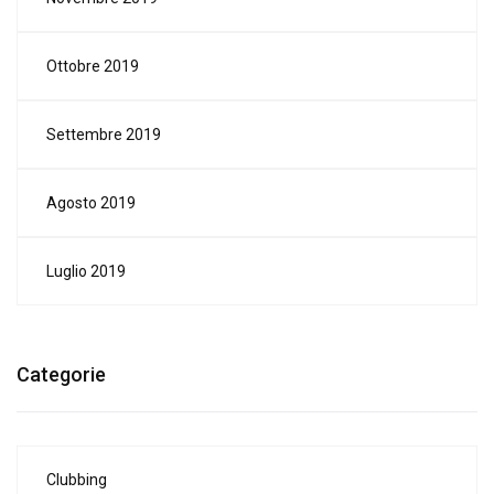
Ottobre 2019
Settembre 2019
Agosto 2019
Luglio 2019
Categorie
Clubbing