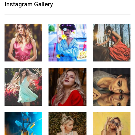
Instagram Gallery