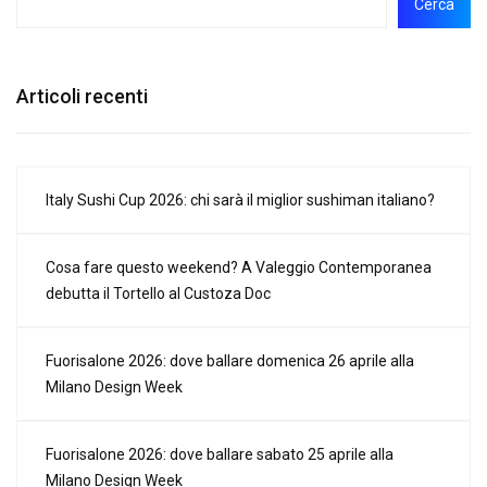
Cerca
Articoli recenti
Italy Sushi Cup 2026: chi sarà il miglior sushiman italiano?
Cosa fare questo weekend? A Valeggio Contemporanea
debutta il Tortello al Custoza Doc
Fuorisalone 2026: dove ballare domenica 26 aprile alla
Milano Design Week
Fuorisalone 2026: dove ballare sabato 25 aprile alla
Milano Design Week