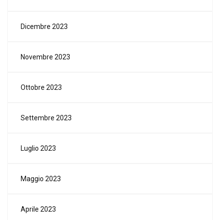
Dicembre 2023
Novembre 2023
Ottobre 2023
Settembre 2023
Luglio 2023
Maggio 2023
Aprile 2023