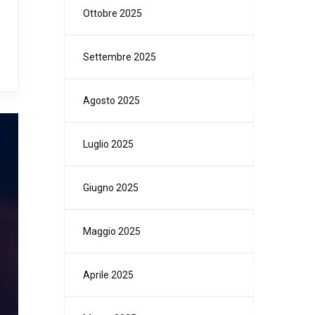
Ottobre 2025
Settembre 2025
Agosto 2025
Luglio 2025
Giugno 2025
Maggio 2025
Aprile 2025