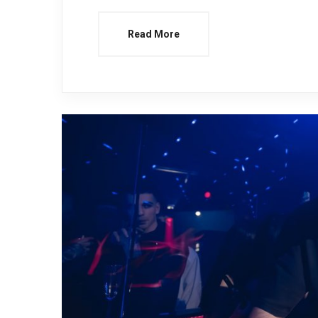
Read More