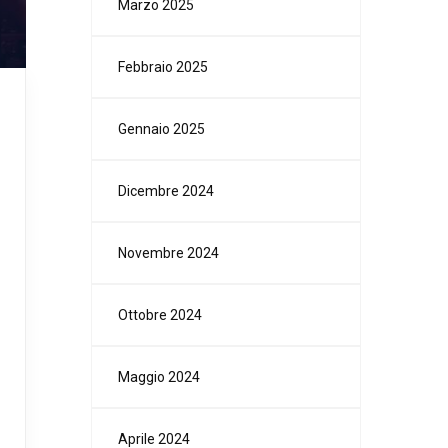
Marzo 2025
Febbraio 2025
Gennaio 2025
Dicembre 2024
Novembre 2024
Ottobre 2024
Maggio 2024
Aprile 2024