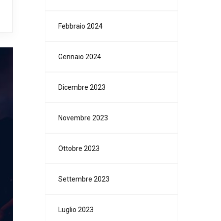
Febbraio 2024
Gennaio 2024
Dicembre 2023
Novembre 2023
Ottobre 2023
Settembre 2023
Luglio 2023