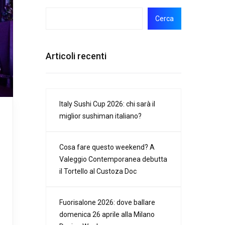
Cerca
Articoli recenti
Italy Sushi Cup 2026: chi sarà il
miglior sushiman italiano?
Cosa fare questo weekend? A
Valeggio Contemporanea debutta
il Tortello al Custoza Doc
Fuorisalone 2026: dove ballare
domenica 26 aprile alla Milano