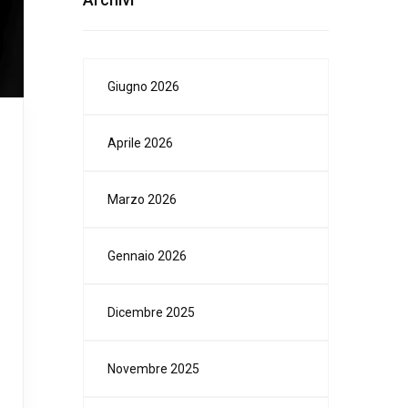
Giugno 2026
Aprile 2026
Marzo 2026
Gennaio 2026
Dicembre 2025
Novembre 2025