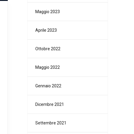
Maggio 2023
Aprile 2023
Ottobre 2022
Maggio 2022
Gennaio 2022
Dicembre 2021
Settembre 2021