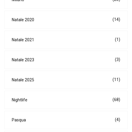
(14)
Natale 2020
(1)
Natale 2021
(3)
Natale 2023
(11)
Natale 2025
(68)
Nightlife
(4)
Pasqua