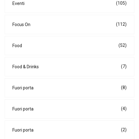
(105)
Eventi
(112)
Focus On
(52)
Food
(7)
Food & Drinks
(8)
Fuori porta
(4)
Fuori porta
(2)
Fuori porta