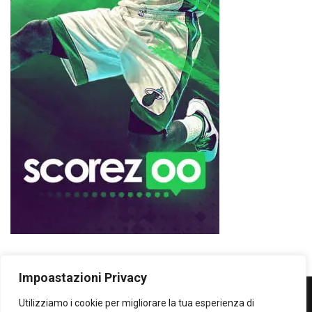
Impoastazioni Privacy
Utilizziamo i cookie per migliorare la tua esperienza di
WOWOWOW