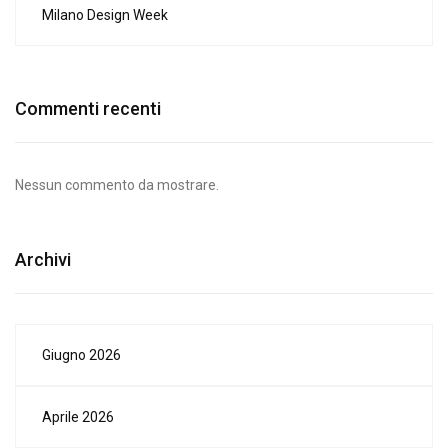
Milano Design Week
Commenti recenti
Nessun commento da mostrare.
Archivi
Giugno 2026
Aprile 2026