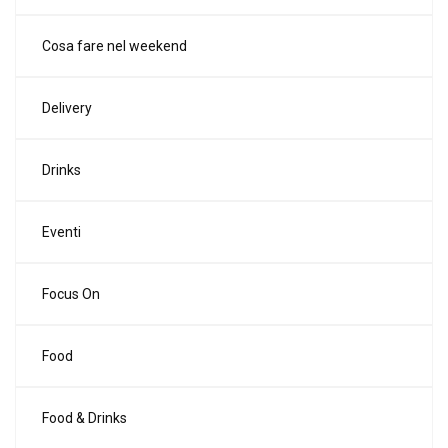
Cosa fare nel weekend
Delivery
Drinks
Eventi
Focus On
Food
Food & Drinks