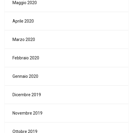
Maggio 2020
Aprile 2020
Marzo 2020
Febbraio 2020
Gennaio 2020
Dicembre 2019
Novembre 2019
Ottobre 2019