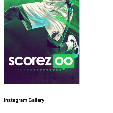
Instagram Gallery