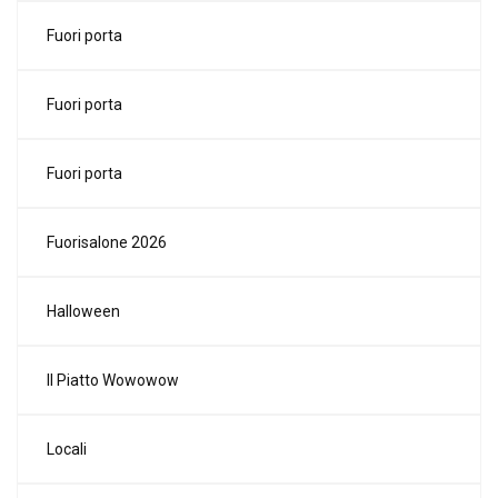
Fuori porta
Fuori porta
Fuori porta
Fuorisalone 2026
Halloween
Il Piatto Wowowow
Locali