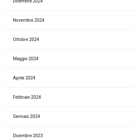
Dicembre 2024
Novembre 2024
Ottobre 2024
Maggio 2024
Aprile 2024
Febbraio 2024
Gennaio 2024
Dicembre 2023