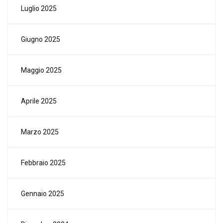
Luglio 2025
Giugno 2025
Maggio 2025
Aprile 2025
Marzo 2025
Febbraio 2025
Gennaio 2025