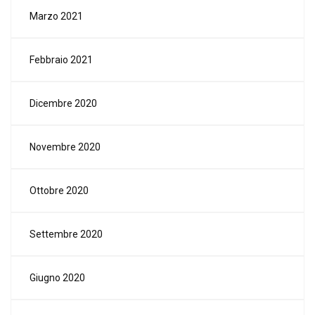
Marzo 2021
Febbraio 2021
Dicembre 2020
Novembre 2020
Ottobre 2020
Settembre 2020
Giugno 2020