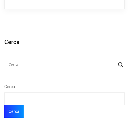
Cerca
Cerca
Cerca