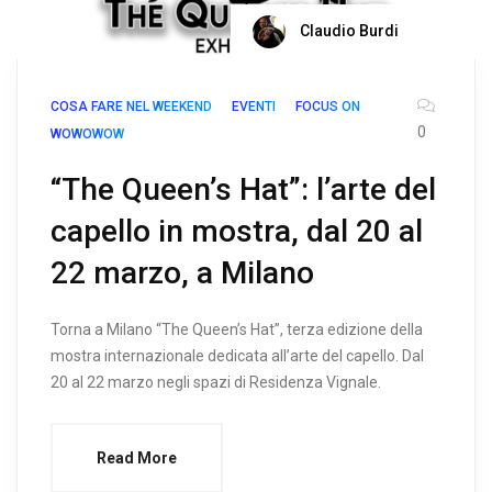
Claudio Burdi
COSA FARE NEL WEEKEND
EVENTI
FOCUS ON
0
WOWOWOW
“The Queen’s Hat”: l’arte del
capello in mostra, dal 20 al
22 marzo, a Milano
Torna a Milano “The Queen’s Hat”, terza edizione della
mostra internazionale dedicata all’arte del capello. Dal
20 al 22 marzo negli spazi di Residenza Vignale.
Read More