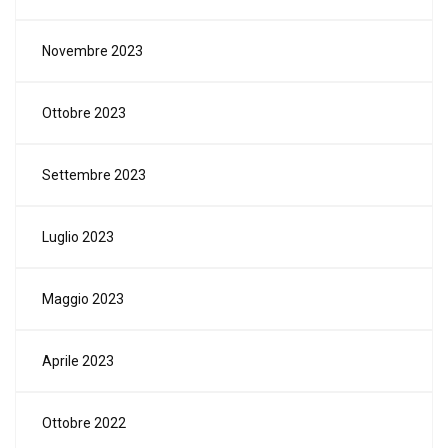
Novembre 2023
Ottobre 2023
Settembre 2023
Luglio 2023
Maggio 2023
Aprile 2023
Ottobre 2022