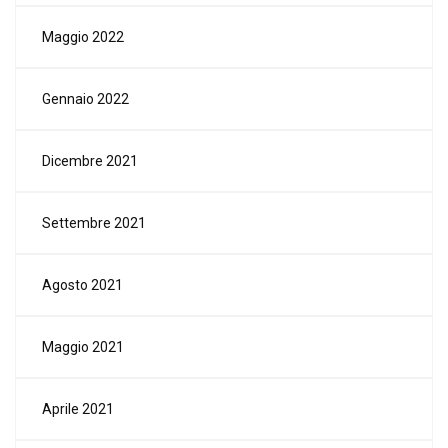
Maggio 2022
Gennaio 2022
Dicembre 2021
Settembre 2021
Agosto 2021
Maggio 2021
Aprile 2021