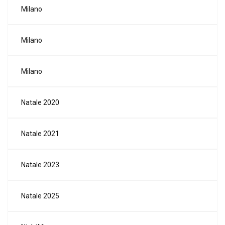
Milano
Milano
Milano
Natale 2020
Natale 2021
Natale 2023
Natale 2025