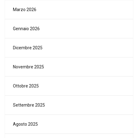
Marzo 2026
Gennaio 2026
Dicembre 2025
Novembre 2025
Ottobre 2025
Settembre 2025
Agosto 2025