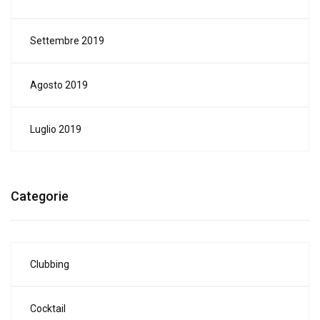
Settembre 2019
Agosto 2019
Luglio 2019
Categorie
Clubbing
Cocktail