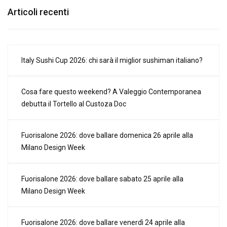
Articoli recenti
Italy Sushi Cup 2026: chi sarà il miglior sushiman italiano?
Cosa fare questo weekend? A Valeggio Contemporanea
debutta il Tortello al Custoza Doc
Fuorisalone 2026: dove ballare domenica 26 aprile alla
Milano Design Week
Fuorisalone 2026: dove ballare sabato 25 aprile alla
Milano Design Week
Fuorisalone 2026: dove ballare venerdì 24 aprile alla