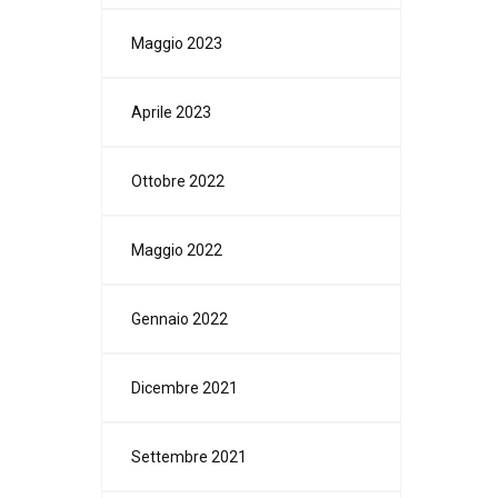
Maggio 2023
Aprile 2023
Ottobre 2022
Maggio 2022
Gennaio 2022
Dicembre 2021
Settembre 2021