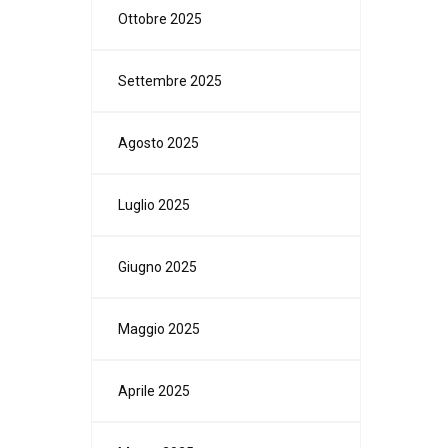
Ottobre 2025
Settembre 2025
Agosto 2025
Luglio 2025
Giugno 2025
Maggio 2025
Aprile 2025