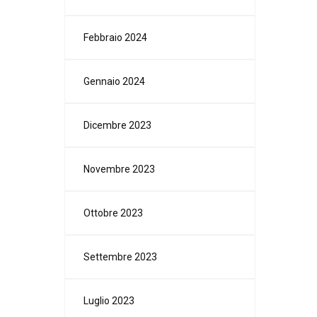
Febbraio 2024
Gennaio 2024
Dicembre 2023
Novembre 2023
Ottobre 2023
Settembre 2023
Luglio 2023