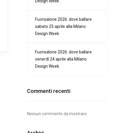
Design Week
Fuorisalone 2026: dove ballare
sabato 25 aprile alla Milano
Design Week
Fuorisalone 2026: dove ballare
venerdì 24 aprile alla Milano
Design Week
Commenti recenti
Nessun commento da mostrare.
Archivi