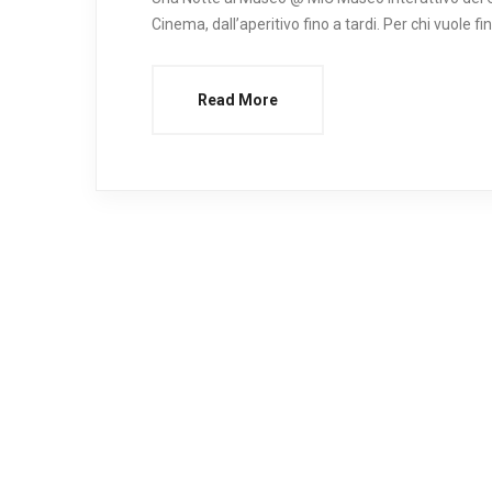
Cinema, dall’aperitivo fino a tardi. Per chi vuole fin
Read More