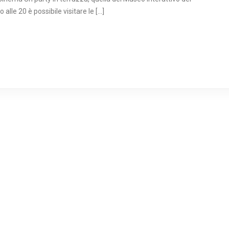
o alle 20 è possibile visitare le […]