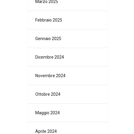
Marzo 2025
Febbraio 2025
Gennaio 2025
Dicembre 2024
Novembre 2024
Ottobre 2024
Maggio 2024
Aprile 2024