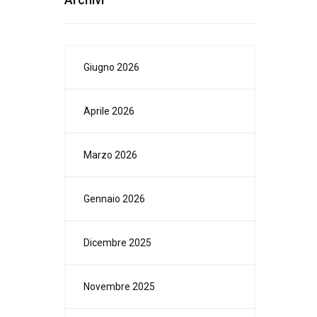
Giugno 2026
Aprile 2026
Marzo 2026
Gennaio 2026
Dicembre 2025
Novembre 2025