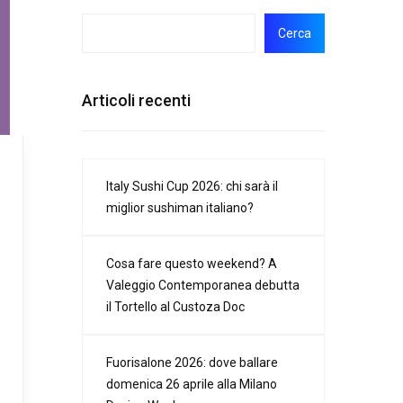
Cerca
Articoli recenti
Italy Sushi Cup 2026: chi sarà il
miglior sushiman italiano?
Cosa fare questo weekend? A
Valeggio Contemporanea debutta
il Tortello al Custoza Doc
Fuorisalone 2026: dove ballare
domenica 26 aprile alla Milano