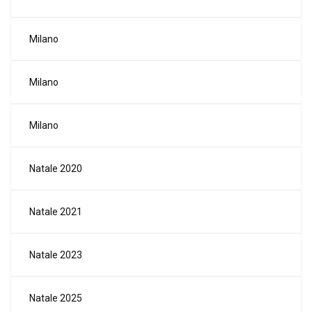
Milano
Milano
Milano
Natale 2020
Natale 2021
Natale 2023
Natale 2025