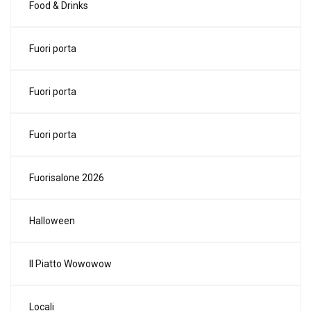
Food & Drinks
Fuori porta
Fuori porta
Fuori porta
Fuorisalone 2026
Halloween
Il Piatto Wowowow
Locali