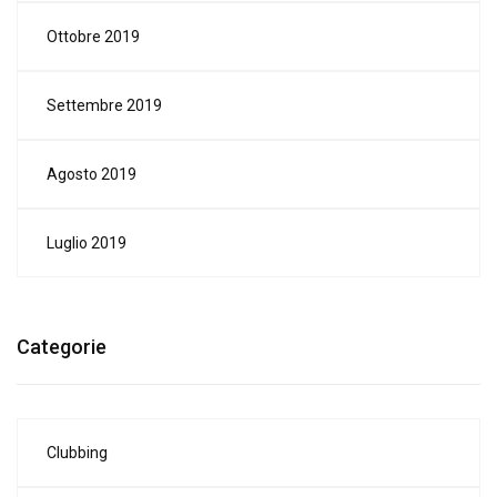
Ottobre 2019
Settembre 2019
Agosto 2019
Luglio 2019
Categorie
Clubbing