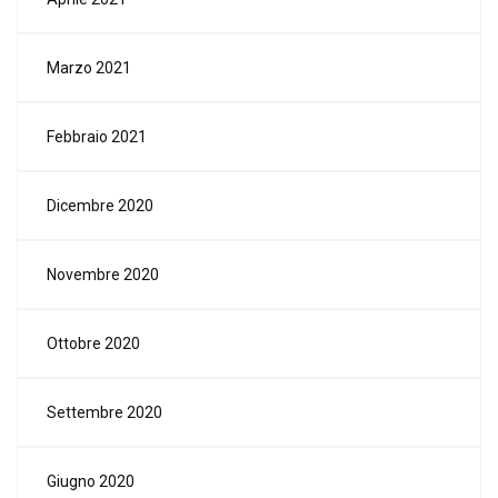
Marzo 2021
Febbraio 2021
Dicembre 2020
Novembre 2020
Ottobre 2020
Settembre 2020
Giugno 2020