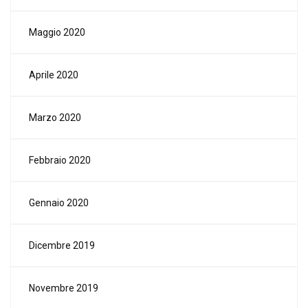
Maggio 2020
Aprile 2020
Marzo 2020
Febbraio 2020
Gennaio 2020
Dicembre 2019
Novembre 2019