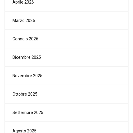
Aprile 2026
Marzo 2026
Gennaio 2026
Dicembre 2025
Novembre 2025
Ottobre 2025
Settembre 2025
Agosto 2025