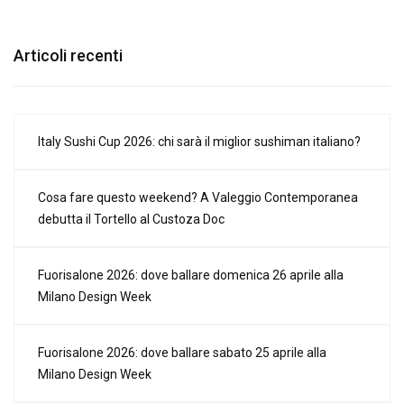
Articoli recenti
Italy Sushi Cup 2026: chi sarà il miglior sushiman italiano?
Cosa fare questo weekend? A Valeggio Contemporanea
debutta il Tortello al Custoza Doc
Fuorisalone 2026: dove ballare domenica 26 aprile alla
Milano Design Week
Fuorisalone 2026: dove ballare sabato 25 aprile alla
Milano Design Week