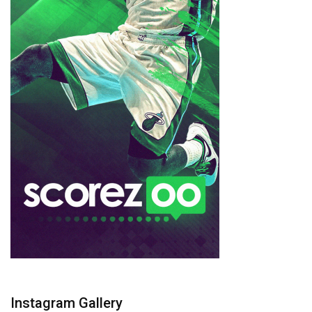
Instagram Gallery