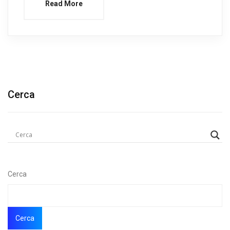
Read More
Cerca
Cerca
Cerca