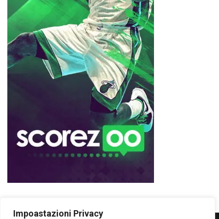
Impoastazioni Privacy