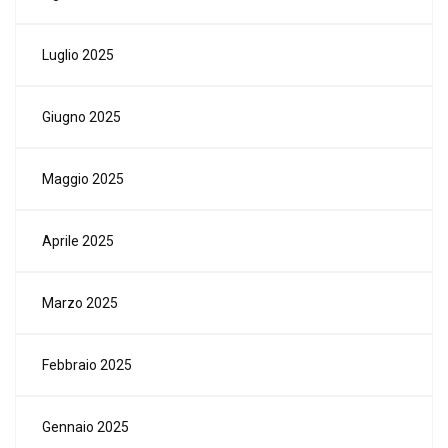
Luglio 2025
Giugno 2025
Maggio 2025
Aprile 2025
Marzo 2025
Febbraio 2025
Gennaio 2025