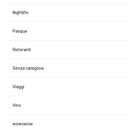
Nightlife
Pasqua
Ristoranti
Senza categoria
Viaggi
Vino
wowowow