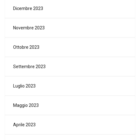
Dicembre 2023
Novembre 2023
Ottobre 2023
Settembre 2023
Luglio 2023
Maggio 2023
Aprile 2023