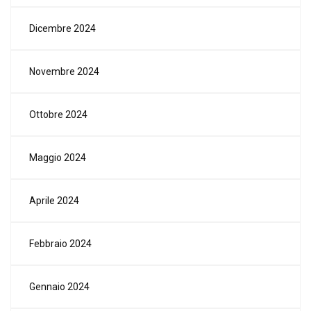
Dicembre 2024
Novembre 2024
Ottobre 2024
Maggio 2024
Aprile 2024
Febbraio 2024
Gennaio 2024