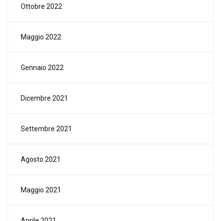
Ottobre 2022
Maggio 2022
Gennaio 2022
Dicembre 2021
Settembre 2021
Agosto 2021
Maggio 2021
Aprile 2021