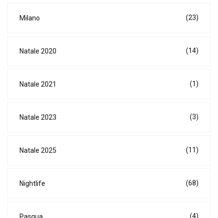
(23)
Milano
(14)
Natale 2020
(1)
Natale 2021
(3)
Natale 2023
(11)
Natale 2025
(68)
Nightlife
(4)
Pasqua