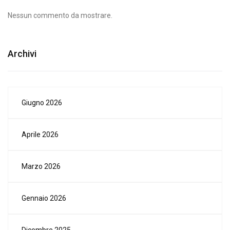
Nessun commento da mostrare.
Archivi
Giugno 2026
Aprile 2026
Marzo 2026
Gennaio 2026
Dicembre 2025