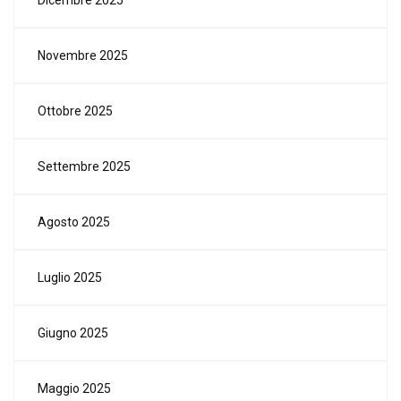
Novembre 2025
Ottobre 2025
Settembre 2025
Agosto 2025
Luglio 2025
Giugno 2025
Maggio 2025