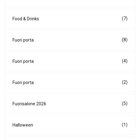
(7)
Food & Drinks
(8)
Fuori porta
(4)
Fuori porta
(2)
Fuori porta
(5)
Fuorisalone 2026
(1)
Halloween