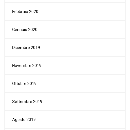
Febbraio 2020
Gennaio 2020
Dicembre 2019
Novembre 2019
Ottobre 2019
Settembre 2019
Agosto 2019