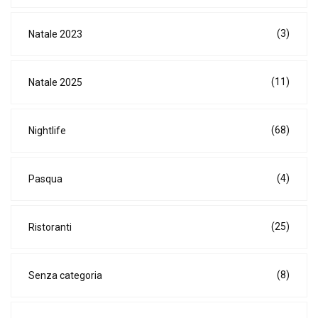
(3)
Natale 2023
(11)
Natale 2025
(68)
Nightlife
(4)
Pasqua
(25)
Ristoranti
(8)
Senza categoria