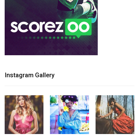
Instagram Gallery