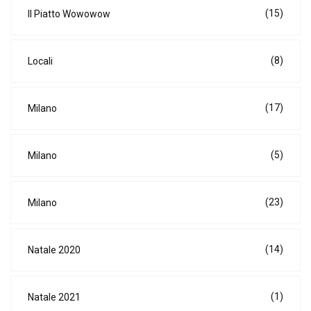
(15)
Il Piatto Wowowow
(8)
Locali
(17)
Milano
(5)
Milano
(23)
Milano
(14)
Natale 2020
(1)
Natale 2021