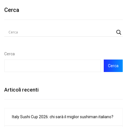
Cerca
Cerca
Cerca
Articoli recenti
Italy Sushi Cup 2026: chi sarà il miglior sushiman italiano?