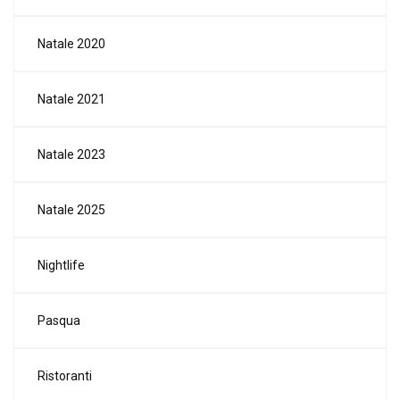
Natale 2020
Natale 2021
Natale 2023
Natale 2025
Nightlife
Pasqua
Ristoranti