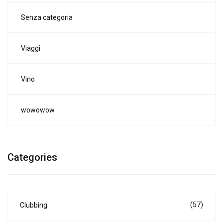
Senza categoria
Viaggi
Vino
wowowow
Categories
(57)
Clubbing