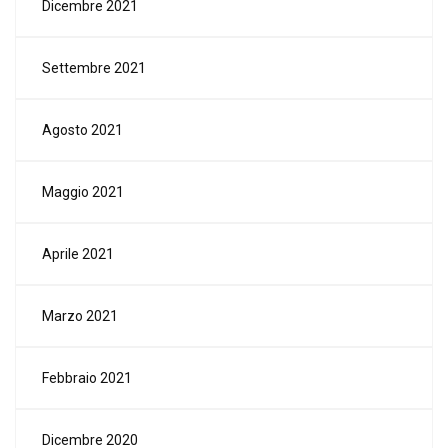
Dicembre 2021
Settembre 2021
Agosto 2021
Maggio 2021
Aprile 2021
Marzo 2021
Febbraio 2021
Dicembre 2020