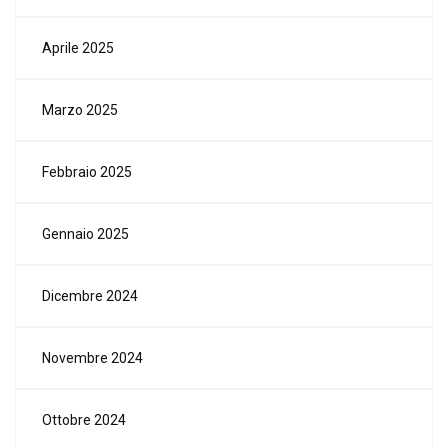
Aprile 2025
Marzo 2025
Febbraio 2025
Gennaio 2025
Dicembre 2024
Novembre 2024
Ottobre 2024