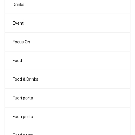
Drinks
Eventi
Focus On
Food
Food & Drinks
Fuori porta
Fuori porta