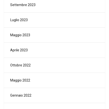
Settembre 2023
Luglio 2023
Maggio 2023
Aprile 2023
Ottobre 2022
Maggio 2022
Gennaio 2022