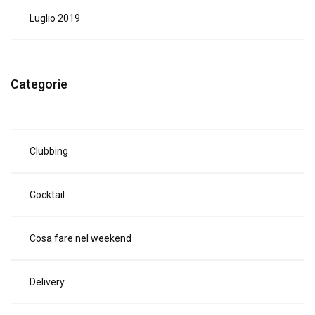
Luglio 2019
Categorie
Clubbing
Cocktail
Cosa fare nel weekend
Delivery