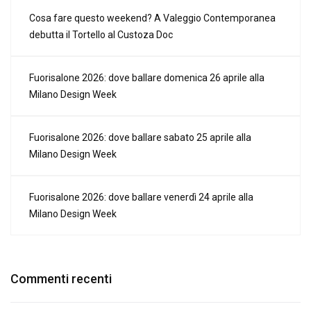
Cosa fare questo weekend? A Valeggio Contemporanea
debutta il Tortello al Custoza Doc
Fuorisalone 2026: dove ballare domenica 26 aprile alla
Milano Design Week
Fuorisalone 2026: dove ballare sabato 25 aprile alla
Milano Design Week
Fuorisalone 2026: dove ballare venerdì 24 aprile alla
Milano Design Week
Commenti recenti