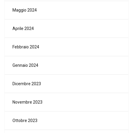
Maggio 2024
Aprile 2024
Febbraio 2024
Gennaio 2024
Dicembre 2023
Novembre 2023
Ottobre 2023