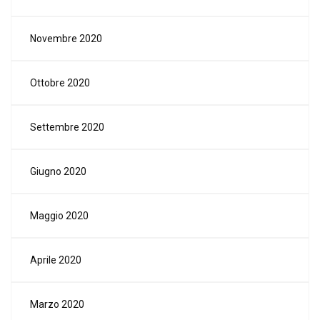
Novembre 2020
Ottobre 2020
Settembre 2020
Giugno 2020
Maggio 2020
Aprile 2020
Marzo 2020