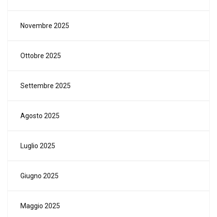
Novembre 2025
Ottobre 2025
Settembre 2025
Agosto 2025
Luglio 2025
Giugno 2025
Maggio 2025