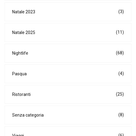
(3)
Natale 2023
(11)
Natale 2025
(68)
Nightlife
(4)
Pasqua
(25)
Ristoranti
(8)
Senza categoria
(6)
Viaggi