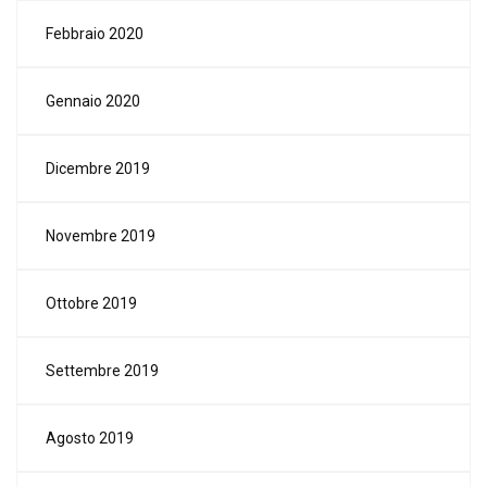
Febbraio 2020
Gennaio 2020
Dicembre 2019
Novembre 2019
Ottobre 2019
Settembre 2019
Agosto 2019