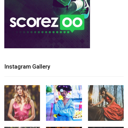
Instagram Gallery