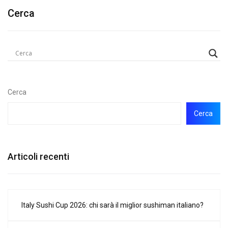
Cerca
Cerca
Cerca
Articoli recenti
Italy Sushi Cup 2026: chi sarà il miglior sushiman italiano?