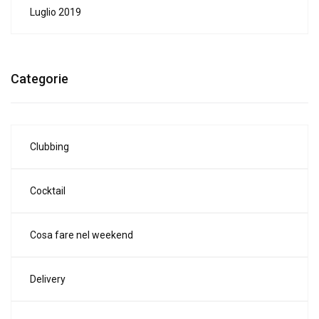
Luglio 2019
Categorie
Clubbing
Cocktail
Cosa fare nel weekend
Delivery