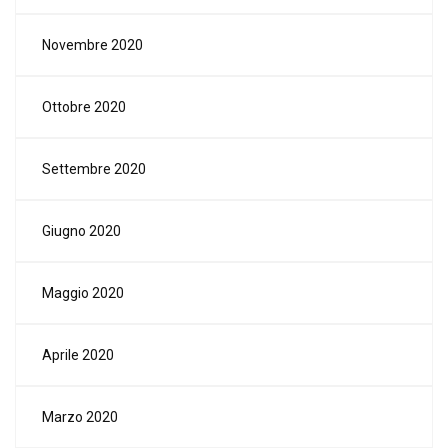
Novembre 2020
Ottobre 2020
Settembre 2020
Giugno 2020
Maggio 2020
Aprile 2020
Marzo 2020