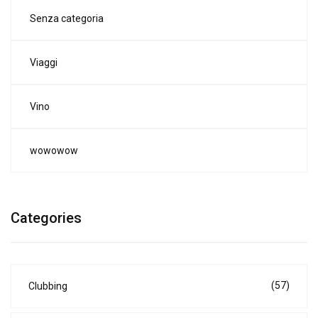
Senza categoria
Viaggi
Vino
wowowow
Categories
(57)
Clubbing