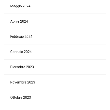
Maggio 2024
Aprile 2024
Febbraio 2024
Gennaio 2024
Dicembre 2023
Novembre 2023
Ottobre 2023