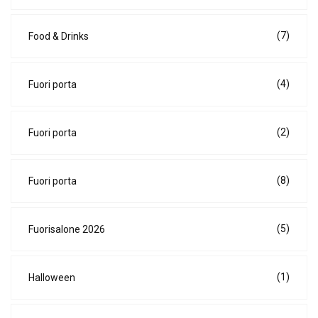
(7)
Food & Drinks
(4)
Fuori porta
(2)
Fuori porta
(8)
Fuori porta
(5)
Fuorisalone 2026
(1)
Halloween