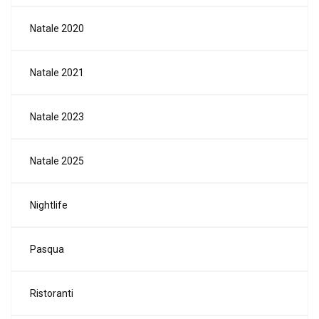
Natale 2020
Natale 2021
Natale 2023
Natale 2025
Nightlife
Pasqua
Ristoranti