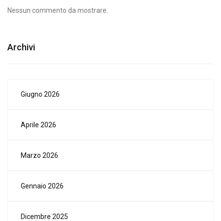
Nessun commento da mostrare.
Archivi
Giugno 2026
Aprile 2026
Marzo 2026
Gennaio 2026
Dicembre 2025