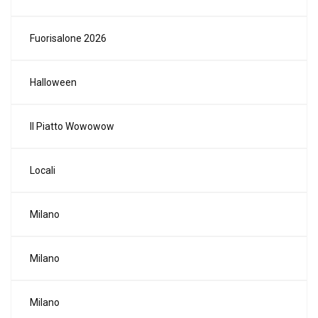
Fuorisalone 2026
Halloween
Il Piatto Wowowow
Locali
Milano
Milano
Milano