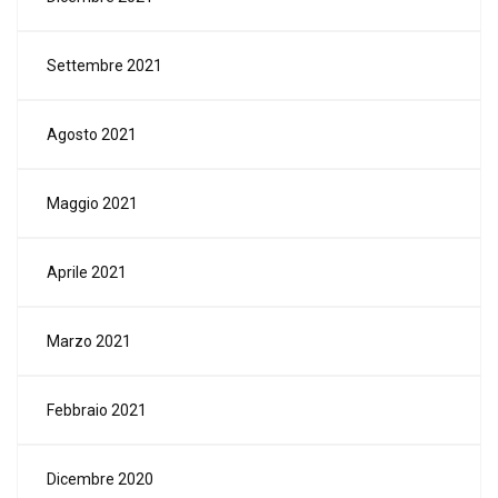
Settembre 2021
Agosto 2021
Maggio 2021
Aprile 2021
Marzo 2021
Febbraio 2021
Dicembre 2020