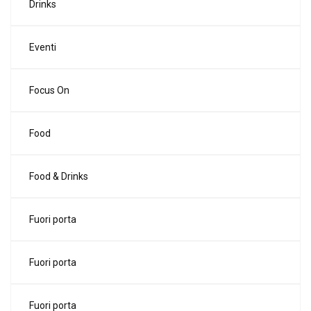
Drinks
Eventi
Focus On
Food
Food & Drinks
Fuori porta
Fuori porta
Fuori porta