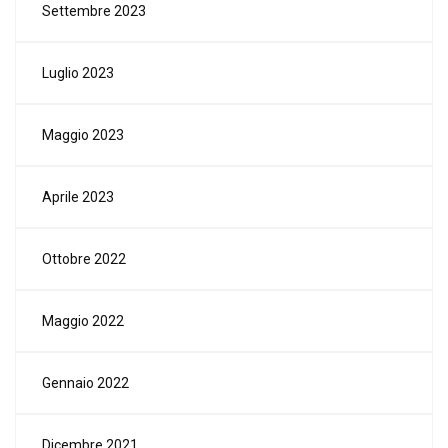
Settembre 2023
Luglio 2023
Maggio 2023
Aprile 2023
Ottobre 2022
Maggio 2022
Gennaio 2022
Dicembre 2021