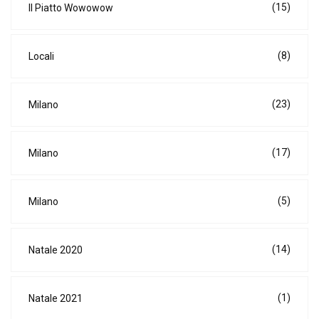
(15)
Il Piatto Wowowow
(8)
Locali
(23)
Milano
(17)
Milano
(5)
Milano
(14)
Natale 2020
(1)
Natale 2021