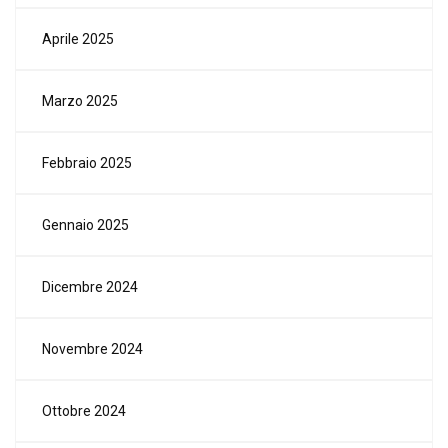
Aprile 2025
Marzo 2025
Febbraio 2025
Gennaio 2025
Dicembre 2024
Novembre 2024
Ottobre 2024