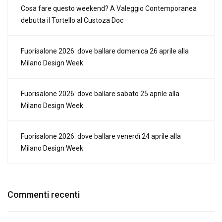
Cosa fare questo weekend? A Valeggio Contemporanea
debutta il Tortello al Custoza Doc
Fuorisalone 2026: dove ballare domenica 26 aprile alla
Milano Design Week
Fuorisalone 2026: dove ballare sabato 25 aprile alla
Milano Design Week
Fuorisalone 2026: dove ballare venerdì 24 aprile alla
Milano Design Week
Commenti recenti