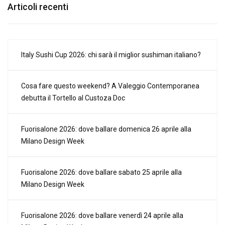
Articoli recenti
Italy Sushi Cup 2026: chi sarà il miglior sushiman italiano?
Cosa fare questo weekend? A Valeggio Contemporanea
debutta il Tortello al Custoza Doc
Fuorisalone 2026: dove ballare domenica 26 aprile alla
Milano Design Week
Fuorisalone 2026: dove ballare sabato 25 aprile alla
Milano Design Week
Fuorisalone 2026: dove ballare venerdì 24 aprile alla