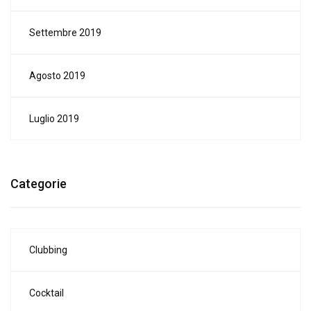
Settembre 2019
Agosto 2019
Luglio 2019
Categorie
Clubbing
Cocktail