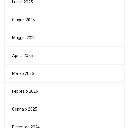
Luglio 2025
Giugno 2025
Maggio 2025
Aprile 2025
Marzo 2025
Febbraio 2025
Gennaio 2025
Dicembre 2024