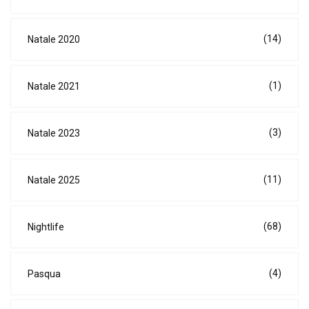
(14)
Natale 2020
(1)
Natale 2021
(3)
Natale 2023
(11)
Natale 2025
(68)
Nightlife
(4)
Pasqua