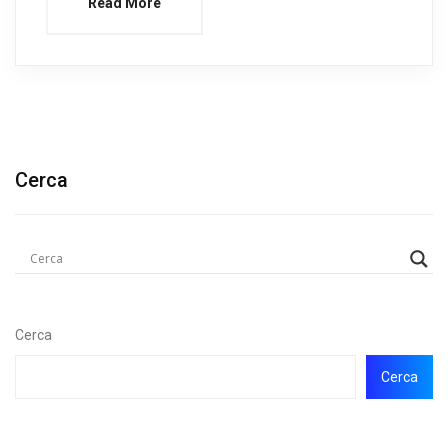
Read More
Cerca
Cerca
Cerca