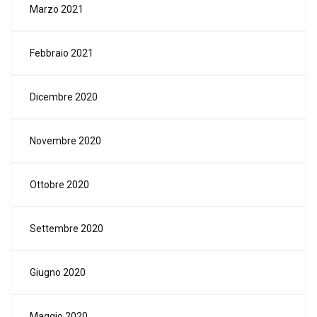
Marzo 2021
Febbraio 2021
Dicembre 2020
Novembre 2020
Ottobre 2020
Settembre 2020
Giugno 2020
Maggio 2020