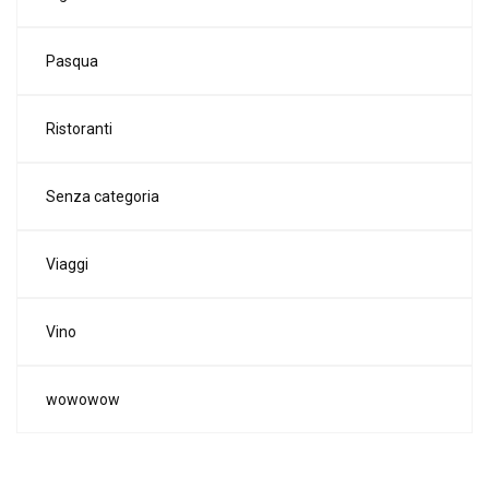
Pasqua
Ristoranti
Senza categoria
Viaggi
Vino
wowowow