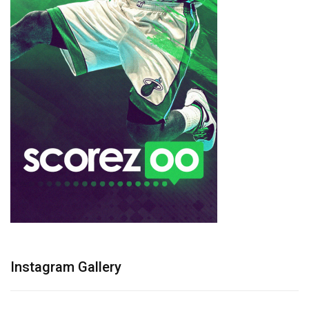
Instagram Gallery