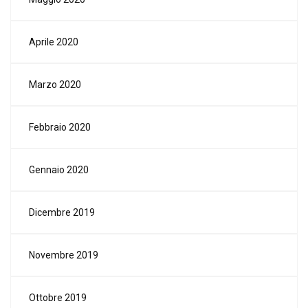
Aprile 2020
Marzo 2020
Febbraio 2020
Gennaio 2020
Dicembre 2019
Novembre 2019
Ottobre 2019