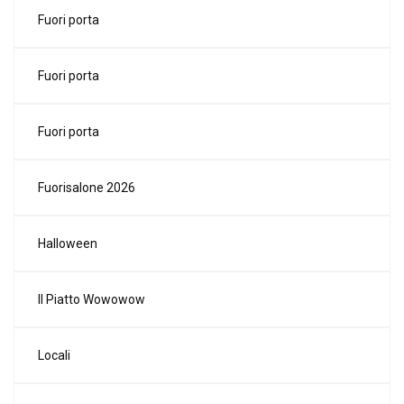
Fuori porta
Fuori porta
Fuori porta
Fuorisalone 2026
Halloween
Il Piatto Wowowow
Locali