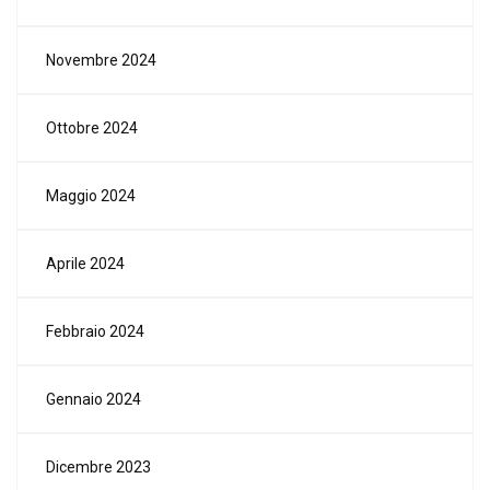
Novembre 2024
Ottobre 2024
Maggio 2024
Aprile 2024
Febbraio 2024
Gennaio 2024
Dicembre 2023