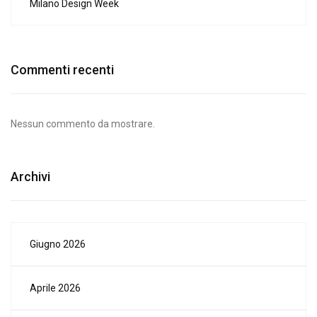
Milano Design Week
Commenti recenti
Nessun commento da mostrare.
Archivi
Giugno 2026
Aprile 2026