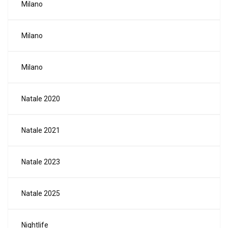
Milano
Milano
Milano
Natale 2020
Natale 2021
Natale 2023
Natale 2025
Nightlife