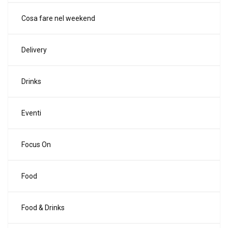
Cosa fare nel weekend
Delivery
Drinks
Eventi
Focus On
Food
Food & Drinks