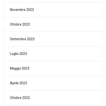
Novembre 2023
Ottobre 2023
Settembre 2023
Luglio 2023
Maggio 2023
Aprile 2023
Ottobre 2022