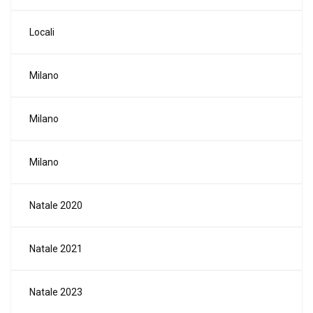
Locali
Milano
Milano
Milano
Natale 2020
Natale 2021
Natale 2023