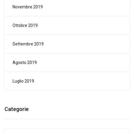
Novembre 2019
Ottobre 2019
Settembre 2019
Agosto 2019
Luglio 2019
Categorie