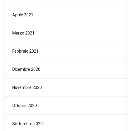
Aprile 2021
Marzo 2021
Febbraio 2021
Dicembre 2020
Novembre 2020
Ottobre 2020
Settembre 2020