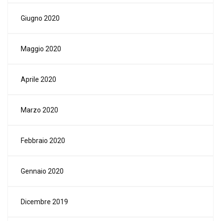
Giugno 2020
Maggio 2020
Aprile 2020
Marzo 2020
Febbraio 2020
Gennaio 2020
Dicembre 2019