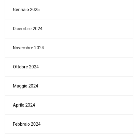
Gennaio 2025
Dicembre 2024
Novembre 2024
Ottobre 2024
Maggio 2024
Aprile 2024
Febbraio 2024