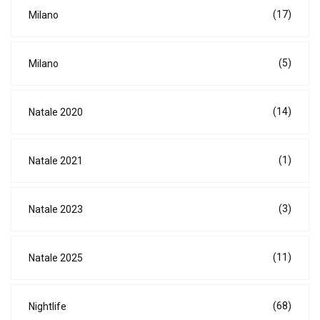
(17)
Milano
(5)
Milano
(14)
Natale 2020
(1)
Natale 2021
(3)
Natale 2023
(11)
Natale 2025
(68)
Nightlife