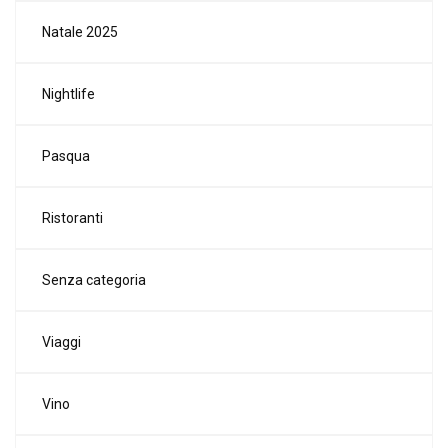
Natale 2025
Nightlife
Pasqua
Ristoranti
Senza categoria
Viaggi
Vino