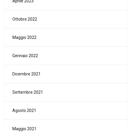
Aprile 2023
Ottobre 2022
Maggio 2022
Gennaio 2022
Dicembre 2021
Settembre 2021
Agosto 2021
Maggio 2021