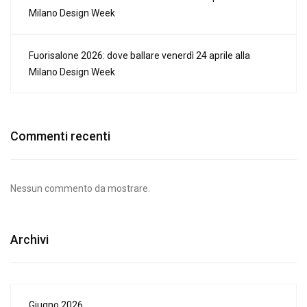
Milano Design Week
Fuorisalone 2026: dove ballare venerdì 24 aprile alla
Milano Design Week
Commenti recenti
Nessun commento da mostrare.
Archivi
Giugno 2026