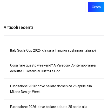
Cerca
Articoli recenti
Italy Sushi Cup 2026: chi sarà il miglior sushiman italiano?
Cosa fare questo weekend? A Valeggio Contemporanea
debutta il Tortello al Custoza Doc
Fuorisalone 2026: dove ballare domenica 26 aprile alla
Milano Design Week
Fuorisalone 2026: dove ballare sabato 25 aprile alla