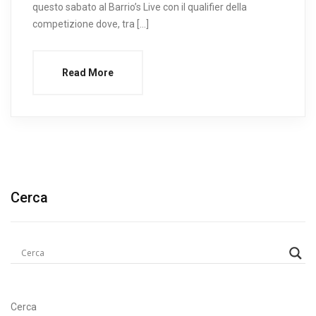
questo sabato al Barrio’s Live con il qualifier della
competizione dove, tra […]
Read More
Cerca
Cerca