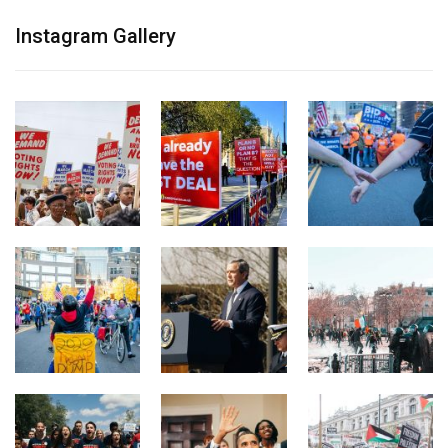
Instagram Gallery