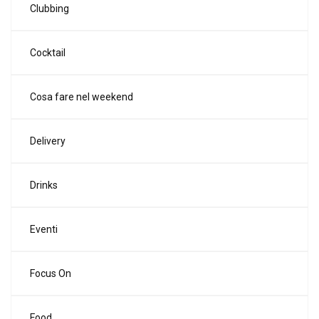
Clubbing
Cocktail
Cosa fare nel weekend
Delivery
Drinks
Eventi
Focus On
Food