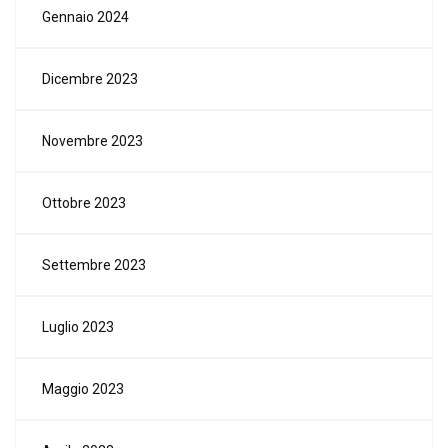
Gennaio 2024
Dicembre 2023
Novembre 2023
Ottobre 2023
Settembre 2023
Luglio 2023
Maggio 2023