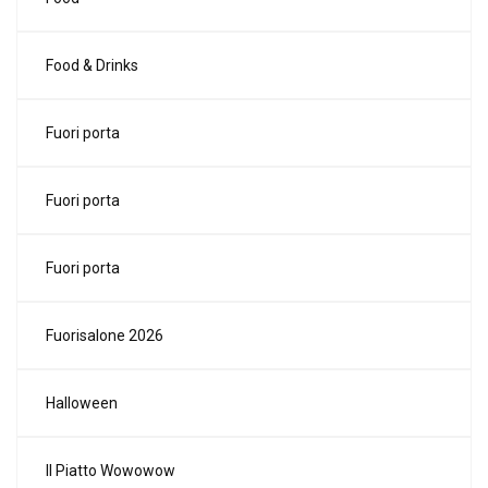
Food & Drinks
Fuori porta
Fuori porta
Fuori porta
Fuorisalone 2026
Halloween
Il Piatto Wowowow