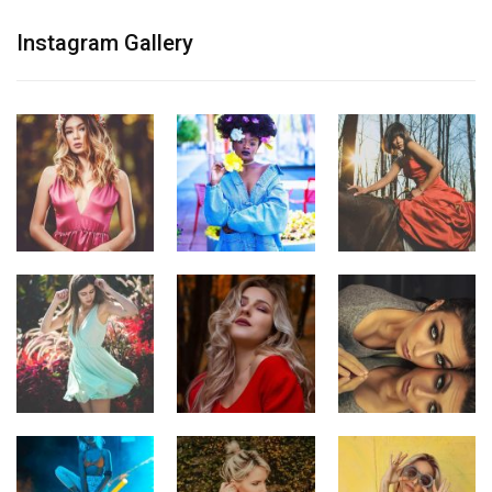
Instagram Gallery