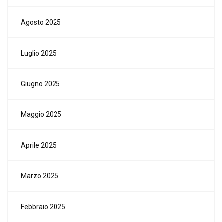
Agosto 2025
Luglio 2025
Giugno 2025
Maggio 2025
Aprile 2025
Marzo 2025
Febbraio 2025