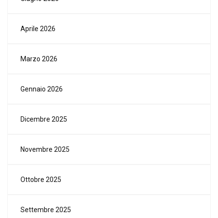
Aprile 2026
Marzo 2026
Gennaio 2026
Dicembre 2025
Novembre 2025
Ottobre 2025
Settembre 2025