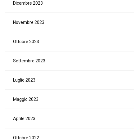
Dicembre 2023
Novembre 2023
Ottobre 2023
Settembre 2023
Luglio 2023
Maggio 2023
Aprile 2023
Ottobre 2022