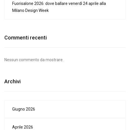
Fuorisalone 2026: dove ballare venerdì 24 aprile alla
Milano Design Week
Commenti recenti
Nessun commento da mostrare.
Archivi
Giugno 2026
Aprile 2026