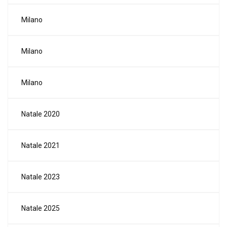
Milano
Milano
Milano
Natale 2020
Natale 2021
Natale 2023
Natale 2025