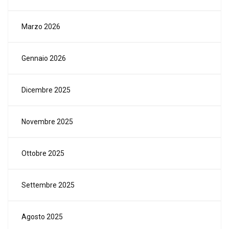
Marzo 2026
Gennaio 2026
Dicembre 2025
Novembre 2025
Ottobre 2025
Settembre 2025
Agosto 2025