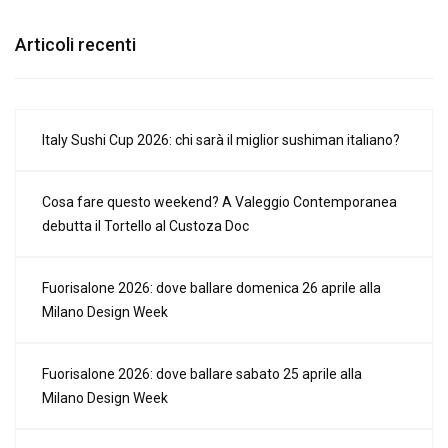
Articoli recenti
Italy Sushi Cup 2026: chi sarà il miglior sushiman italiano?
Cosa fare questo weekend? A Valeggio Contemporanea
debutta il Tortello al Custoza Doc
Fuorisalone 2026: dove ballare domenica 26 aprile alla
Milano Design Week
Fuorisalone 2026: dove ballare sabato 25 aprile alla
Milano Design Week