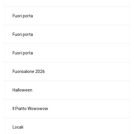
Fuori porta
Fuori porta
Fuori porta
Fuorisalone 2026
Halloween
Il Piatto Wowowow
Locali