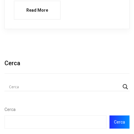
Read More
Cerca
Cerca
Cerca