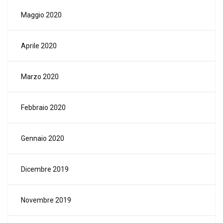
Maggio 2020
Aprile 2020
Marzo 2020
Febbraio 2020
Gennaio 2020
Dicembre 2019
Novembre 2019