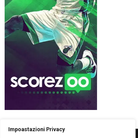
Impoastazioni Privacy