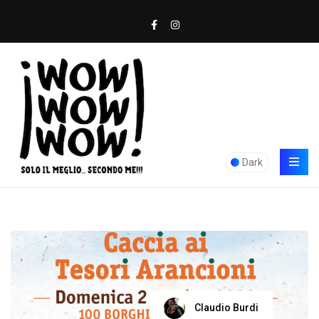
Dark
Claudio Burdi