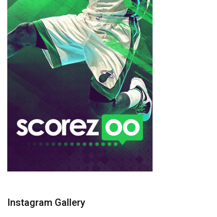
Instagram Gallery