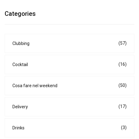
Categories
(57)
Clubbing
(16)
Cocktail
(50)
Cosa fare nel weekend
(17)
Delivery
(3)
Drinks