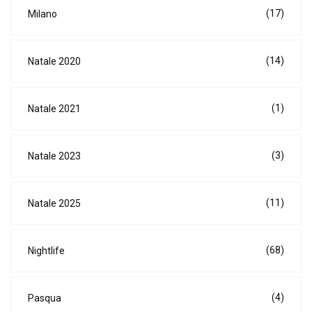
(17)
Milano
(14)
Natale 2020
(1)
Natale 2021
(3)
Natale 2023
(11)
Natale 2025
(68)
Nightlife
(4)
Pasqua