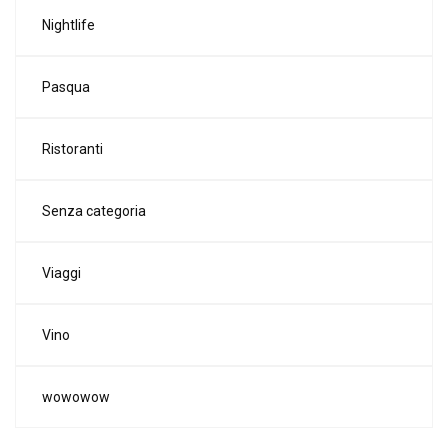
Nightlife
Pasqua
Ristoranti
Senza categoria
Viaggi
Vino
wowowow