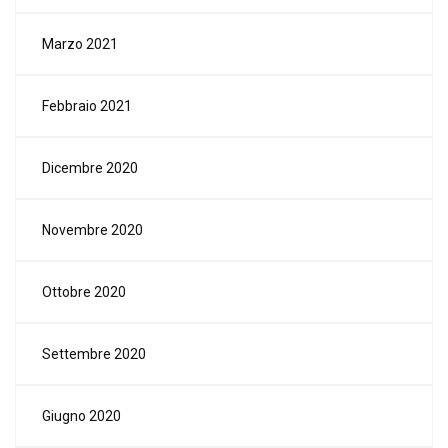
Marzo 2021
Febbraio 2021
Dicembre 2020
Novembre 2020
Ottobre 2020
Settembre 2020
Giugno 2020