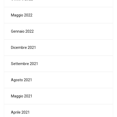
Maggio 2022
Gennaio 2022
Dicembre 2021
Settembre 2021
Agosto 2021
Maggio 2021
Aprile 2021