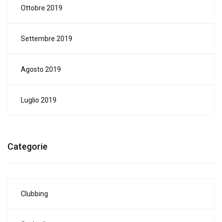
Ottobre 2019
Settembre 2019
Agosto 2019
Luglio 2019
Categorie
Clubbing