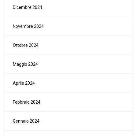
Dicembre 2024
Novembre 2024
Ottobre 2024
Maggio 2024
Aprile 2024
Febbraio 2024
Gennaio 2024