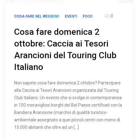
0
COSA FARE NEL WEEKEND
EVENTI
FOOD
Cosa fare domenica 2
ottobre: Caccia ai Tesori
Arancioni del Touring Club
Italiano
Non sapete cosa fare domenica 2 ottobre? Partecipare
alla Caccia ai Tesori Arancioni organizzata dal Touring
Club Italiano. Un evento che si svolge in contemporanea
in 100 meravigliosi borghi del Bel Paese certificati con la
Bandiera Arancione (marchio di qualità turistico-
ambientale assegnato a quei piccoli centri con meno di
15.000 abitanti che oltre ad un […]