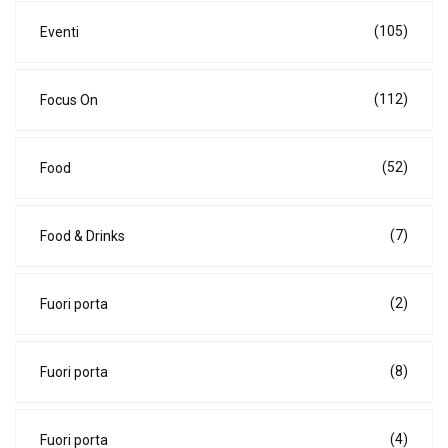
(105)
Eventi
(112)
Focus On
(52)
Food
(7)
Food & Drinks
(2)
Fuori porta
(8)
Fuori porta
(4)
Fuori porta