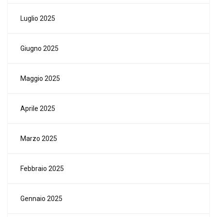
Luglio 2025
Giugno 2025
Maggio 2025
Aprile 2025
Marzo 2025
Febbraio 2025
Gennaio 2025