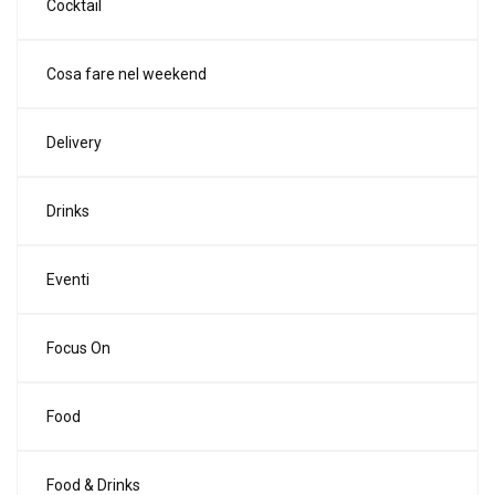
Cocktail
Cosa fare nel weekend
Delivery
Drinks
Eventi
Focus On
Food
Food & Drinks