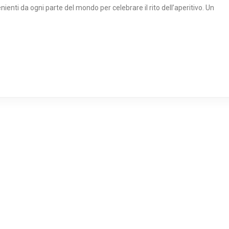
nti da ogni parte del mondo per celebrare il rito dell’aperitivo. Un