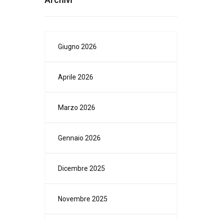
Giugno 2026
Aprile 2026
Marzo 2026
Gennaio 2026
Dicembre 2025
Novembre 2025