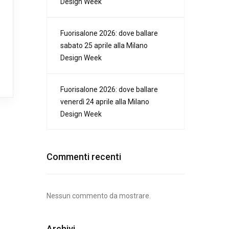
Design Week
Fuorisalone 2026: dove ballare
sabato 25 aprile alla Milano
Design Week
Fuorisalone 2026: dove ballare
venerdì 24 aprile alla Milano
Design Week
Commenti recenti
Nessun commento da mostrare.
Archivi