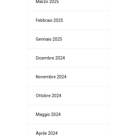
Marzo 2025
Febbraio 2025
Gennaio 2025
Dicembre 2024
Novembre 2024
Ottobre 2024
Maggio 2024
Aprile 2024