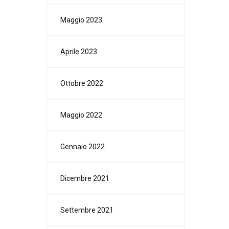
Maggio 2023
Aprile 2023
Ottobre 2022
Maggio 2022
Gennaio 2022
Dicembre 2021
Settembre 2021