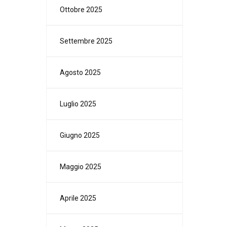
Ottobre 2025
Settembre 2025
Agosto 2025
Luglio 2025
Giugno 2025
Maggio 2025
Aprile 2025