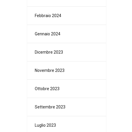
Febbraio 2024
Gennaio 2024
Dicembre 2023
Novembre 2023
Ottobre 2023
Settembre 2023
Luglio 2023