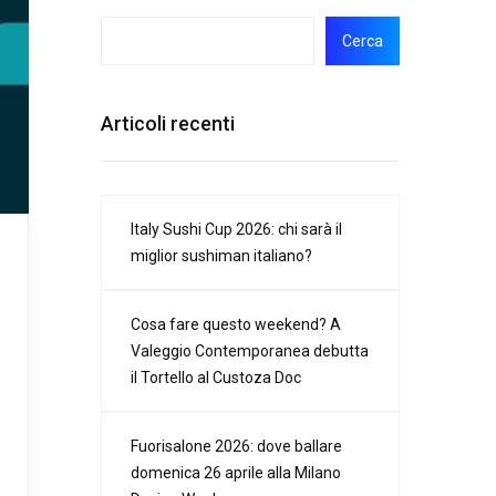
Cerca
Articoli recenti
Italy Sushi Cup 2026: chi sarà il
miglior sushiman italiano?
Cosa fare questo weekend? A
Valeggio Contemporanea debutta
il Tortello al Custoza Doc
Fuorisalone 2026: dove ballare
domenica 26 aprile alla Milano