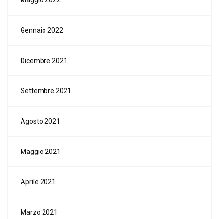
Gennaio 2022
Dicembre 2021
Settembre 2021
Agosto 2021
Maggio 2021
Aprile 2021
Marzo 2021