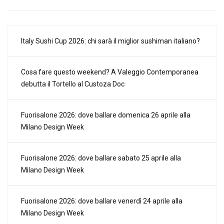
Italy Sushi Cup 2026: chi sarà il miglior sushiman italiano?
Cosa fare questo weekend? A Valeggio Contemporanea
debutta il Tortello al Custoza Doc
Fuorisalone 2026: dove ballare domenica 26 aprile alla
Milano Design Week
Fuorisalone 2026: dove ballare sabato 25 aprile alla
Milano Design Week
Fuorisalone 2026: dove ballare venerdì 24 aprile alla
Milano Design Week