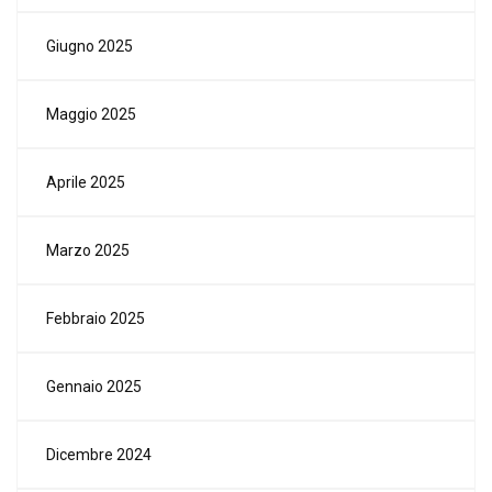
Giugno 2025
Maggio 2025
Aprile 2025
Marzo 2025
Febbraio 2025
Gennaio 2025
Dicembre 2024