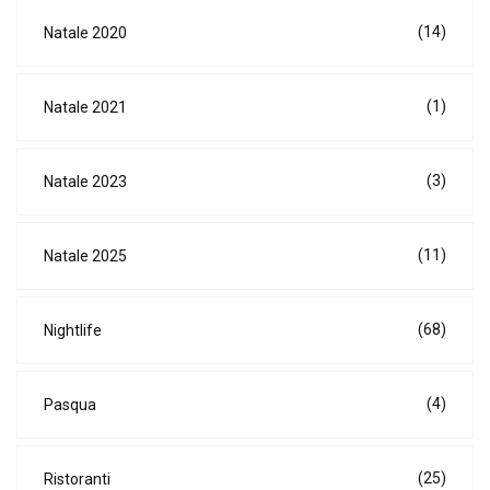
(14)
Natale 2020
(1)
Natale 2021
(3)
Natale 2023
(11)
Natale 2025
(68)
Nightlife
(4)
Pasqua
(25)
Ristoranti