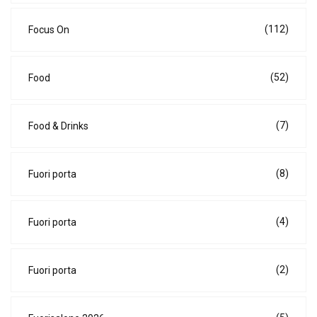
(112)
Focus On
(52)
Food
(7)
Food & Drinks
(8)
Fuori porta
(4)
Fuori porta
(2)
Fuori porta