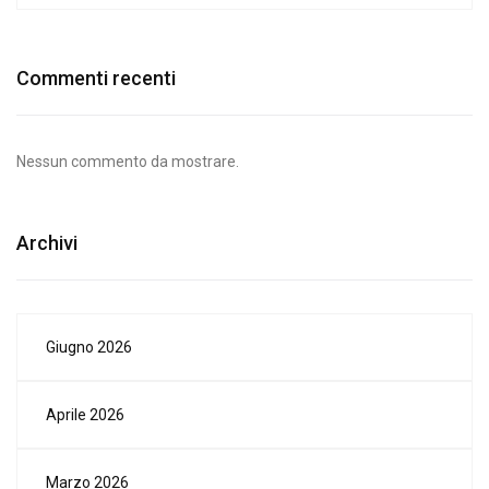
Commenti recenti
Nessun commento da mostrare.
Archivi
Giugno 2026
Aprile 2026
Marzo 2026