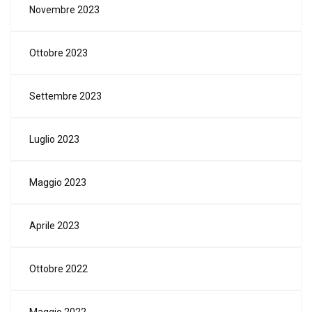
Novembre 2023
Ottobre 2023
Settembre 2023
Luglio 2023
Maggio 2023
Aprile 2023
Ottobre 2022
Maggio 2022