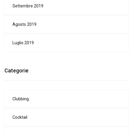
Settembre 2019
Agosto 2019
Luglio 2019
Categorie
Clubbing
Cocktail