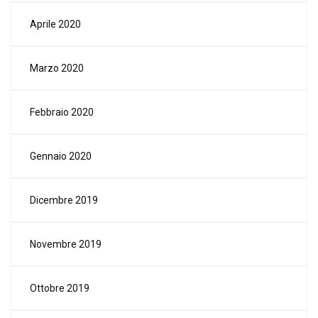
Aprile 2020
Marzo 2020
Febbraio 2020
Gennaio 2020
Dicembre 2019
Novembre 2019
Ottobre 2019