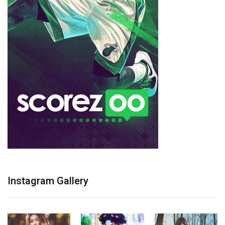
Instagram Gallery