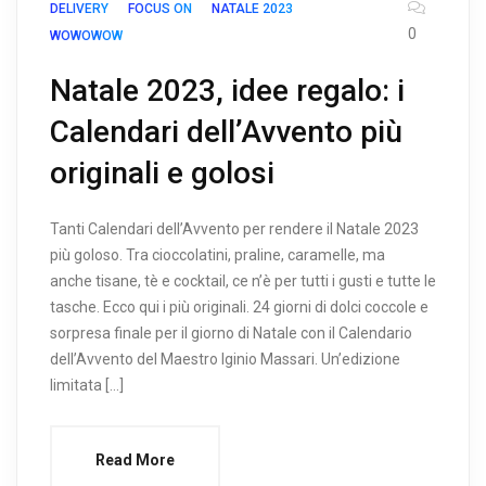
DELIVERY
FOCUS ON
NATALE 2023
0
WOWOWOW
Natale 2023, idee regalo: i
Calendari dell’Avvento più
originali e golosi
Tanti Calendari dell’Avvento per rendere il Natale 2023
più goloso. Tra cioccolatini, praline, caramelle, ma
anche tisane, tè e cocktail, ce n’è per tutti i gusti e tutte le
tasche. Ecco qui i più originali. 24 giorni di dolci coccole e
sorpresa finale per il giorno di Natale con il Calendario
dell’Avvento del Maestro Iginio Massari. Un’edizione
limitata […]
Read More