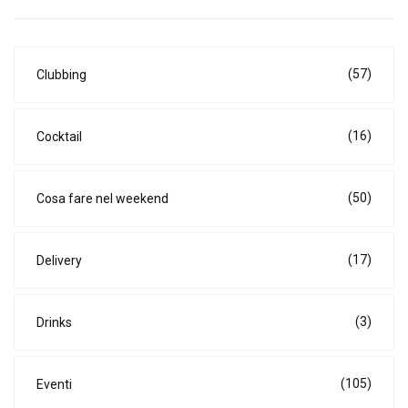
(57)
Clubbing
(16)
Cocktail
(50)
Cosa fare nel weekend
(17)
Delivery
(3)
Drinks
(105)
Eventi