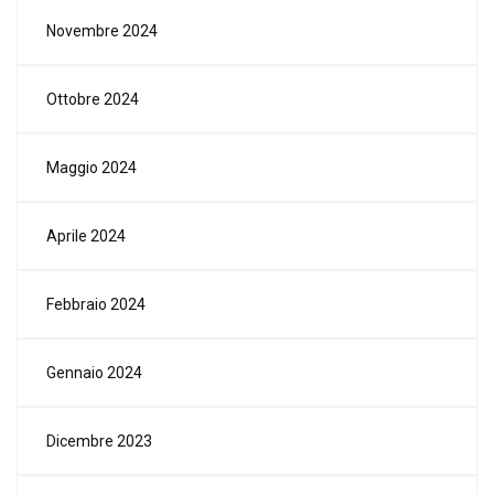
Novembre 2024
Ottobre 2024
Maggio 2024
Aprile 2024
Febbraio 2024
Gennaio 2024
Dicembre 2023