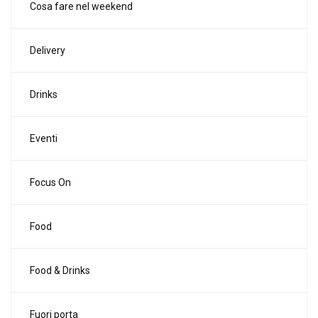
Cosa fare nel weekend
Delivery
Drinks
Eventi
Focus On
Food
Food & Drinks
Fuori porta