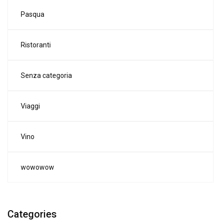
Pasqua
Ristoranti
Senza categoria
Viaggi
Vino
wowowow
Categories