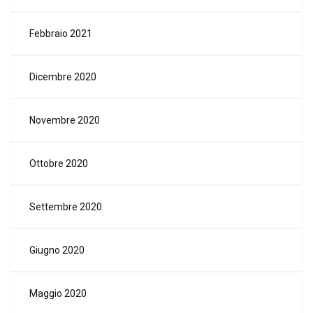
Febbraio 2021
Dicembre 2020
Novembre 2020
Ottobre 2020
Settembre 2020
Giugno 2020
Maggio 2020