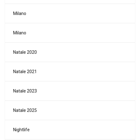
Milano
Milano
Natale 2020
Natale 2021
Natale 2023
Natale 2025
Nightlife