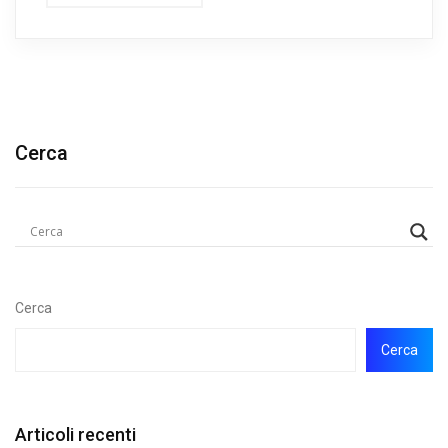
Cerca
Cerca
Cerca
Articoli recenti