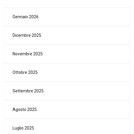
Gennaio 2026
Dicembre 2025
Novembre 2025
Ottobre 2025
Settembre 2025
Agosto 2025
Luglio 2025