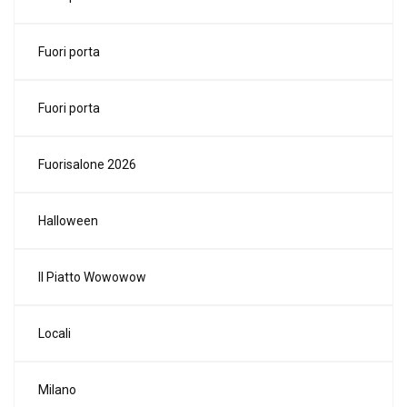
Fuori porta
Fuori porta
Fuorisalone 2026
Halloween
Il Piatto Wowowow
Locali
Milano