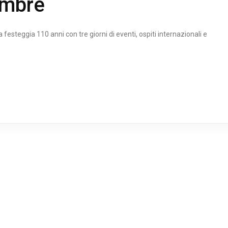
embre
esteggia 110 anni con tre giorni di eventi, ospiti internazionali e