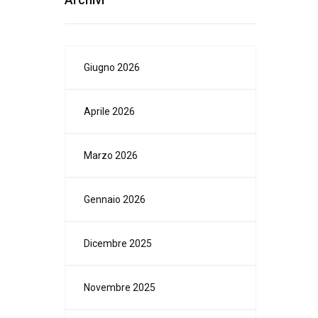
Giugno 2026
Aprile 2026
Marzo 2026
Gennaio 2026
Dicembre 2025
Novembre 2025