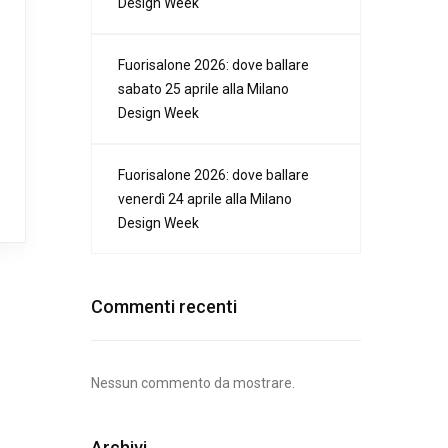
Design Week
Fuorisalone 2026: dove ballare
sabato 25 aprile alla Milano
Design Week
Fuorisalone 2026: dove ballare
venerdì 24 aprile alla Milano
Design Week
Commenti recenti
Nessun commento da mostrare.
Archivi