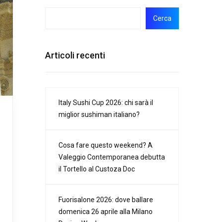
Cerca
Articoli recenti
Italy Sushi Cup 2026: chi sarà il
miglior sushiman italiano?
Cosa fare questo weekend? A
Valeggio Contemporanea debutta
il Tortello al Custoza Doc
Fuorisalone 2026: dove ballare
domenica 26 aprile alla Milano