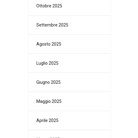
Ottobre 2025
Settembre 2025
Agosto 2025
Luglio 2025
Giugno 2025
Maggio 2025
Aprile 2025