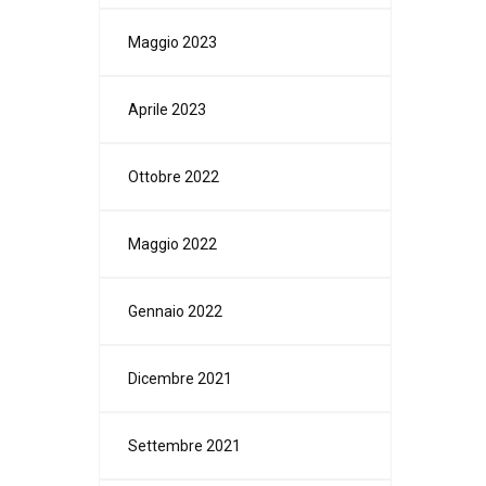
Maggio 2023
Aprile 2023
Ottobre 2022
Maggio 2022
Gennaio 2022
Dicembre 2021
Settembre 2021