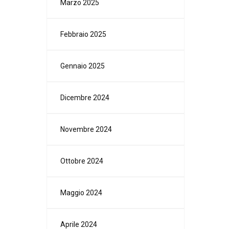
Marzo 2025
Febbraio 2025
Gennaio 2025
Dicembre 2024
Novembre 2024
Ottobre 2024
Maggio 2024
Aprile 2024