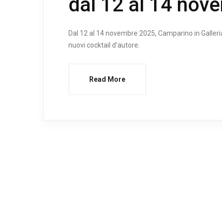
dal 12 al 14 nov
Dal 12 al 14 novembre 2025, Camparino in Galleria f
nuovi cocktail d’autore.
Read More