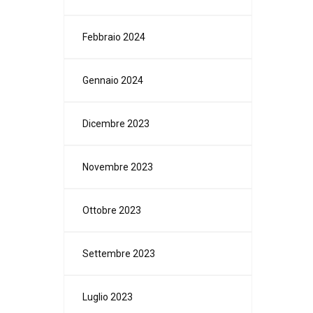
Febbraio 2024
Gennaio 2024
Dicembre 2023
Novembre 2023
Ottobre 2023
Settembre 2023
Luglio 2023