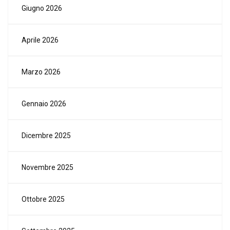
Giugno 2026
Aprile 2026
Marzo 2026
Gennaio 2026
Dicembre 2025
Novembre 2025
Ottobre 2025