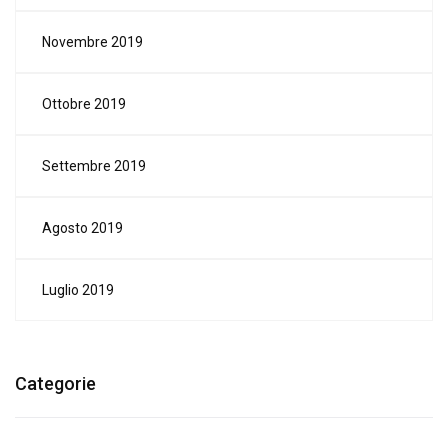
Novembre 2019
Ottobre 2019
Settembre 2019
Agosto 2019
Luglio 2019
Categorie