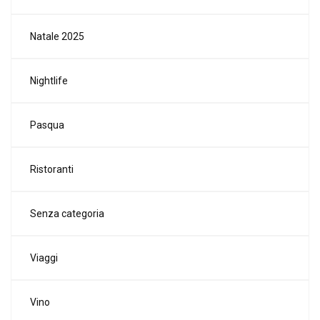
Natale 2025
Nightlife
Pasqua
Ristoranti
Senza categoria
Viaggi
Vino