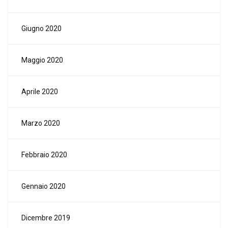
Giugno 2020
Maggio 2020
Aprile 2020
Marzo 2020
Febbraio 2020
Gennaio 2020
Dicembre 2019