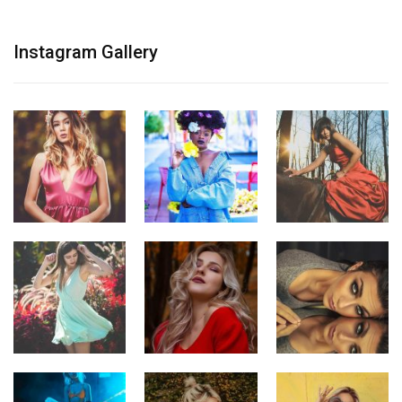
Instagram Gallery