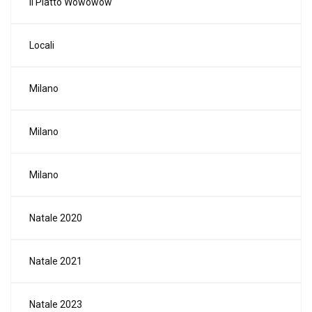
Il Piatto Wowowow
Locali
Milano
Milano
Milano
Natale 2020
Natale 2021
Natale 2023