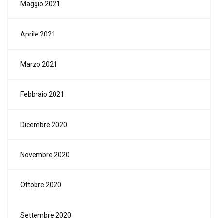
Maggio 2021
Aprile 2021
Marzo 2021
Febbraio 2021
Dicembre 2020
Novembre 2020
Ottobre 2020
Settembre 2020