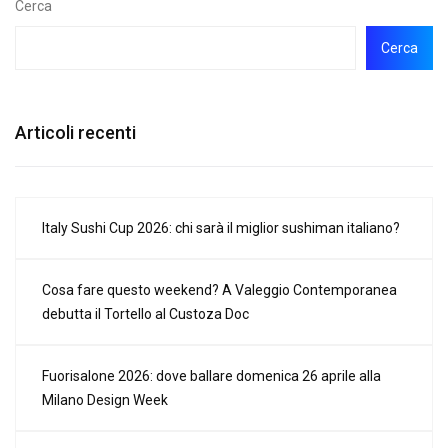
Cerca
Cerca
Articoli recenti
Italy Sushi Cup 2026: chi sarà il miglior sushiman italiano?
Cosa fare questo weekend? A Valeggio Contemporanea
debutta il Tortello al Custoza Doc
Fuorisalone 2026: dove ballare domenica 26 aprile alla
Milano Design Week