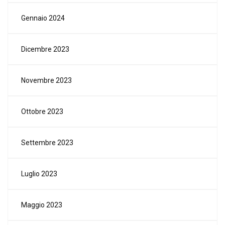
Gennaio 2024
Dicembre 2023
Novembre 2023
Ottobre 2023
Settembre 2023
Luglio 2023
Maggio 2023