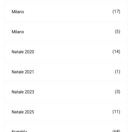
(17)
Milano
(5)
Milano
(14)
Natale 2020
(1)
Natale 2021
(3)
Natale 2023
(11)
Natale 2025
(68)
Nightlife