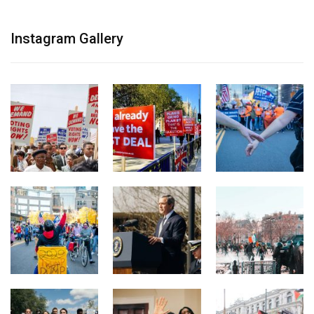
Instagram Gallery