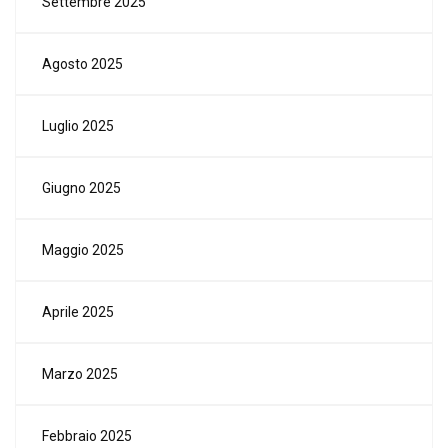
Settembre 2025
Agosto 2025
Luglio 2025
Giugno 2025
Maggio 2025
Aprile 2025
Marzo 2025
Febbraio 2025