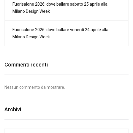
Fuorisalone 2026: dove ballare sabato 25 aprile alla
Milano Design Week
Fuorisalone 2026: dove ballare venerdì 24 aprile alla
Milano Design Week
Commenti recenti
Nessun commento da mostrare.
Archivi