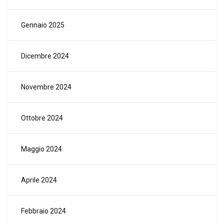
Gennaio 2025
Dicembre 2024
Novembre 2024
Ottobre 2024
Maggio 2024
Aprile 2024
Febbraio 2024