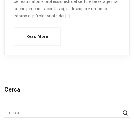
per estimatori e professionisti del settore beverage ma
anche per curiosi con la voglia di scoprire il mondo
intorno al più blasonato dei […]
Read More
Cerca