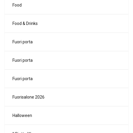
Food
Food & Drinks
Fuori porta
Fuori porta
Fuori porta
Fuorisalone 2026
Halloween