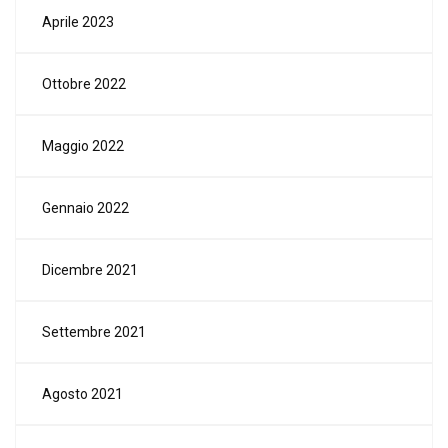
Aprile 2023
Ottobre 2022
Maggio 2022
Gennaio 2022
Dicembre 2021
Settembre 2021
Agosto 2021