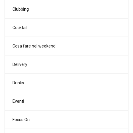
Clubbing
Cocktail
Cosa fare nel weekend
Delivery
Drinks
Eventi
Focus On