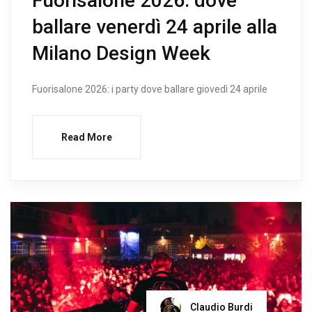
Fuorisalone 2026: dove
ballare venerdì 24 aprile alla
Milano Design Week
Fuorisalone 2026: i party dove ballare giovedì 24 aprile
Read More
Claudio Burdi