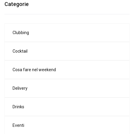
Categorie
Clubbing
Cocktail
Cosa fare nel weekend
Delivery
Drinks
Eventi