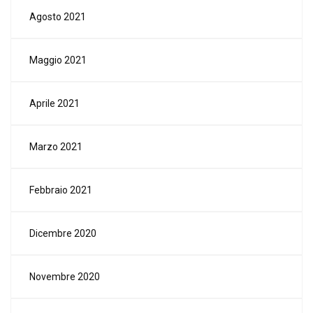
Agosto 2021
Maggio 2021
Aprile 2021
Marzo 2021
Febbraio 2021
Dicembre 2020
Novembre 2020