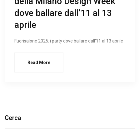
della Milano Design Week
dove ballare dall’11 al 13
aprile
Fuorisalone 2025: i party dove ballare dall’11 al 13 aprile
Read More
Cerca