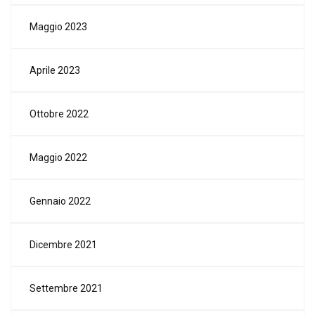
Maggio 2023
Aprile 2023
Ottobre 2022
Maggio 2022
Gennaio 2022
Dicembre 2021
Settembre 2021