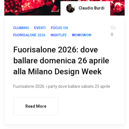
Claudio Burdi
CLUBBING
EVENTI
FOCUS ON
0
FUORISALONE 2026
NIGHTLIFE
WOWOWOW
Fuorisalone 2026: dove
ballare domenica 26 aprile
alla Milano Design Week
Fuorisalone 2026: i party dove ballare sabato 25 aprile
Read More