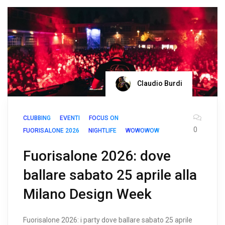
Claudio Burdi
CLUBBING
EVENTI
FOCUS ON
0
FUORISALONE 2026
NIGHTLIFE
WOWOWOW
Fuorisalone 2026: dove
ballare sabato 25 aprile alla
Milano Design Week
Fuorisalone 2026: i party dove ballare sabato 25 aprile