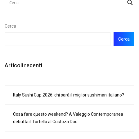
Cerca
Cerca
Articoli recenti
Italy Sushi Cup 2026: chi sarà il miglior sushiman italiano?
Cosa fare questo weekend? A Valeggio Contemporanea
debutta il Tortello al Custoza Doc