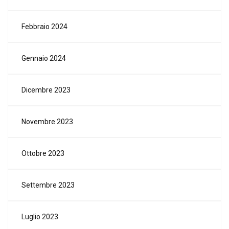
Febbraio 2024
Gennaio 2024
Dicembre 2023
Novembre 2023
Ottobre 2023
Settembre 2023
Luglio 2023