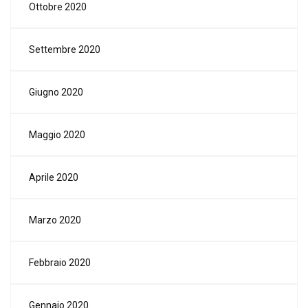
Ottobre 2020
Settembre 2020
Giugno 2020
Maggio 2020
Aprile 2020
Marzo 2020
Febbraio 2020
Gennaio 2020