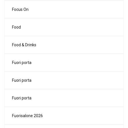
Focus On
Food
Food & Drinks
Fuori porta
Fuori porta
Fuori porta
Fuorisalone 2026