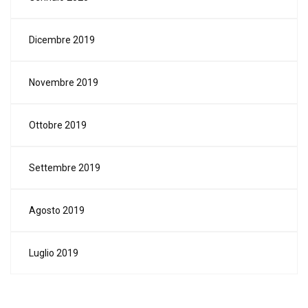
Dicembre 2019
Novembre 2019
Ottobre 2019
Settembre 2019
Agosto 2019
Luglio 2019