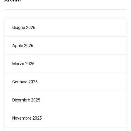
Giugno 2026
Aprile 2026
Marzo 2026
Gennaio 2026
Dicembre 2025
Novembre 2025