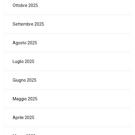
Ottobre 2025
Settembre 2025
Agosto 2025
Luglio 2025
Giugno 2025
Maggio 2025
Aprile 2025