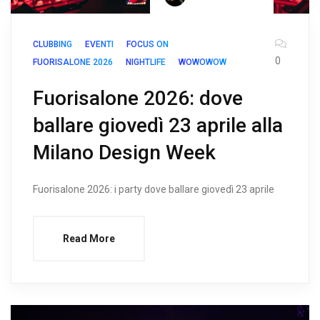
CLUBBING
EVENTI
FOCUS ON
0
FUORISALONE 2026
NIGHTLIFE
WOWOWOW
Fuorisalone 2026: dove
ballare giovedì 23 aprile alla
Milano Design Week
Fuorisalone 2026: i party dove ballare giovedì 23 aprile
Read More