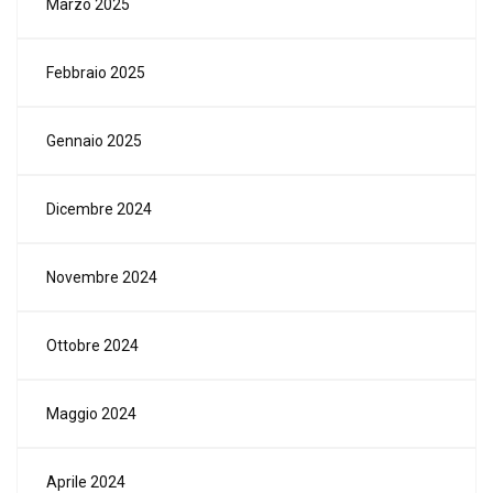
Marzo 2025
Febbraio 2025
Gennaio 2025
Dicembre 2024
Novembre 2024
Ottobre 2024
Maggio 2024
Aprile 2024