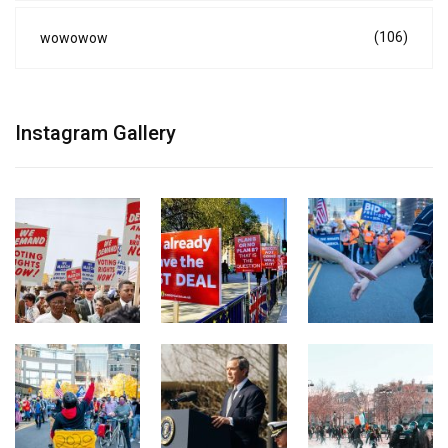
(106)
wowowow
Instagram Gallery