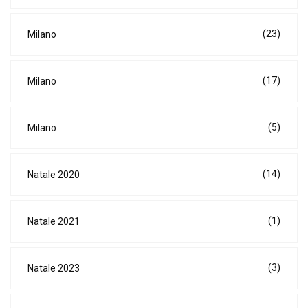
(23)
Milano
(17)
Milano
(5)
Milano
(14)
Natale 2020
(1)
Natale 2021
(3)
Natale 2023