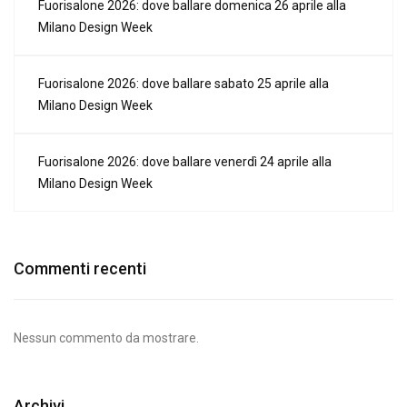
Fuorisalone 2026: dove ballare domenica 26 aprile alla
Milano Design Week
Fuorisalone 2026: dove ballare sabato 25 aprile alla
Milano Design Week
Fuorisalone 2026: dove ballare venerdì 24 aprile alla
Milano Design Week
Commenti recenti
Nessun commento da mostrare.
Archivi