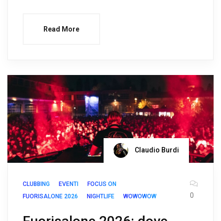
Read More
Claudio Burdi
CLUBBING
EVENTI
FOCUS ON
0
FUORISALONE 2026
NIGHTLIFE
WOWOWOW