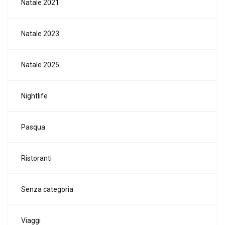
Natale 2021
Natale 2023
Natale 2025
Nightlife
Pasqua
Ristoranti
Senza categoria
Viaggi