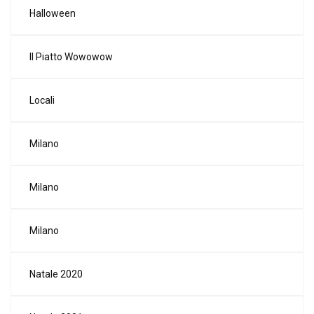
Halloween
Il Piatto Wowowow
Locali
Milano
Milano
Milano
Natale 2020