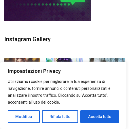
Instagram Gallery
Impoastazioni Privacy
Utilizziamo i cookie per migliorare la tua esperienza di
navigazione, fornire annunci o contenuti personalizzati e
analizzare il nostro traffico. Cliccando su 'Accetta tutto',
acconsenti all'uso dei cookie.
Modifica
Rifiuta tutto
Accetta tutto