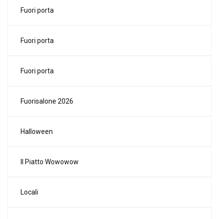
Fuori porta
Fuori porta
Fuori porta
Fuorisalone 2026
Halloween
Il Piatto Wowowow
Locali