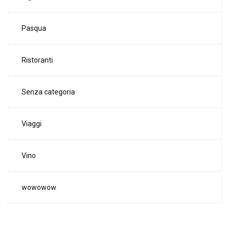
Pasqua
Ristoranti
Senza categoria
Viaggi
Vino
wowowow