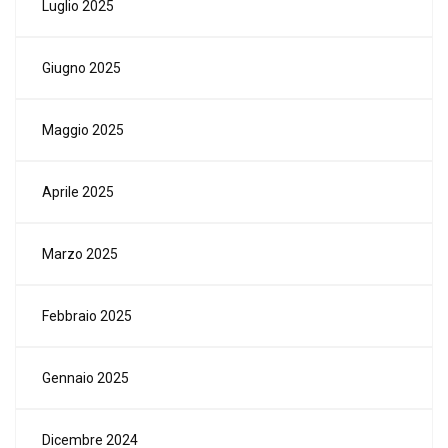
Luglio 2025
Giugno 2025
Maggio 2025
Aprile 2025
Marzo 2025
Febbraio 2025
Gennaio 2025
Dicembre 2024