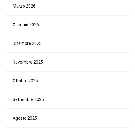
Marzo 2026
Gennaio 2026
Dicembre 2025
Novembre 2025
Ottobre 2025
Settembre 2025
Agosto 2025