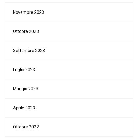
Novembre 2023
Ottobre 2023
Settembre 2023
Luglio 2023
Maggio 2023
Aprile 2023
Ottobre 2022