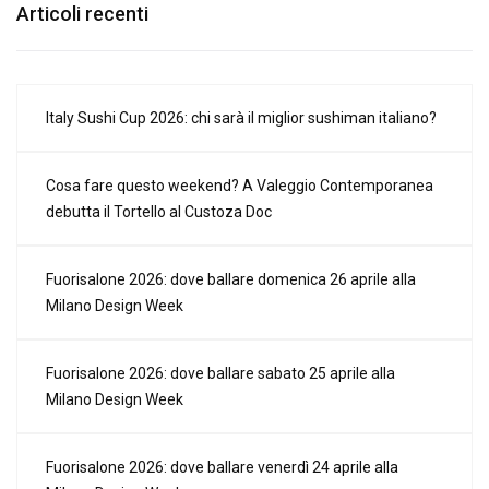
Articoli recenti
Italy Sushi Cup 2026: chi sarà il miglior sushiman italiano?
Cosa fare questo weekend? A Valeggio Contemporanea
debutta il Tortello al Custoza Doc
Fuorisalone 2026: dove ballare domenica 26 aprile alla
Milano Design Week
Fuorisalone 2026: dove ballare sabato 25 aprile alla
Milano Design Week
Fuorisalone 2026: dove ballare venerdì 24 aprile alla