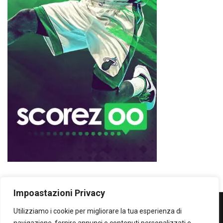
Impoastazioni Privacy
Utilizziamo i cookie per migliorare la tua esperienza di
WOWOWOW