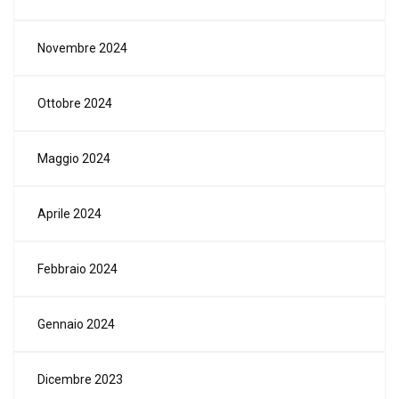
Novembre 2024
Ottobre 2024
Maggio 2024
Aprile 2024
Febbraio 2024
Gennaio 2024
Dicembre 2023