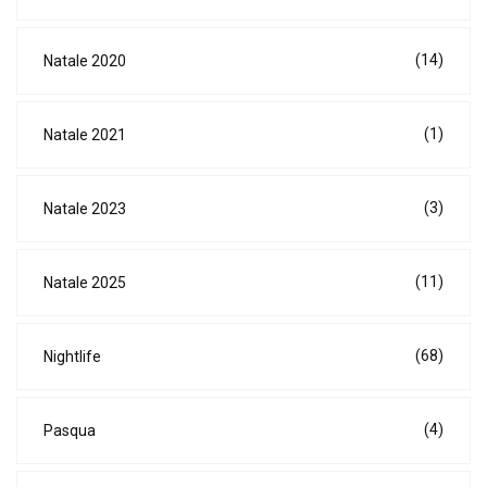
(14)
Natale 2020
(1)
Natale 2021
(3)
Natale 2023
(11)
Natale 2025
(68)
Nightlife
(4)
Pasqua