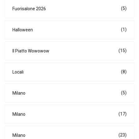
(5)
Fuorisalone 2026
(1)
Halloween
(15)
Il Piatto Wowowow
(8)
Locali
(5)
Milano
(17)
Milano
(23)
Milano