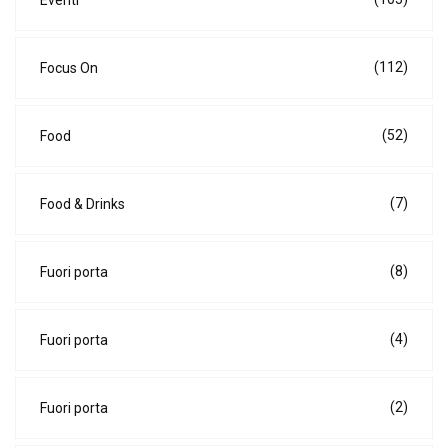
(112)
Focus On
(52)
Food
(7)
Food & Drinks
(8)
Fuori porta
(4)
Fuori porta
(2)
Fuori porta