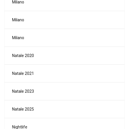
Milano
Milano
Milano
Natale 2020
Natale 2021
Natale 2023
Natale 2025
Nightlife