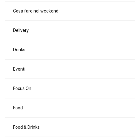
Cosa fare nel weekend
Delivery
Drinks
Eventi
Focus On
Food
Food & Drinks