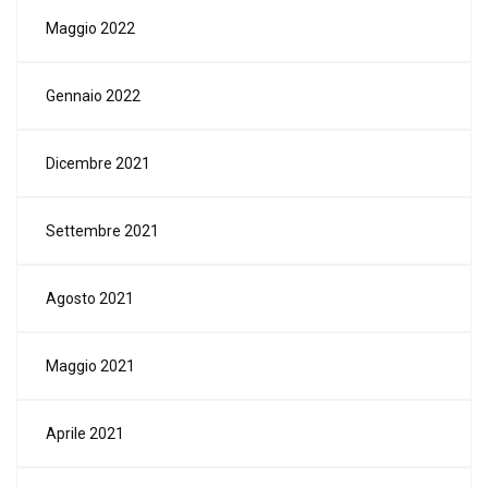
Maggio 2022
Gennaio 2022
Dicembre 2021
Settembre 2021
Agosto 2021
Maggio 2021
Aprile 2021