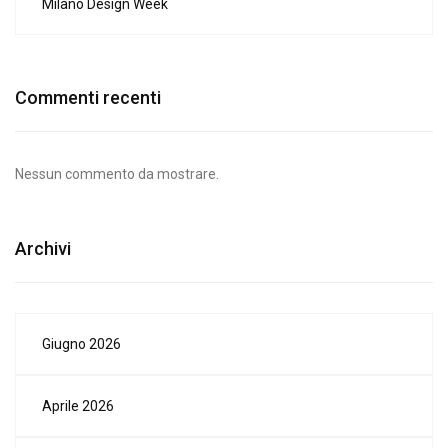
Milano Design Week
Commenti recenti
Nessun commento da mostrare.
Archivi
Giugno 2026
Aprile 2026