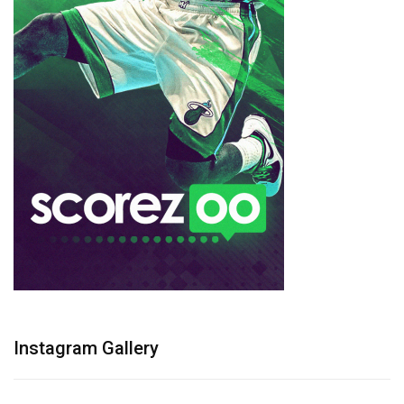
Instagram Gallery