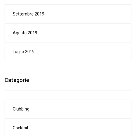
Settembre 2019
Agosto 2019
Luglio 2019
Categorie
Clubbing
Cocktail