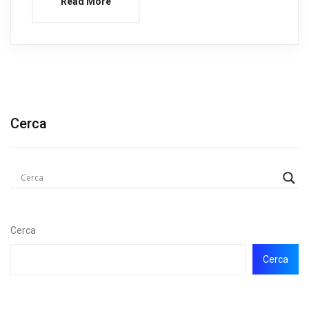
Read More
Cerca
Cerca
Cerca