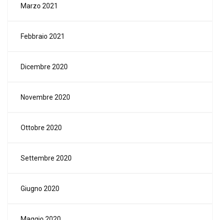
Marzo 2021
Febbraio 2021
Dicembre 2020
Novembre 2020
Ottobre 2020
Settembre 2020
Giugno 2020
Maggio 2020