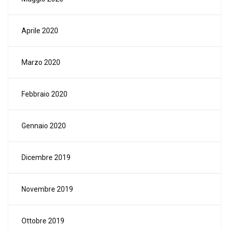
Aprile 2020
Marzo 2020
Febbraio 2020
Gennaio 2020
Dicembre 2019
Novembre 2019
Ottobre 2019