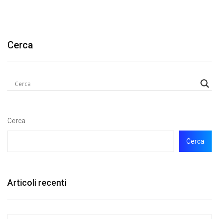
Cerca
Cerca
Cerca
Articoli recenti