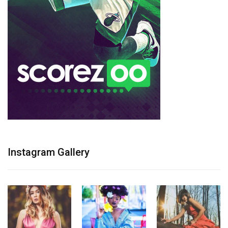
Instagram Gallery