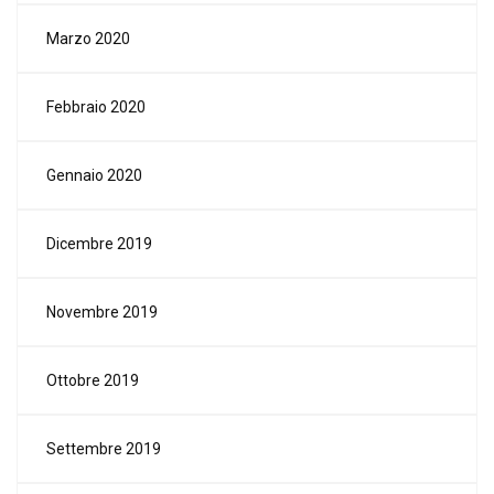
Marzo 2020
Febbraio 2020
Gennaio 2020
Dicembre 2019
Novembre 2019
Ottobre 2019
Settembre 2019