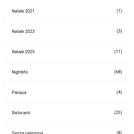
(1)
Natale 2021
(3)
Natale 2023
(11)
Natale 2025
(68)
Nightlife
(4)
Pasqua
(25)
Ristoranti
(8)
Senza categoria