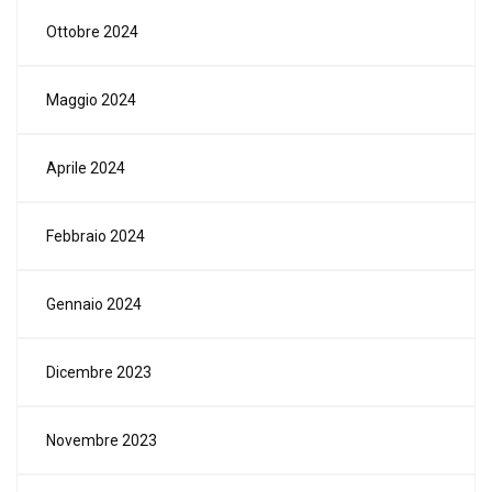
Ottobre 2024
Maggio 2024
Aprile 2024
Febbraio 2024
Gennaio 2024
Dicembre 2023
Novembre 2023