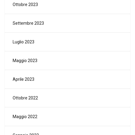
Ottobre 2023
Settembre 2023
Luglio 2023
Maggio 2023
Aprile 2023
Ottobre 2022
Maggio 2022