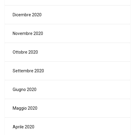
Dicembre 2020
Novembre 2020
Ottobre 2020
Settembre 2020
Giugno 2020
Maggio 2020
Aprile 2020