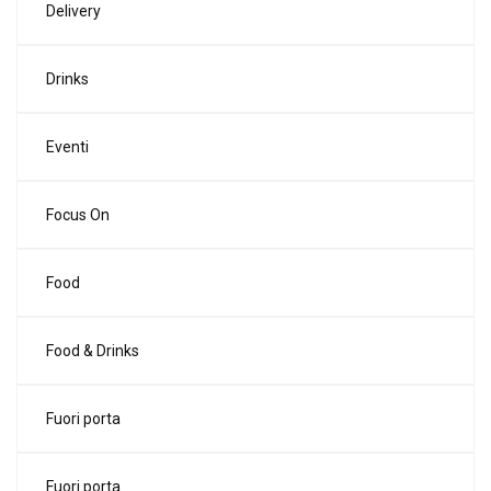
Delivery
Drinks
Eventi
Focus On
Food
Food & Drinks
Fuori porta
Fuori porta