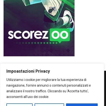
Impoastazioni Privacy
Utilizziamo i cookie per migliorare la tua esperienza di
WOWOWOW
navigazione, fornire annunci o contenuti personalizzati e
analizzare il nostro traffico. Cliccando su 'Accetta tutto',
SOLO IL MEGLIO...SECONDO ME!
acconsenti all'uso dei cookie.
Privacy Policy