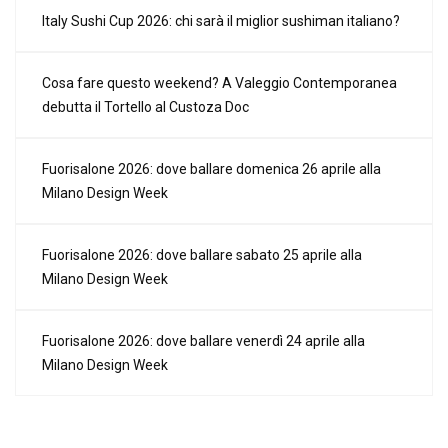
Italy Sushi Cup 2026: chi sarà il miglior sushiman italiano?
Cosa fare questo weekend? A Valeggio Contemporanea
debutta il Tortello al Custoza Doc
Fuorisalone 2026: dove ballare domenica 26 aprile alla
Milano Design Week
Fuorisalone 2026: dove ballare sabato 25 aprile alla
Milano Design Week
Fuorisalone 2026: dove ballare venerdì 24 aprile alla
Milano Design Week