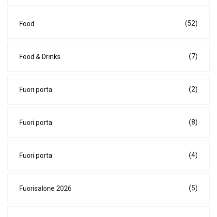
(52)
Food
(7)
Food & Drinks
(2)
Fuori porta
(8)
Fuori porta
(4)
Fuori porta
(5)
Fuorisalone 2026