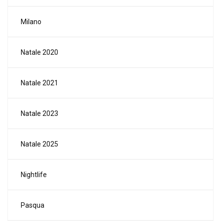
Milano
Natale 2020
Natale 2021
Natale 2023
Natale 2025
Nightlife
Pasqua