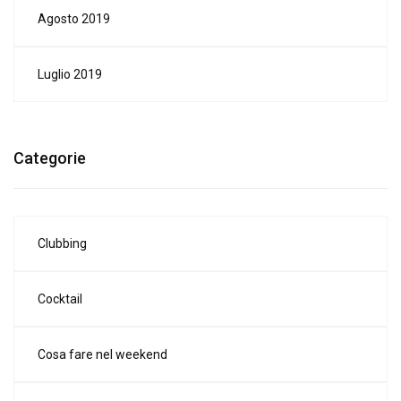
Agosto 2019
Luglio 2019
Categorie
Clubbing
Cocktail
Cosa fare nel weekend