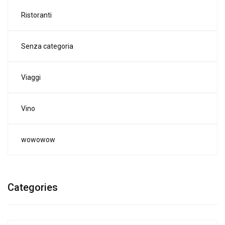
Ristoranti
Senza categoria
Viaggi
Vino
wowowow
Categories