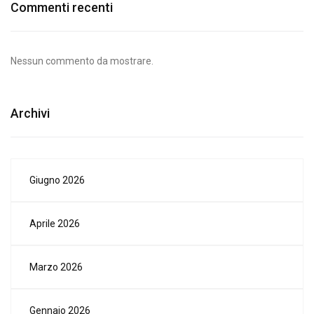
Commenti recenti
Nessun commento da mostrare.
Archivi
Giugno 2026
Aprile 2026
Marzo 2026
Gennaio 2026