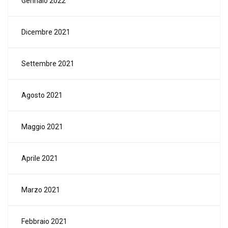
Gennaio 2022
Dicembre 2021
Settembre 2021
Agosto 2021
Maggio 2021
Aprile 2021
Marzo 2021
Febbraio 2021