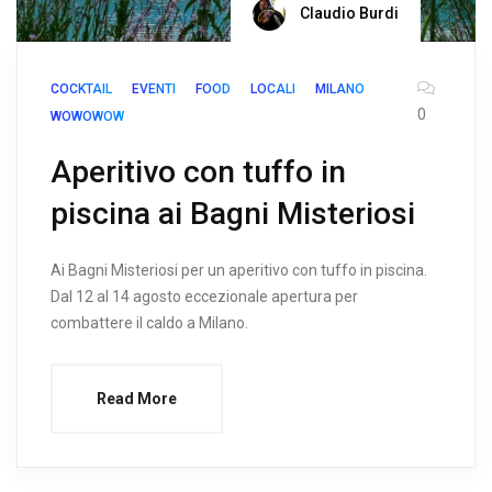
Claudio Burdi
COCKTAIL
EVENTI
FOOD
LOCALI
MILANO
0
WOWOWOW
Aperitivo con tuffo in
piscina ai Bagni Misteriosi
Ai Bagni Misteriosi per un aperitivo con tuffo in piscina.
Dal 12 al 14 agosto eccezionale apertura per
combattere il caldo a Milano.
Read More