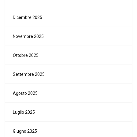
Dicembre 2025
Novembre 2025
Ottobre 2025
Settembre 2025
Agosto 2025
Luglio 2025
Giugno 2025