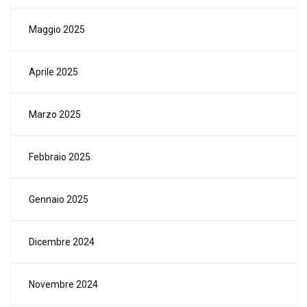
Maggio 2025
Aprile 2025
Marzo 2025
Febbraio 2025
Gennaio 2025
Dicembre 2024
Novembre 2024