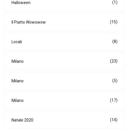
(1)
Halloween
(15)
Il Piatto Wowowow
(8)
Locali
(23)
Milano
(5)
Milano
(17)
Milano
(14)
Natale 2020