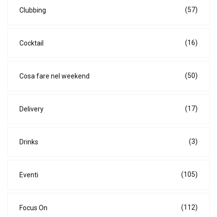
(57)
Clubbing
(16)
Cocktail
(50)
Cosa fare nel weekend
(17)
Delivery
(3)
Drinks
(105)
Eventi
(112)
Focus On