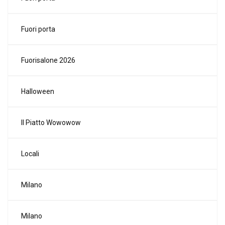
Fuori porta
Fuorisalone 2026
Halloween
Il Piatto Wowowow
Locali
Milano
Milano