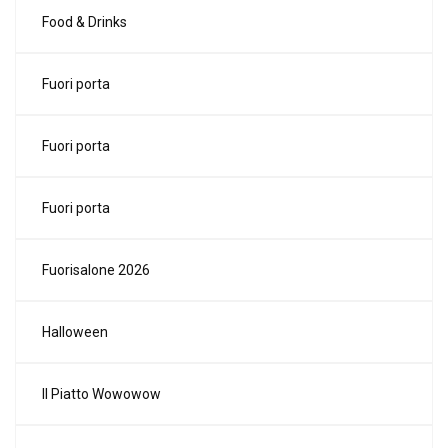
Food & Drinks
Fuori porta
Fuori porta
Fuori porta
Fuorisalone 2026
Halloween
Il Piatto Wowowow