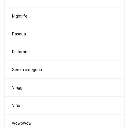
Nightlife
Pasqua
Ristoranti
Senza categoria
Viaggi
Vino
wowowow