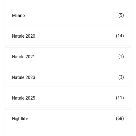
(5)
Milano
(14)
Natale 2020
(1)
Natale 2021
(3)
Natale 2023
(11)
Natale 2025
(68)
Nightlife