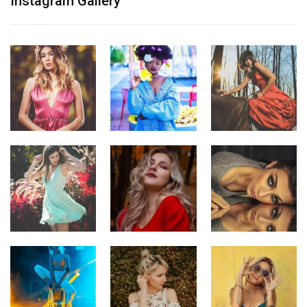
Instagram Gallery