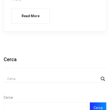
Read More
Cerca
Cerca
Cerca