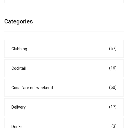
Categories
(57)
Clubbing
(16)
Cocktail
(50)
Cosa fare nel weekend
(17)
Delivery
(3)
Drinks