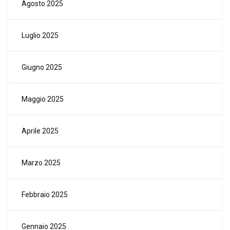
Agosto 2025
Luglio 2025
Giugno 2025
Maggio 2025
Aprile 2025
Marzo 2025
Febbraio 2025
Gennaio 2025