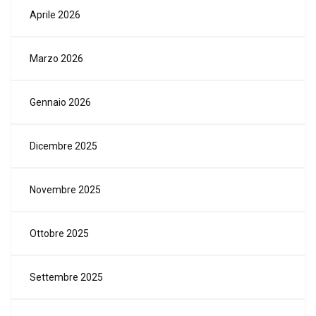
Aprile 2026
Marzo 2026
Gennaio 2026
Dicembre 2025
Novembre 2025
Ottobre 2025
Settembre 2025