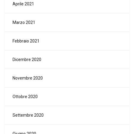
Aprile 2021
Marzo 2021
Febbraio 2021
Dicembre 2020
Novembre 2020
Ottobre 2020
Settembre 2020
Giugno 2020