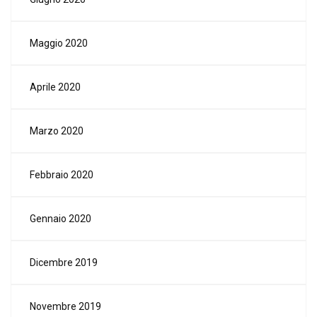
Maggio 2020
Aprile 2020
Marzo 2020
Febbraio 2020
Gennaio 2020
Dicembre 2019
Novembre 2019