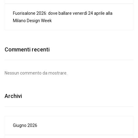
Fuorisalone 2026: dove ballare venerdì 24 aprile alla
Milano Design Week
Commenti recenti
Nessun commento da mostrare.
Archivi
Giugno 2026