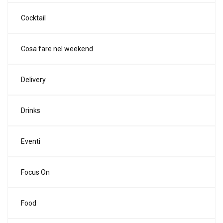
Cocktail
Cosa fare nel weekend
Delivery
Drinks
Eventi
Focus On
Food