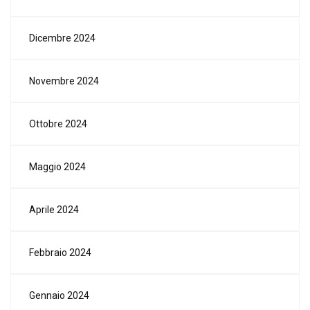
Dicembre 2024
Novembre 2024
Ottobre 2024
Maggio 2024
Aprile 2024
Febbraio 2024
Gennaio 2024