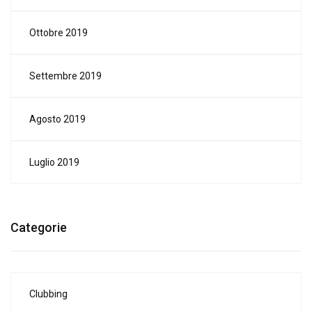
Ottobre 2019
Settembre 2019
Agosto 2019
Luglio 2019
Categorie
Clubbing