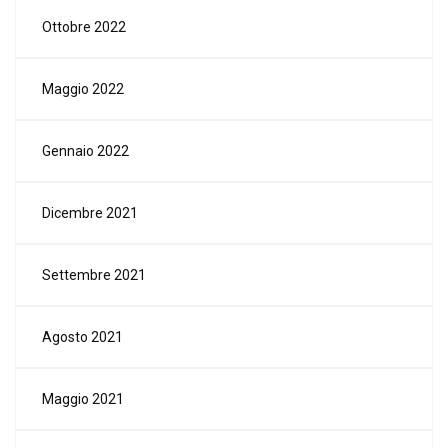
Ottobre 2022
Maggio 2022
Gennaio 2022
Dicembre 2021
Settembre 2021
Agosto 2021
Maggio 2021