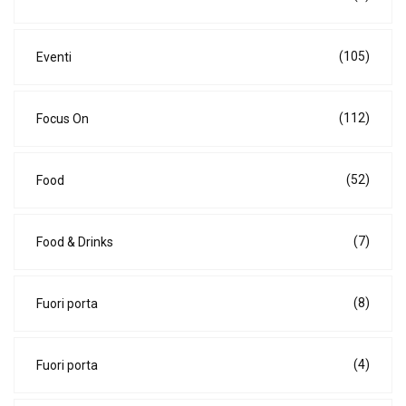
(105)
Eventi
(112)
Focus On
(52)
Food
(7)
Food & Drinks
(8)
Fuori porta
(4)
Fuori porta