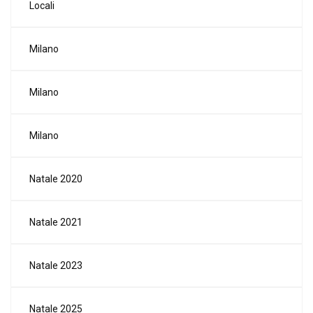
Locali
Milano
Milano
Milano
Natale 2020
Natale 2021
Natale 2023
Natale 2025