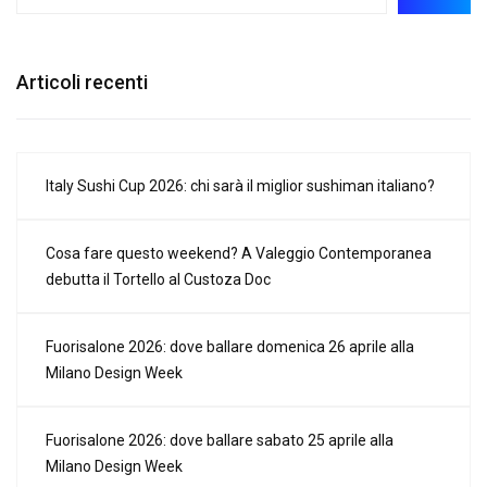
Articoli recenti
Italy Sushi Cup 2026: chi sarà il miglior sushiman italiano?
Cosa fare questo weekend? A Valeggio Contemporanea
debutta il Tortello al Custoza Doc
Fuorisalone 2026: dove ballare domenica 26 aprile alla
Milano Design Week
Fuorisalone 2026: dove ballare sabato 25 aprile alla
Milano Design Week