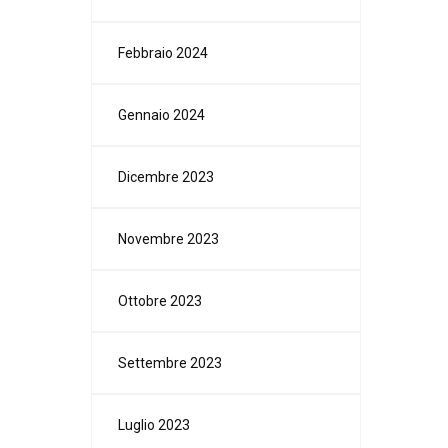
Febbraio 2024
Gennaio 2024
Dicembre 2023
Novembre 2023
Ottobre 2023
Settembre 2023
Luglio 2023