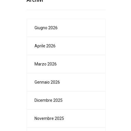
Giugno 2026
Aprile 2026
Marzo 2026
Gennaio 2026
Dicembre 2025
Novembre 2025