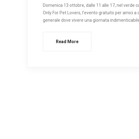
Domenica 13 ottobre, dalle 11 alle 17, nel verde c
Only For Pet Lovers, l’evento gratuito per amici a
generale dove vivere una giornata indimenticabile 
Read More