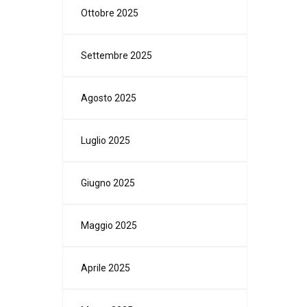
Ottobre 2025
Settembre 2025
Agosto 2025
Luglio 2025
Giugno 2025
Maggio 2025
Aprile 2025