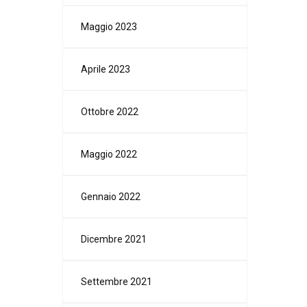
Maggio 2023
Aprile 2023
Ottobre 2022
Maggio 2022
Gennaio 2022
Dicembre 2021
Settembre 2021