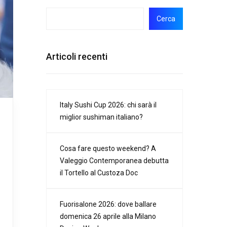
Cerca
Articoli recenti
Italy Sushi Cup 2026: chi sarà il
miglior sushiman italiano?
Cosa fare questo weekend? A
Valeggio Contemporanea debutta
il Tortello al Custoza Doc
Fuorisalone 2026: dove ballare
domenica 26 aprile alla Milano