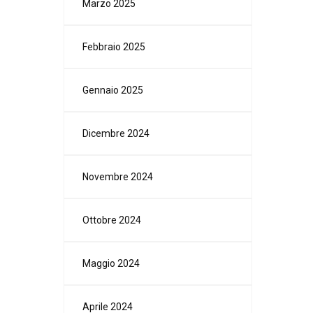
Marzo 2025
Febbraio 2025
Gennaio 2025
Dicembre 2024
Novembre 2024
Ottobre 2024
Maggio 2024
Aprile 2024