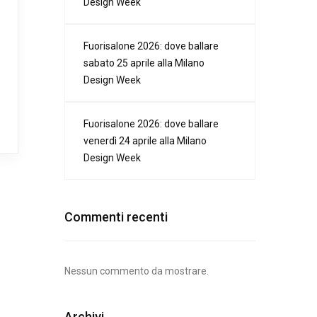
Design Week
Fuorisalone 2026: dove ballare
sabato 25 aprile alla Milano
Design Week
Fuorisalone 2026: dove ballare
venerdì 24 aprile alla Milano
Design Week
Commenti recenti
Nessun commento da mostrare.
Archivi