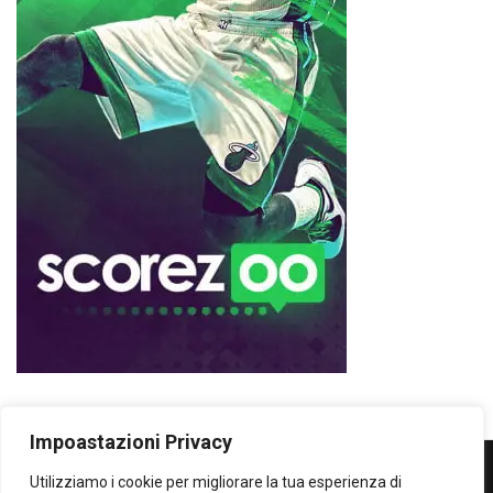
Impoastazioni Privacy
Utilizziamo i cookie per migliorare la tua esperienza di