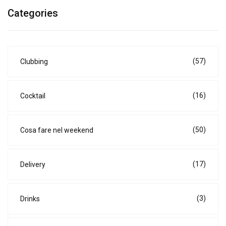
Categories
(57)
Clubbing
(16)
Cocktail
(50)
Cosa fare nel weekend
(17)
Delivery
(3)
Drinks