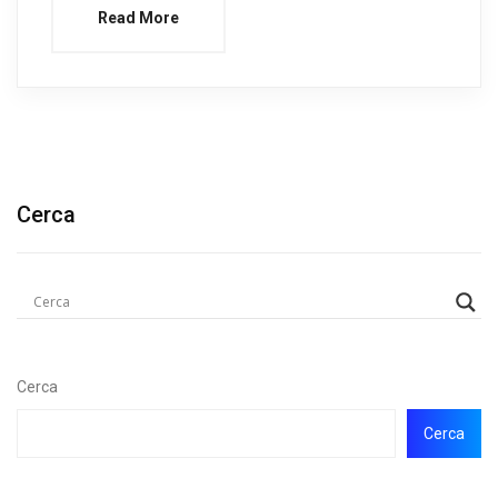
Read More
Cerca
Cerca
Cerca