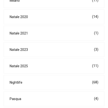
(17)
Milano
(14)
Natale 2020
(1)
Natale 2021
(3)
Natale 2023
(11)
Natale 2025
(68)
Nightlife
(4)
Pasqua