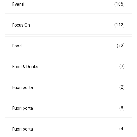
(105)
Eventi
(112)
Focus On
(52)
Food
(7)
Food & Drinks
(2)
Fuori porta
(8)
Fuori porta
(4)
Fuori porta