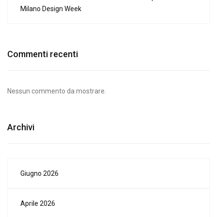
Milano Design Week
Commenti recenti
Nessun commento da mostrare.
Archivi
Giugno 2026
Aprile 2026