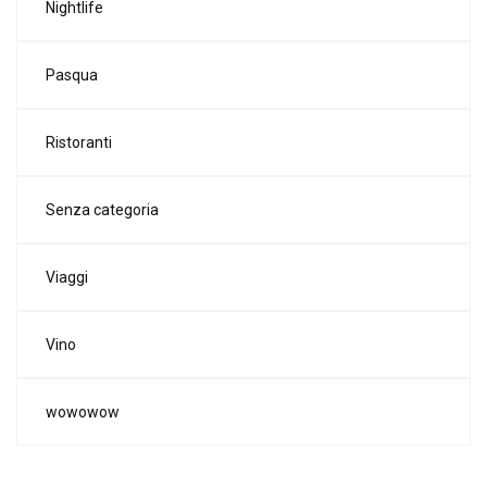
Nightlife
Pasqua
Ristoranti
Senza categoria
Viaggi
Vino
wowowow