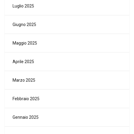
Luglio 2025
Giugno 2025
Maggio 2025
Aprile 2025
Marzo 2025
Febbraio 2025
Gennaio 2025