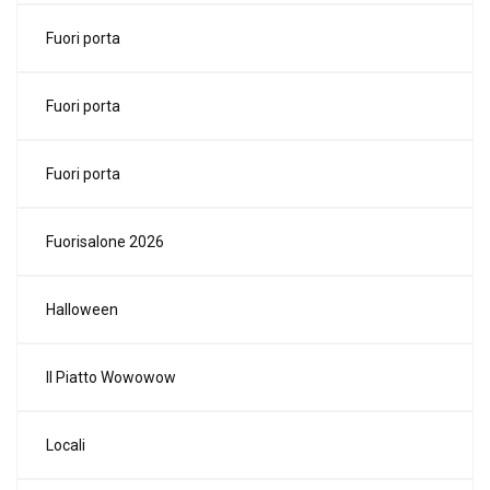
Fuori porta
Fuori porta
Fuori porta
Fuorisalone 2026
Halloween
Il Piatto Wowowow
Locali