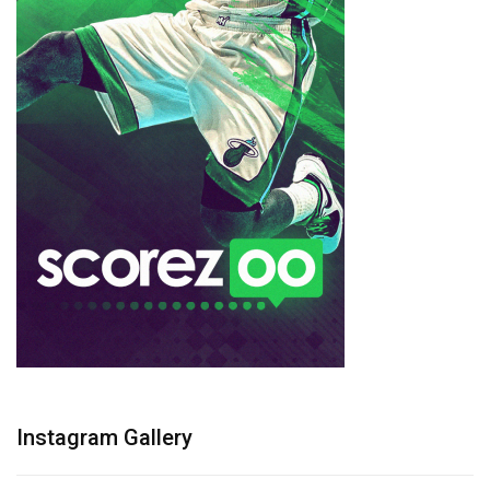
Instagram Gallery