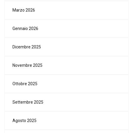
Marzo 2026
Gennaio 2026
Dicembre 2025
Novembre 2025
Ottobre 2025
Settembre 2025
Agosto 2025