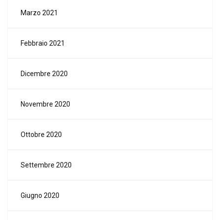
Marzo 2021
Febbraio 2021
Dicembre 2020
Novembre 2020
Ottobre 2020
Settembre 2020
Giugno 2020