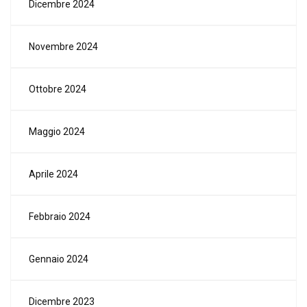
Dicembre 2024
Novembre 2024
Ottobre 2024
Maggio 2024
Aprile 2024
Febbraio 2024
Gennaio 2024
Dicembre 2023