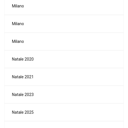
Milano
Milano
Milano
Natale 2020
Natale 2021
Natale 2023
Natale 2025