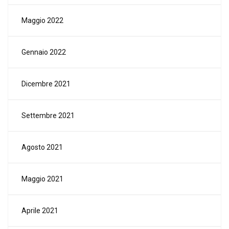
Maggio 2022
Gennaio 2022
Dicembre 2021
Settembre 2021
Agosto 2021
Maggio 2021
Aprile 2021