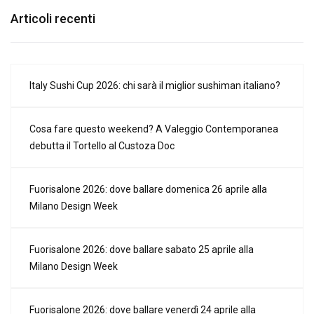
Articoli recenti
Italy Sushi Cup 2026: chi sarà il miglior sushiman italiano?
Cosa fare questo weekend? A Valeggio Contemporanea
debutta il Tortello al Custoza Doc
Fuorisalone 2026: dove ballare domenica 26 aprile alla
Milano Design Week
Fuorisalone 2026: dove ballare sabato 25 aprile alla
Milano Design Week
Fuorisalone 2026: dove ballare venerdì 24 aprile alla