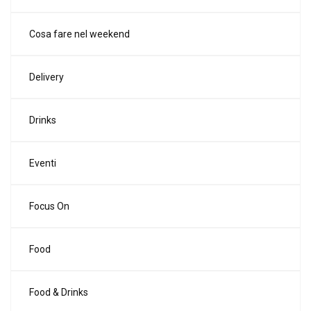
Cosa fare nel weekend
Delivery
Drinks
Eventi
Focus On
Food
Food & Drinks