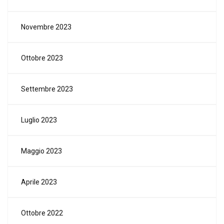
Novembre 2023
Ottobre 2023
Settembre 2023
Luglio 2023
Maggio 2023
Aprile 2023
Ottobre 2022