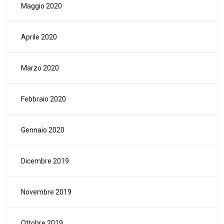
Maggio 2020
Aprile 2020
Marzo 2020
Febbraio 2020
Gennaio 2020
Dicembre 2019
Novembre 2019
Ottobre 2019