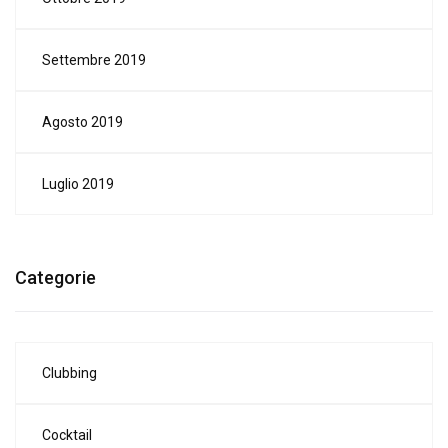
Settembre 2019
Agosto 2019
Luglio 2019
Categorie
Clubbing
Cocktail