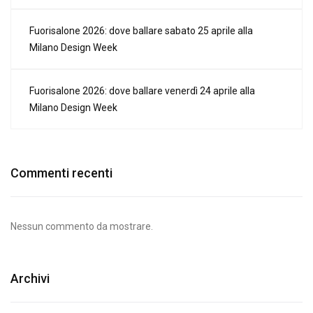
Fuorisalone 2026: dove ballare sabato 25 aprile alla
Milano Design Week
Fuorisalone 2026: dove ballare venerdì 24 aprile alla
Milano Design Week
Commenti recenti
Nessun commento da mostrare.
Archivi