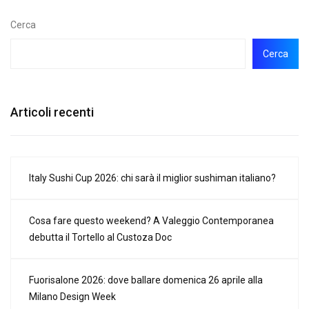
Cerca
Cerca
Articoli recenti
Italy Sushi Cup 2026: chi sarà il miglior sushiman italiano?
Cosa fare questo weekend? A Valeggio Contemporanea
debutta il Tortello al Custoza Doc
Fuorisalone 2026: dove ballare domenica 26 aprile alla
Milano Design Week