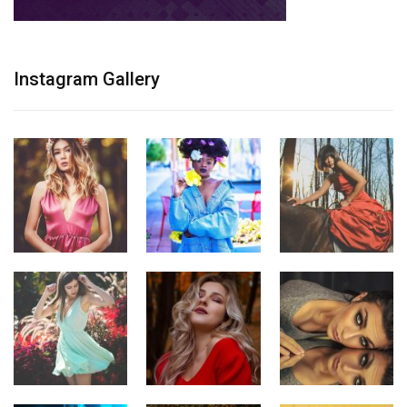
Instagram Gallery