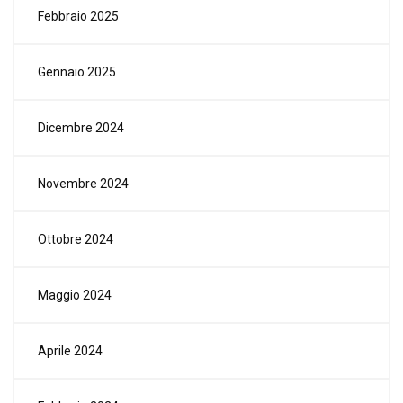
Febbraio 2025
Gennaio 2025
Dicembre 2024
Novembre 2024
Ottobre 2024
Maggio 2024
Aprile 2024