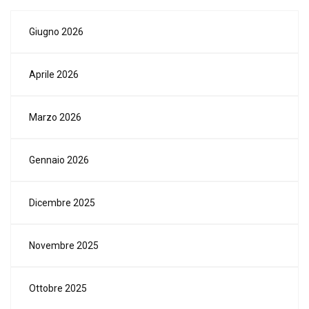
Giugno 2026
Aprile 2026
Marzo 2026
Gennaio 2026
Dicembre 2025
Novembre 2025
Ottobre 2025