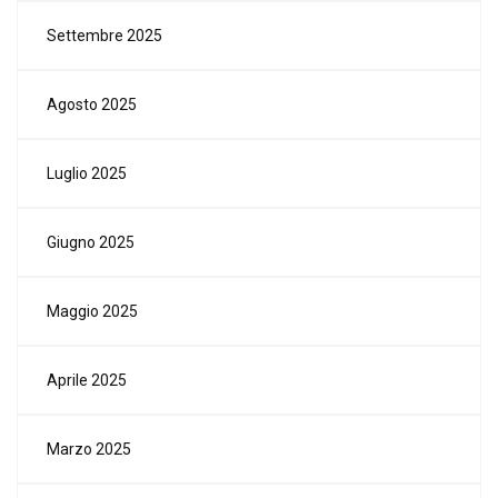
Settembre 2025
Agosto 2025
Luglio 2025
Giugno 2025
Maggio 2025
Aprile 2025
Marzo 2025