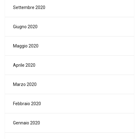
Settembre 2020
Giugno 2020
Maggio 2020
Aprile 2020
Marzo 2020
Febbraio 2020
Gennaio 2020