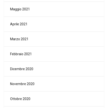
Maggio 2021
Aprile 2021
Marzo 2021
Febbraio 2021
Dicembre 2020
Novembre 2020
Ottobre 2020