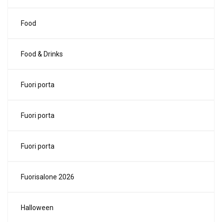
Food
Food & Drinks
Fuori porta
Fuori porta
Fuori porta
Fuorisalone 2026
Halloween