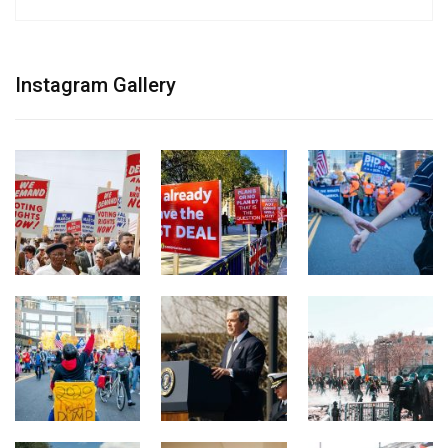
Instagram Gallery