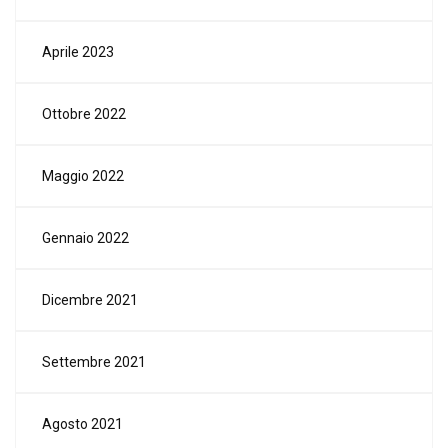
Aprile 2023
Ottobre 2022
Maggio 2022
Gennaio 2022
Dicembre 2021
Settembre 2021
Agosto 2021