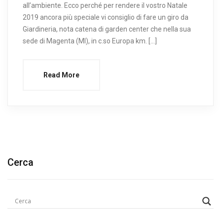
all’ambiente. Ecco perché per rendere il vostro Natale
2019 ancora più speciale vi consiglio di fare un giro da
Giardineria, nota catena di garden center che nella sua
sede di Magenta (MI), in c.so Europa km. […]
Read More
Cerca