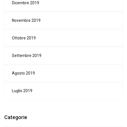
Dicembre 2019
Novembre 2019
Ottobre 2019
Settembre 2019
Agosto 2019
Luglio 2019
Categorie