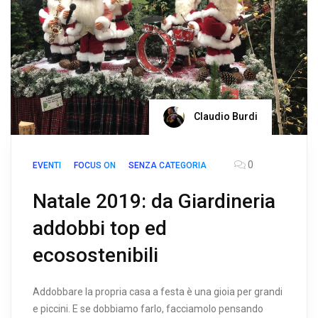
Claudio Burdi
0
EVENTI
FOCUS ON
SENZA CATEGORIA
Natale 2019: da Giardineria
addobbi top ed
ecosostenibili
Addobbare la propria casa a festa è una gioia per grandi
e piccini. E se dobbiamo farlo, facciamolo pensando