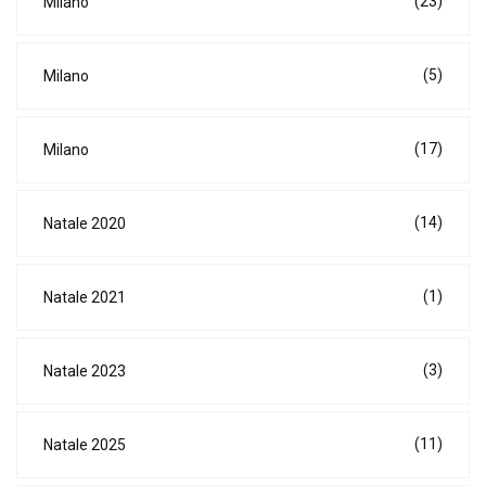
(23)
Milano
(5)
Milano
(17)
Milano
(14)
Natale 2020
(1)
Natale 2021
(3)
Natale 2023
(11)
Natale 2025