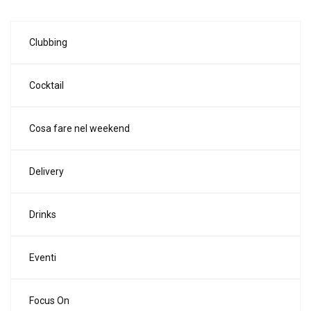
Clubbing
Cocktail
Cosa fare nel weekend
Delivery
Drinks
Eventi
Focus On