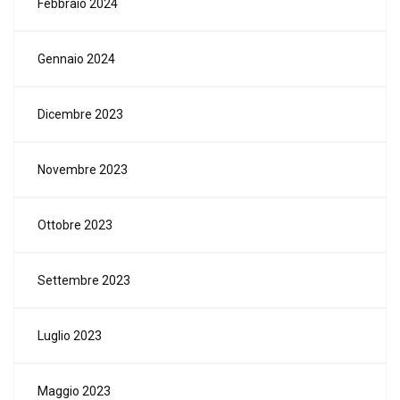
Febbraio 2024
Gennaio 2024
Dicembre 2023
Novembre 2023
Ottobre 2023
Settembre 2023
Luglio 2023
Maggio 2023