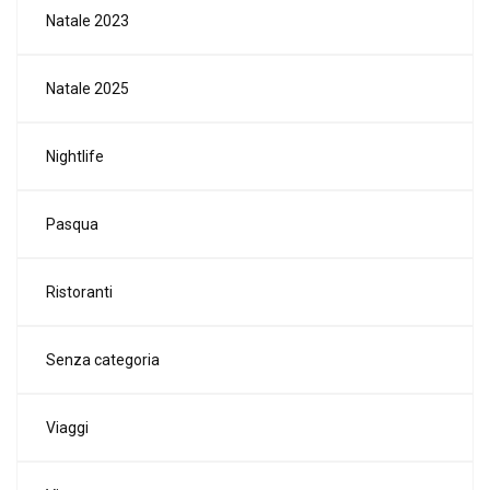
Natale 2023
Natale 2025
Nightlife
Pasqua
Ristoranti
Senza categoria
Viaggi