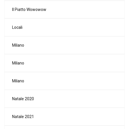
Il Piatto Wowowow
Locali
Milano
Milano
Milano
Natale 2020
Natale 2021