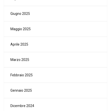
Giugno 2025
Maggio 2025
Aprile 2025
Marzo 2025
Febbraio 2025
Gennaio 2025
Dicembre 2024