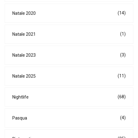
(14)
Natale 2020
(1)
Natale 2021
(3)
Natale 2023
(11)
Natale 2025
(68)
Nightlife
(4)
Pasqua