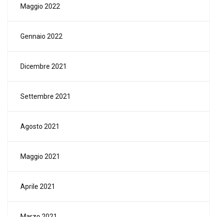
Maggio 2022
Gennaio 2022
Dicembre 2021
Settembre 2021
Agosto 2021
Maggio 2021
Aprile 2021
Marzo 2021