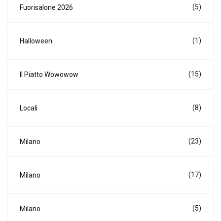
(5)
Fuorisalone 2026
(1)
Halloween
(15)
Il Piatto Wowowow
(8)
Locali
(23)
Milano
(17)
Milano
(5)
Milano