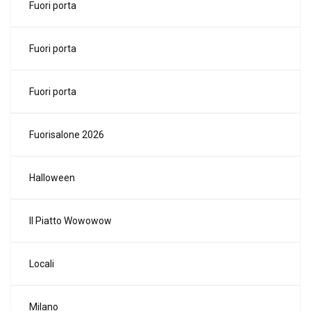
Fuori porta
Fuori porta
Fuori porta
Fuorisalone 2026
Halloween
Il Piatto Wowowow
Locali
Milano