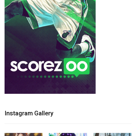
Instagram Gallery