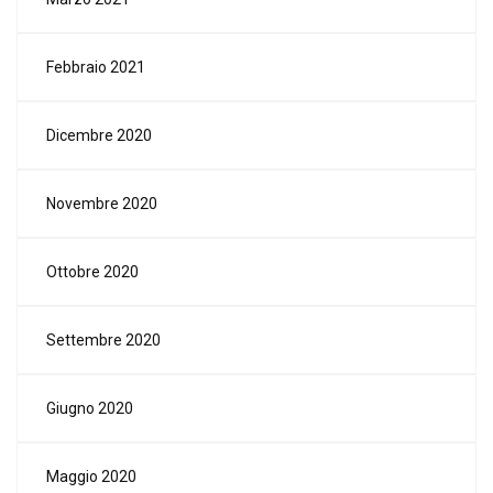
Febbraio 2021
Dicembre 2020
Novembre 2020
Ottobre 2020
Settembre 2020
Giugno 2020
Maggio 2020