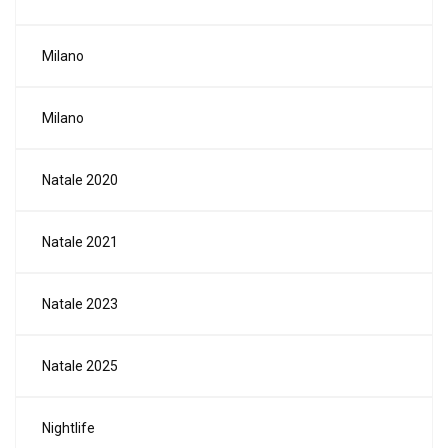
Milano
Milano
Natale 2020
Natale 2021
Natale 2023
Natale 2025
Nightlife