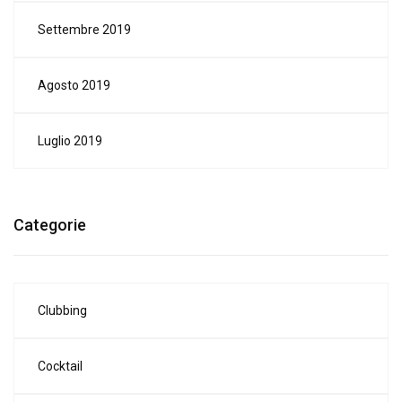
Settembre 2019
Agosto 2019
Luglio 2019
Categorie
Clubbing
Cocktail