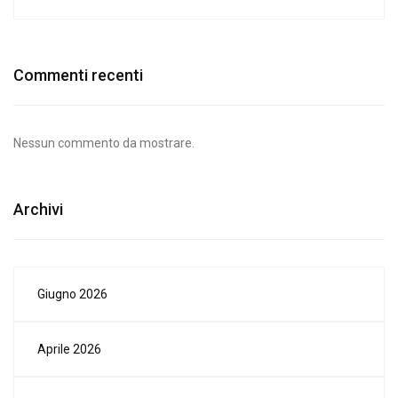
Commenti recenti
Nessun commento da mostrare.
Archivi
Giugno 2026
Aprile 2026