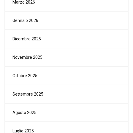
Marzo 2026
Gennaio 2026
Dicembre 2025
Novembre 2025
Ottobre 2025
Settembre 2025
Agosto 2025
Luglio 2025