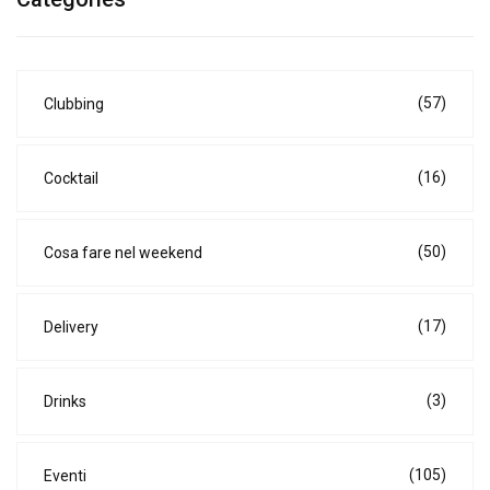
(57)
Clubbing
(16)
Cocktail
(50)
Cosa fare nel weekend
(17)
Delivery
(3)
Drinks
(105)
Eventi