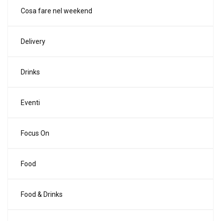
Cosa fare nel weekend
Delivery
Drinks
Eventi
Focus On
Food
Food & Drinks