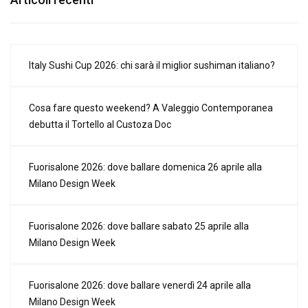
Italy Sushi Cup 2026: chi sarà il miglior sushiman italiano?
Cosa fare questo weekend? A Valeggio Contemporanea
debutta il Tortello al Custoza Doc
Fuorisalone 2026: dove ballare domenica 26 aprile alla
Milano Design Week
Fuorisalone 2026: dove ballare sabato 25 aprile alla
Milano Design Week
Fuorisalone 2026: dove ballare venerdì 24 aprile alla
Milano Design Week