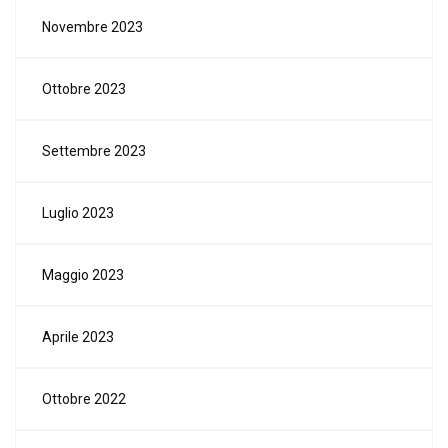
Novembre 2023
Ottobre 2023
Settembre 2023
Luglio 2023
Maggio 2023
Aprile 2023
Ottobre 2022