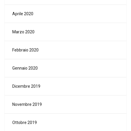
Aprile 2020
Marzo 2020
Febbraio 2020
Gennaio 2020
Dicembre 2019
Novembre 2019
Ottobre 2019