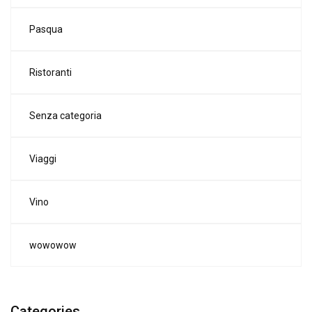
Pasqua
Ristoranti
Senza categoria
Viaggi
Vino
wowowow
Categories