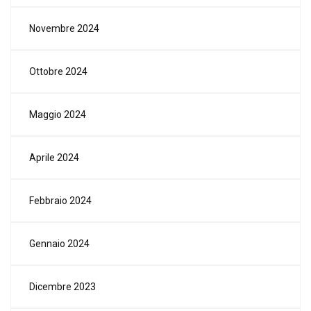
Novembre 2024
Ottobre 2024
Maggio 2024
Aprile 2024
Febbraio 2024
Gennaio 2024
Dicembre 2023