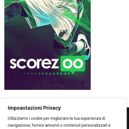
Impoastazioni Privacy
Utilizziamo i cookie per migliorare la tua esperienza di
WOWOWOW
navigazione, fornire annunci o contenuti personalizzati e