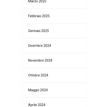
Marzo 2025
Febbraio 2025
Gennaio 2025
Dicembre 2024
Novembre 2024
Ottobre 2024
Maggio 2024
Aprile 2024