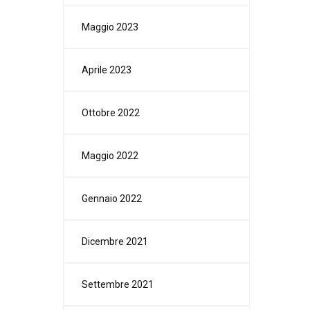
Maggio 2023
Aprile 2023
Ottobre 2022
Maggio 2022
Gennaio 2022
Dicembre 2021
Settembre 2021