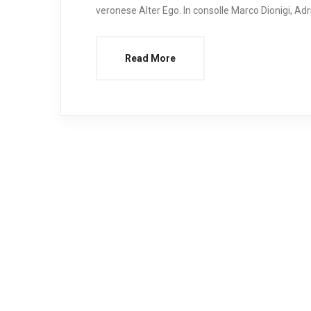
veronese Alter Ego. In consolle Marco Dionigi, Adr
Read More