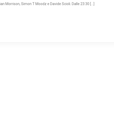
ian Morrison, Simon T Moodz e Davide Scioli. Dalle 23:30 […]