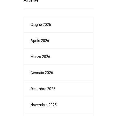
Giugno 2026
Aprile 2026
Marzo 2026
Gennaio 2026
Dicembre 2025
Novembre 2025