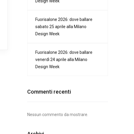
Design Week
Fuorisalone 2026: dove ballare
sabato 25 aprile alla Milano
Design Week
Fuorisalone 2026: dove ballare
venerdì 24 aprile alla Milano
Design Week
Commenti recenti
Nessun commento da mostrare.
Archivi