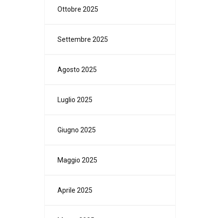
Ottobre 2025
Settembre 2025
Agosto 2025
Luglio 2025
Giugno 2025
Maggio 2025
Aprile 2025