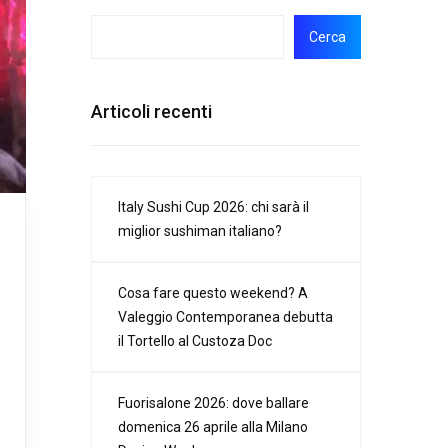
Cerca
Articoli recenti
Italy Sushi Cup 2026: chi sarà il
miglior sushiman italiano?
Cosa fare questo weekend? A
Valeggio Contemporanea debutta
il Tortello al Custoza Doc
Fuorisalone 2026: dove ballare
domenica 26 aprile alla Milano