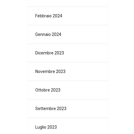
Febbraio 2024
Gennaio 2024
Dicembre 2023
Novembre 2023
Ottobre 2023
Settembre 2023
Luglio 2023