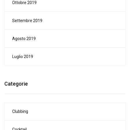
Ottobre 2019
Settembre 2019
Agosto 2019
Luglio 2019
Categorie
Clubbing
Cocktail