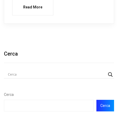
Read More
Cerca
Cerca
Cerca