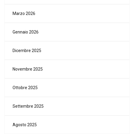
Marzo 2026
Gennaio 2026
Dicembre 2025
Novembre 2025
Ottobre 2025
Settembre 2025
Agosto 2025