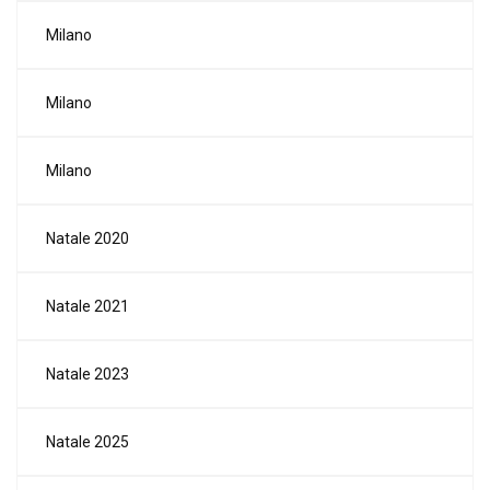
Milano
Milano
Milano
Natale 2020
Natale 2021
Natale 2023
Natale 2025