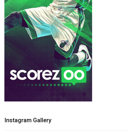
Instagram Gallery