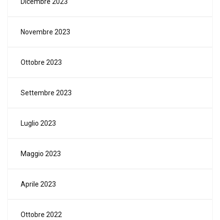
Dicembre 2023
Novembre 2023
Ottobre 2023
Settembre 2023
Luglio 2023
Maggio 2023
Aprile 2023
Ottobre 2022