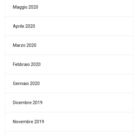
Maggio 2020
Aprile 2020
Marzo 2020
Febbraio 2020
Gennaio 2020
Dicembre 2019
Novembre 2019