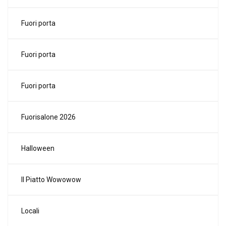
Fuori porta
Fuori porta
Fuori porta
Fuorisalone 2026
Halloween
Il Piatto Wowowow
Locali