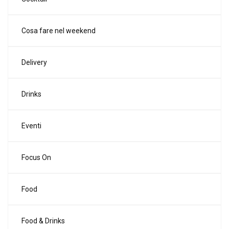
Cosa fare nel weekend
Delivery
Drinks
Eventi
Focus On
Food
Food & Drinks