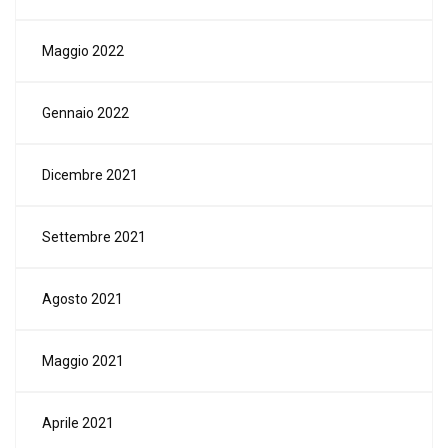
Maggio 2022
Gennaio 2022
Dicembre 2021
Settembre 2021
Agosto 2021
Maggio 2021
Aprile 2021