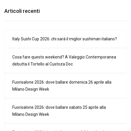
Articoli recenti
Italy Sushi Cup 2026: chi sarà il miglior sushiman italiano?
Cosa fare questo weekend? A Valeggio Contemporanea
debutta il Tortello al Custoza Doc
Fuorisalone 2026: dove ballare domenica 26 aprile alla
Milano Design Week
Fuorisalone 2026: dove ballare sabato 25 aprile alla
Milano Design Week