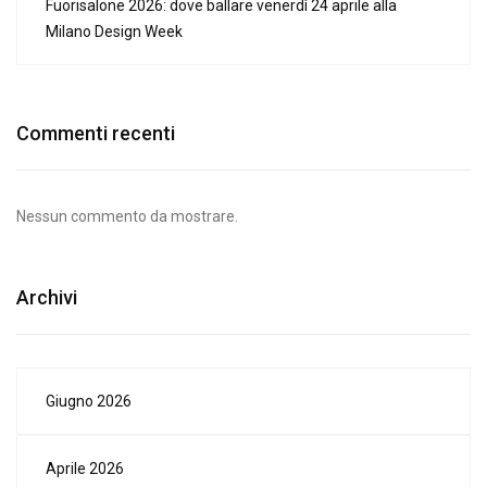
Fuorisalone 2026: dove ballare venerdì 24 aprile alla
Milano Design Week
Commenti recenti
Nessun commento da mostrare.
Archivi
Giugno 2026
Aprile 2026