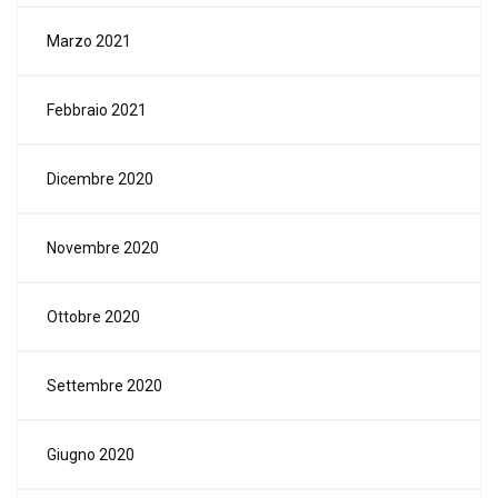
Marzo 2021
Febbraio 2021
Dicembre 2020
Novembre 2020
Ottobre 2020
Settembre 2020
Giugno 2020