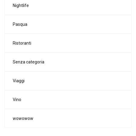
Nightlife
Pasqua
Ristoranti
Senza categoria
Viaggi
Vino
wowowow