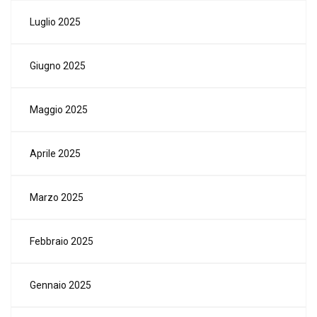
Luglio 2025
Giugno 2025
Maggio 2025
Aprile 2025
Marzo 2025
Febbraio 2025
Gennaio 2025