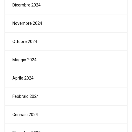
Dicembre 2024
Novembre 2024
Ottobre 2024
Maggio 2024
Aprile 2024
Febbraio 2024
Gennaio 2024