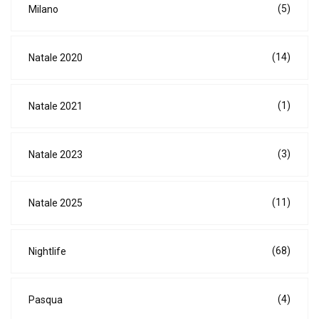
(5)
Milano
(14)
Natale 2020
(1)
Natale 2021
(3)
Natale 2023
(11)
Natale 2025
(68)
Nightlife
(4)
Pasqua