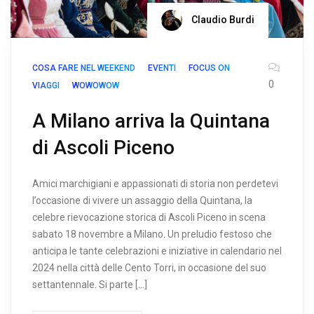
Claudio Burdi
COSA FARE NEL WEEKEND
EVENTI
FOCUS ON
0
VIAGGI
WOWOWOW
A Milano arriva la Quintana
di Ascoli Piceno
Amici marchigiani e appassionati di storia non perdetevi
l’occasione di vivere un assaggio della Quintana, la
celebre rievocazione storica di Ascoli Piceno in scena
sabato 18 novembre a Milano. Un preludio festoso che
anticipa le tante celebrazioni e iniziative in calendario nel
2024 nella città delle Cento Torri, in occasione del suo
settantennale. Si parte […]