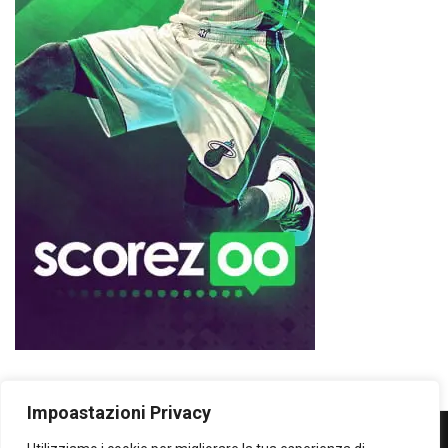
Impoastazioni Privacy