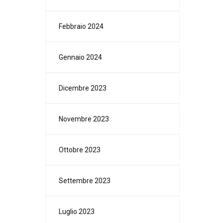
Febbraio 2024
Gennaio 2024
Dicembre 2023
Novembre 2023
Ottobre 2023
Settembre 2023
Luglio 2023