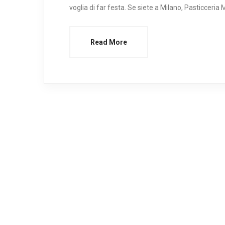
voglia di far festa. Se siete a Milano, Pasticcer
Read More