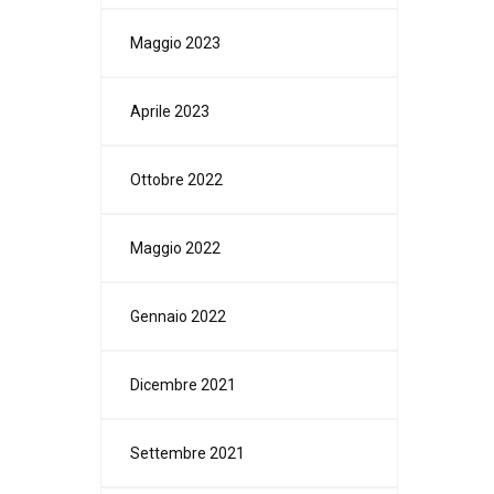
Maggio 2023
Aprile 2023
Ottobre 2022
Maggio 2022
Gennaio 2022
Dicembre 2021
Settembre 2021