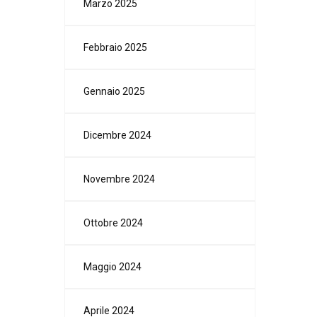
Marzo 2025
Febbraio 2025
Gennaio 2025
Dicembre 2024
Novembre 2024
Ottobre 2024
Maggio 2024
Aprile 2024