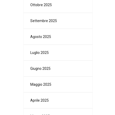
Ottobre 2025
Settembre 2025
Agosto 2025
Luglio 2025
Giugno 2025
Maggio 2025
Aprile 2025