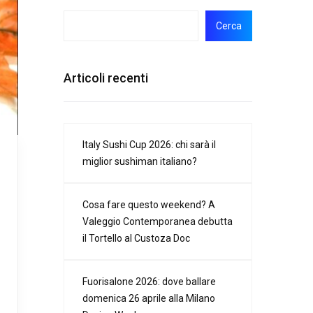
Cerca
Articoli recenti
Italy Sushi Cup 2026: chi sarà il
miglior sushiman italiano?
Cosa fare questo weekend? A
Valeggio Contemporanea debutta
il Tortello al Custoza Doc
Fuorisalone 2026: dove ballare
domenica 26 aprile alla Milano