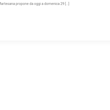
ia Martesana propone da oggi a domenica 29 […]