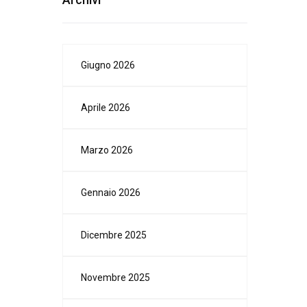
Giugno 2026
Aprile 2026
Marzo 2026
Gennaio 2026
Dicembre 2025
Novembre 2025