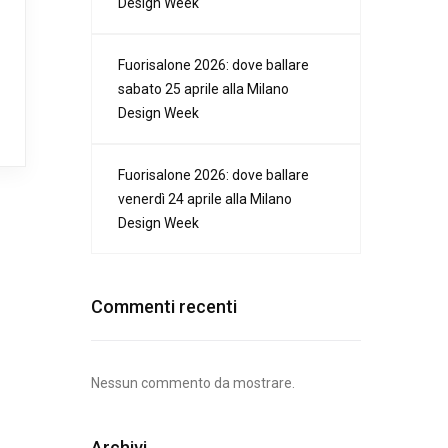
Design Week
Fuorisalone 2026: dove ballare
sabato 25 aprile alla Milano
Design Week
Fuorisalone 2026: dove ballare
venerdì 24 aprile alla Milano
Design Week
Commenti recenti
Nessun commento da mostrare.
Archivi