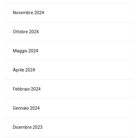
Novembre 2024
Ottobre 2024
Maggio 2024
Aprile 2024
Febbraio 2024
Gennaio 2024
Dicembre 2023