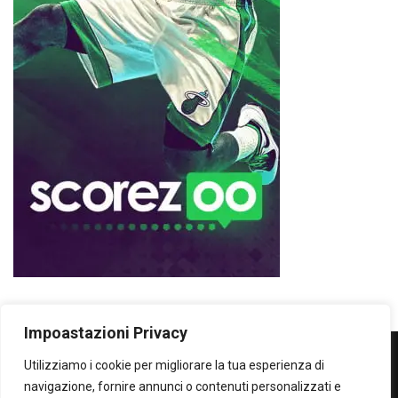
Impoastazioni Privacy
Utilizziamo i cookie per migliorare la tua esperienza di
WOWOWOW
navigazione, fornire annunci o contenuti personalizzati e