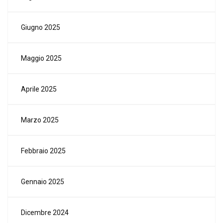
Giugno 2025
Maggio 2025
Aprile 2025
Marzo 2025
Febbraio 2025
Gennaio 2025
Dicembre 2024