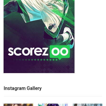
Instagram Gallery