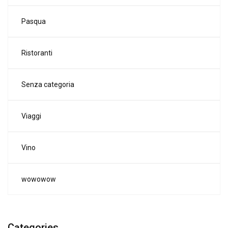
Pasqua
Ristoranti
Senza categoria
Viaggi
Vino
wowowow
Categories