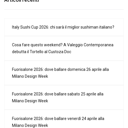
Italy Sushi Cup 2026: chi sarà il miglior sushiman italiano?
Cosa fare questo weekend? A Valeggio Contemporanea
debutta il Tortello al Custoza Doc
Fuorisalone 2026: dove ballare domenica 26 aprile alla
Milano Design Week
Fuorisalone 2026: dove ballare sabato 25 aprile alla
Milano Design Week
Fuorisalone 2026: dove ballare venerdì 24 aprile alla
Milano Design Week