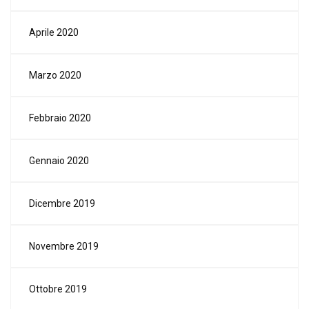
Aprile 2020
Marzo 2020
Febbraio 2020
Gennaio 2020
Dicembre 2019
Novembre 2019
Ottobre 2019