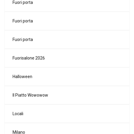
Fuori porta
Fuori porta
Fuori porta
Fuorisalone 2026
Halloween
Il Piatto Wowowow
Locali
Milano