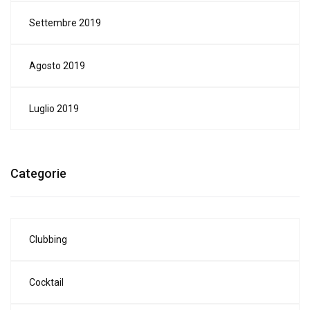
Settembre 2019
Agosto 2019
Luglio 2019
Categorie
Clubbing
Cocktail