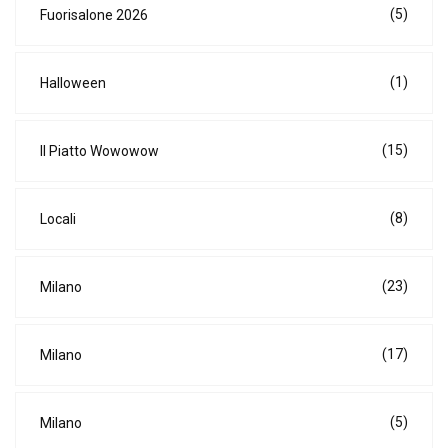
(5)
Fuorisalone 2026
(1)
Halloween
(15)
Il Piatto Wowowow
(8)
Locali
(23)
Milano
(17)
Milano
(5)
Milano