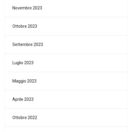
Novembre 2023
Ottobre 2023
Settembre 2023
Luglio 2023
Maggio 2023
Aprile 2023
Ottobre 2022