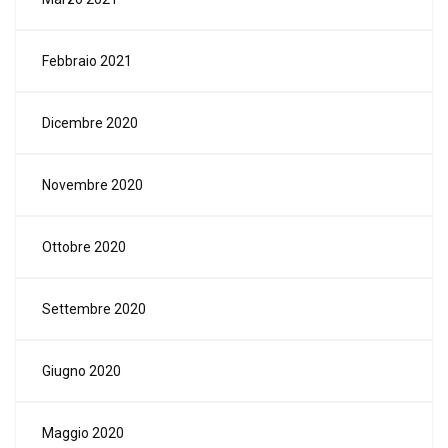
Febbraio 2021
Dicembre 2020
Novembre 2020
Ottobre 2020
Settembre 2020
Giugno 2020
Maggio 2020