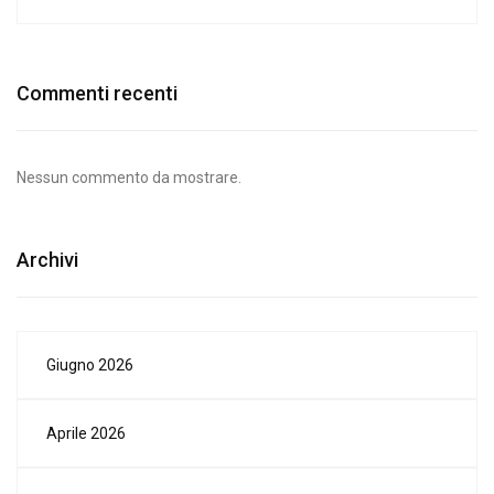
Commenti recenti
Nessun commento da mostrare.
Archivi
Giugno 2026
Aprile 2026