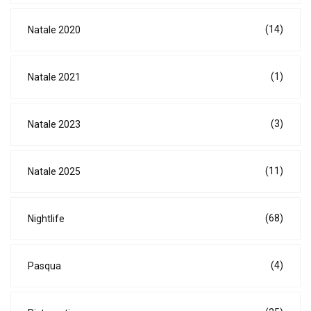
(14)
Natale 2020
(1)
Natale 2021
(3)
Natale 2023
(11)
Natale 2025
(68)
Nightlife
(4)
Pasqua