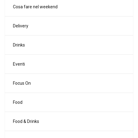
Cosa fare nel weekend
Delivery
Drinks
Eventi
Focus On
Food
Food & Drinks