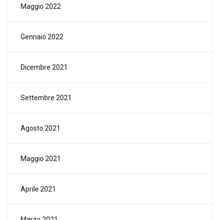
Maggio 2022
Gennaio 2022
Dicembre 2021
Settembre 2021
Agosto 2021
Maggio 2021
Aprile 2021
Marzo 2021