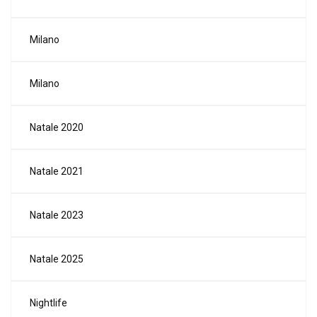
Milano
Milano
Natale 2020
Natale 2021
Natale 2023
Natale 2025
Nightlife