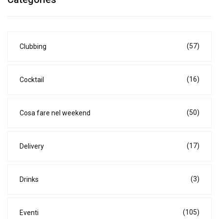
(57)
Clubbing
(16)
Cocktail
(50)
Cosa fare nel weekend
(17)
Delivery
(3)
Drinks
(105)
Eventi