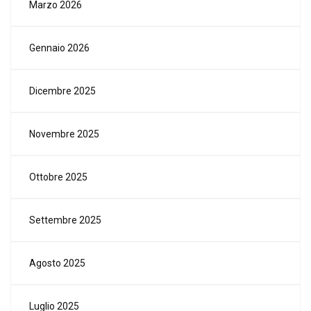
Marzo 2026
Gennaio 2026
Dicembre 2025
Novembre 2025
Ottobre 2025
Settembre 2025
Agosto 2025
Luglio 2025