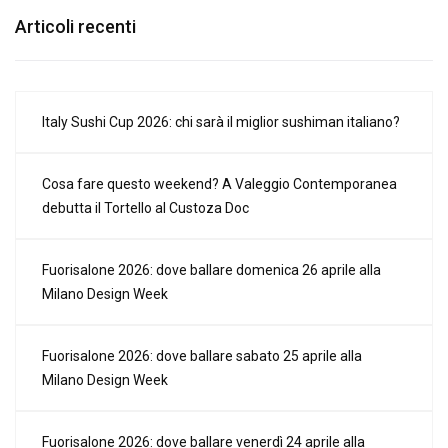
Articoli recenti
Italy Sushi Cup 2026: chi sarà il miglior sushiman italiano?
Cosa fare questo weekend? A Valeggio Contemporanea
debutta il Tortello al Custoza Doc
Fuorisalone 2026: dove ballare domenica 26 aprile alla
Milano Design Week
Fuorisalone 2026: dove ballare sabato 25 aprile alla
Milano Design Week
Fuorisalone 2026: dove ballare venerdì 24 aprile alla