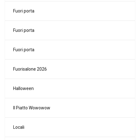
Fuori porta
Fuori porta
Fuori porta
Fuorisalone 2026
Halloween
Il Piatto Wowowow
Locali