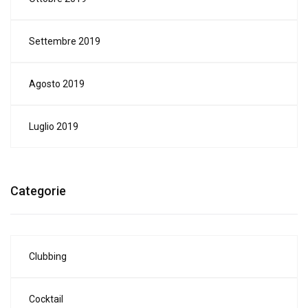
Settembre 2019
Agosto 2019
Luglio 2019
Categorie
Clubbing
Cocktail