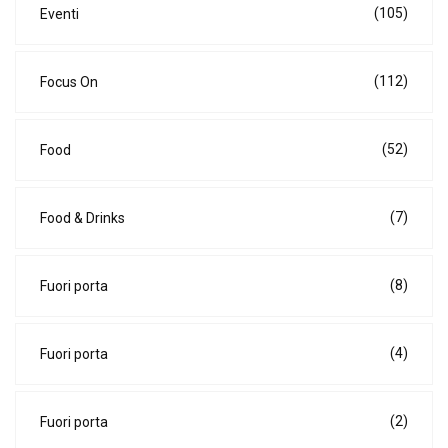
(105)
Eventi
(112)
Focus On
(52)
Food
(7)
Food & Drinks
(8)
Fuori porta
(4)
Fuori porta
(2)
Fuori porta