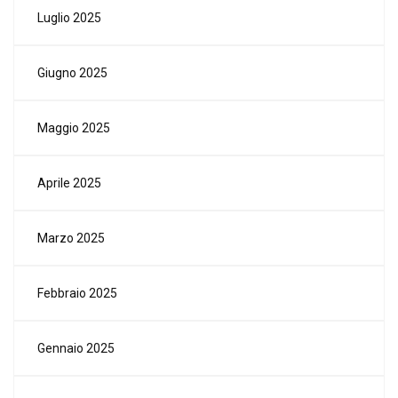
Luglio 2025
Giugno 2025
Maggio 2025
Aprile 2025
Marzo 2025
Febbraio 2025
Gennaio 2025