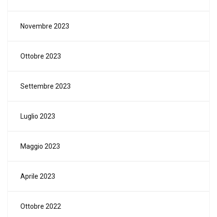
Novembre 2023
Ottobre 2023
Settembre 2023
Luglio 2023
Maggio 2023
Aprile 2023
Ottobre 2022