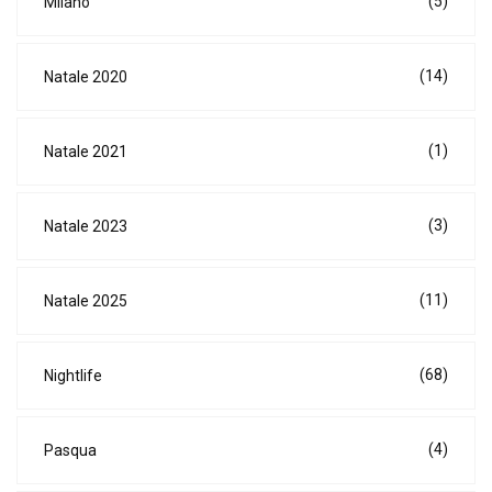
(5)
Milano
(14)
Natale 2020
(1)
Natale 2021
(3)
Natale 2023
(11)
Natale 2025
(68)
Nightlife
(4)
Pasqua