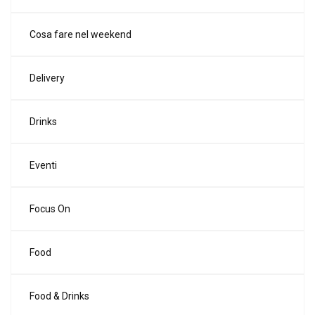
Cosa fare nel weekend
Delivery
Drinks
Eventi
Focus On
Food
Food & Drinks