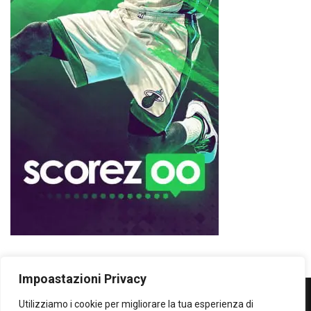
Impoastazioni Privacy
Utilizziamo i cookie per migliorare la tua esperienza di