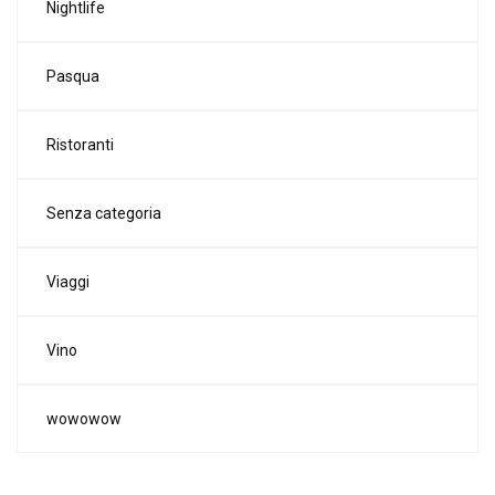
Nightlife
Pasqua
Ristoranti
Senza categoria
Viaggi
Vino
wowowow