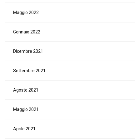
Maggio 2022
Gennaio 2022
Dicembre 2021
Settembre 2021
Agosto 2021
Maggio 2021
Aprile 2021