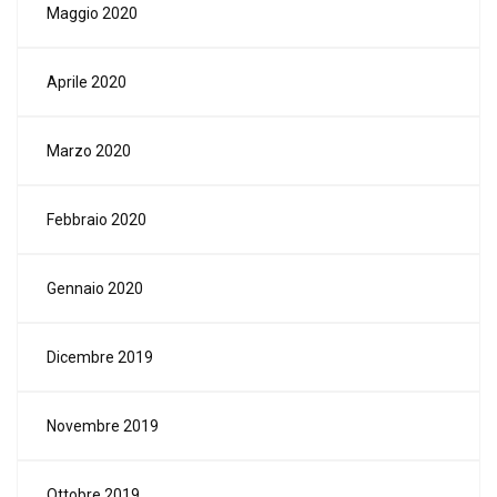
Maggio 2020
Aprile 2020
Marzo 2020
Febbraio 2020
Gennaio 2020
Dicembre 2019
Novembre 2019
Ottobre 2019