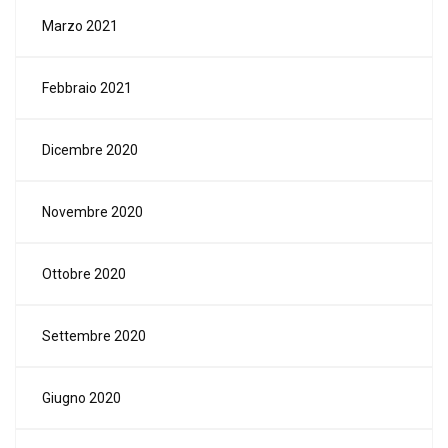
Marzo 2021
Febbraio 2021
Dicembre 2020
Novembre 2020
Ottobre 2020
Settembre 2020
Giugno 2020