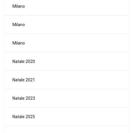
Milano
Milano
Milano
Natale 2020
Natale 2021
Natale 2023
Natale 2025