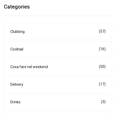
Categories
(57)
Clubbing
(16)
Cocktail
(50)
Cosa fare nel weekend
(17)
Delivery
(3)
Drinks