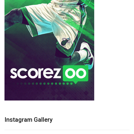
Instagram Gallery