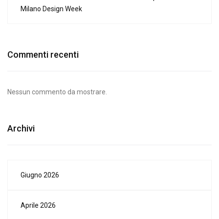
Milano Design Week
Commenti recenti
Nessun commento da mostrare.
Archivi
Giugno 2026
Aprile 2026