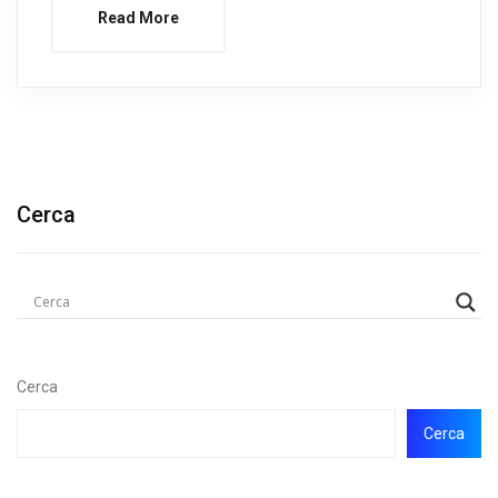
Read More
Cerca
Cerca
Cerca