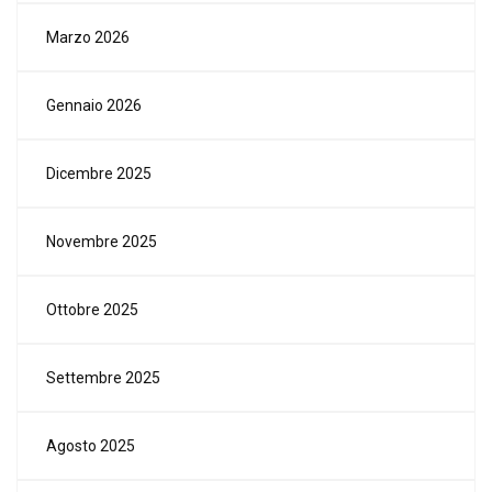
Marzo 2026
Gennaio 2026
Dicembre 2025
Novembre 2025
Ottobre 2025
Settembre 2025
Agosto 2025