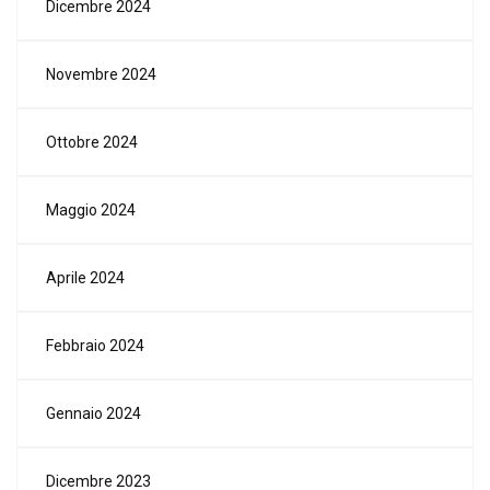
Dicembre 2024
Novembre 2024
Ottobre 2024
Maggio 2024
Aprile 2024
Febbraio 2024
Gennaio 2024
Dicembre 2023