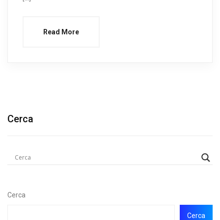
Read More
Cerca
Cerca
Cerca