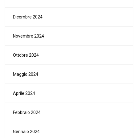
Dicembre 2024
Novembre 2024
Ottobre 2024
Maggio 2024
Aprile 2024
Febbraio 2024
Gennaio 2024