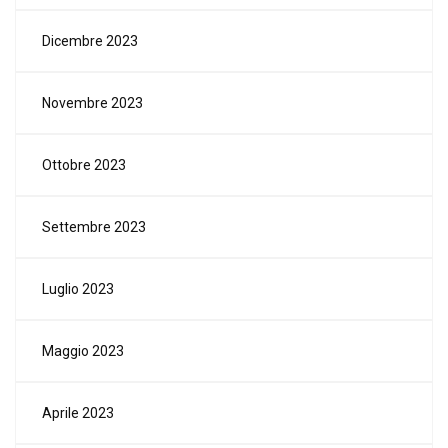
Dicembre 2023
Novembre 2023
Ottobre 2023
Settembre 2023
Luglio 2023
Maggio 2023
Aprile 2023