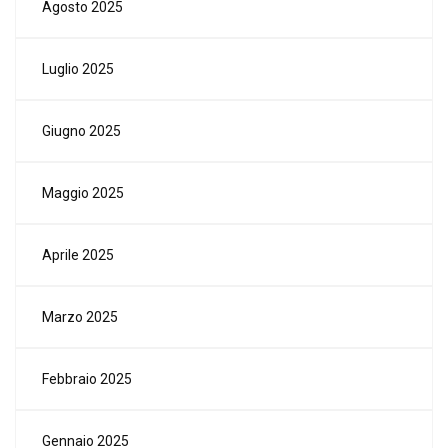
Agosto 2025
Luglio 2025
Giugno 2025
Maggio 2025
Aprile 2025
Marzo 2025
Febbraio 2025
Gennaio 2025