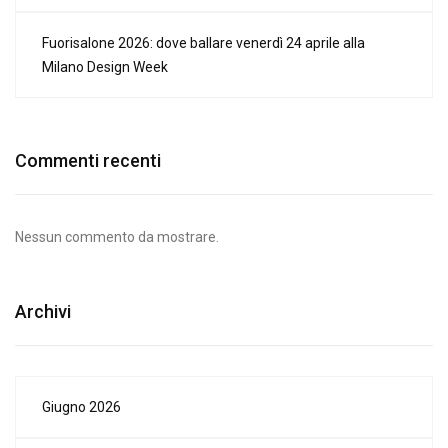
Fuorisalone 2026: dove ballare venerdì 24 aprile alla
Milano Design Week
Commenti recenti
Nessun commento da mostrare.
Archivi
Giugno 2026