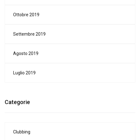
Ottobre 2019
Settembre 2019
Agosto 2019
Luglio 2019
Categorie
Clubbing