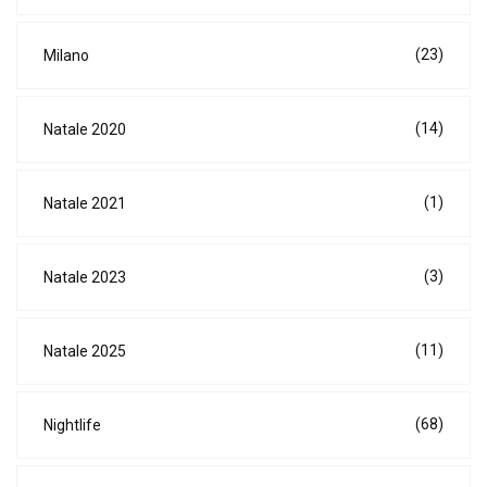
(23)
Milano
(14)
Natale 2020
(1)
Natale 2021
(3)
Natale 2023
(11)
Natale 2025
(68)
Nightlife