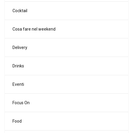
Cocktail
Cosa fare nel weekend
Delivery
Drinks
Eventi
Focus On
Food