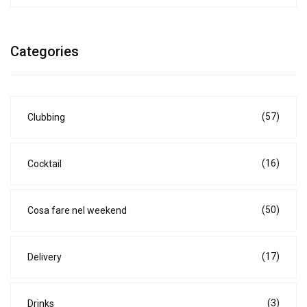
Categories
(57)
Clubbing
(16)
Cocktail
(50)
Cosa fare nel weekend
(17)
Delivery
(3)
Drinks