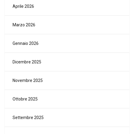
Aprile 2026
Marzo 2026
Gennaio 2026
Dicembre 2025
Novembre 2025
Ottobre 2025
Settembre 2025