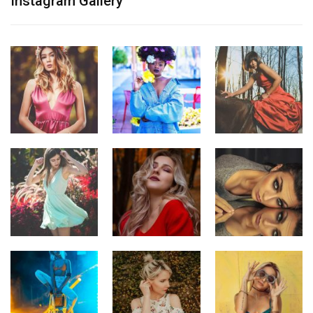
Instagram Gallery