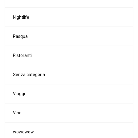
Nightlife
Pasqua
Ristoranti
Senza categoria
Viaggi
Vino
wowowow