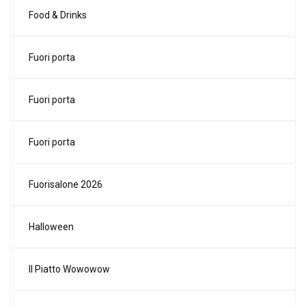
Food & Drinks
Fuori porta
Fuori porta
Fuori porta
Fuorisalone 2026
Halloween
Il Piatto Wowowow