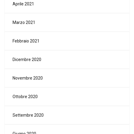
Aprile 2021
Marzo 2021
Febbraio 2021
Dicembre 2020
Novembre 2020
Ottobre 2020
Settembre 2020
Giugno 2020