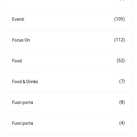
(105)
Eventi
(112)
Focus On
(52)
Food
(7)
Food & Drinks
(8)
Fuori porta
(4)
Fuori porta