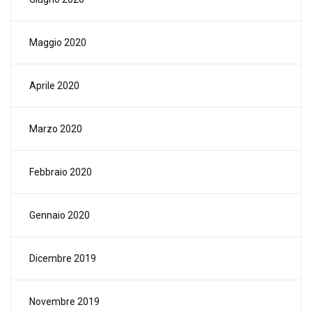
Maggio 2020
Aprile 2020
Marzo 2020
Febbraio 2020
Gennaio 2020
Dicembre 2019
Novembre 2019