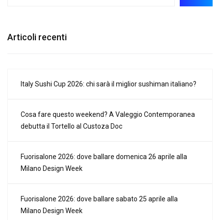
Articoli recenti
Italy Sushi Cup 2026: chi sarà il miglior sushiman italiano?
Cosa fare questo weekend? A Valeggio Contemporanea
debutta il Tortello al Custoza Doc
Fuorisalone 2026: dove ballare domenica 26 aprile alla
Milano Design Week
Fuorisalone 2026: dove ballare sabato 25 aprile alla
Milano Design Week