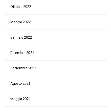
Ottobre 2022
Maggio 2022
Gennaio 2022
Dicembre 2021
Settembre 2021
Agosto 2021
Maggio 2021