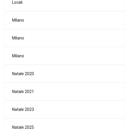
Locali
Milano
Milano
Milano
Natale 2020
Natale 2021
Natale 2023
Natale 2025