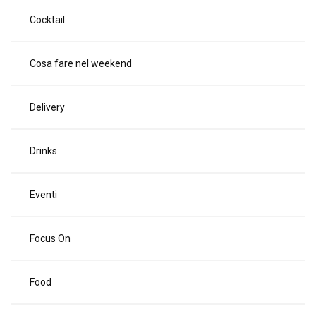
Cocktail
Cosa fare nel weekend
Delivery
Drinks
Eventi
Focus On
Food