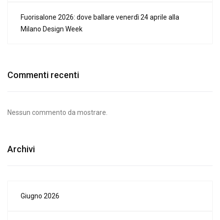
Fuorisalone 2026: dove ballare venerdì 24 aprile alla
Milano Design Week
Commenti recenti
Nessun commento da mostrare.
Archivi
Giugno 2026