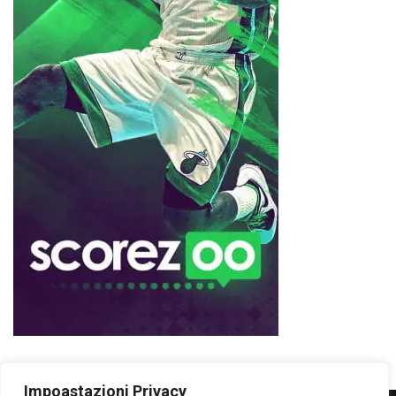
Impoastazioni Privacy