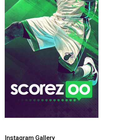
Instagram Gallery