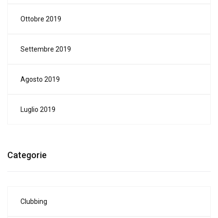
Ottobre 2019
Settembre 2019
Agosto 2019
Luglio 2019
Categorie
Clubbing