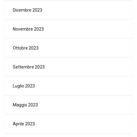
Dicembre 2023
Novembre 2023
Ottobre 2023
Settembre 2023
Luglio 2023
Maggio 2023
Aprile 2023