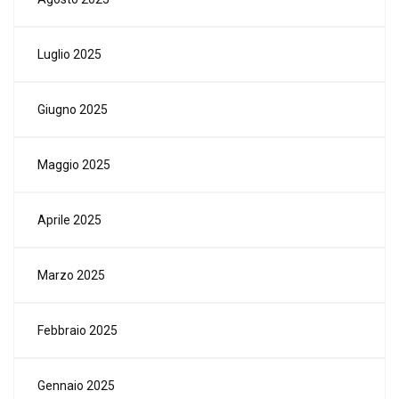
Luglio 2025
Giugno 2025
Maggio 2025
Aprile 2025
Marzo 2025
Febbraio 2025
Gennaio 2025