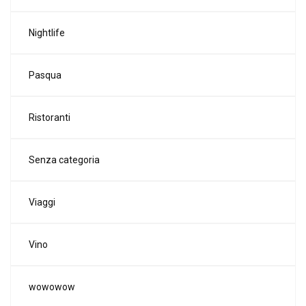
Nightlife
Pasqua
Ristoranti
Senza categoria
Viaggi
Vino
wowowow