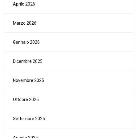
Aprile 2026
Marzo 2026
Gennaio 2026
Dicembre 2025
Novembre 2025
Ottobre 2025
Settembre 2025
Agosto 2025