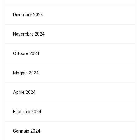
Dicembre 2024
Novembre 2024
Ottobre 2024
Maggio 2024
Aprile 2024
Febbraio 2024
Gennaio 2024