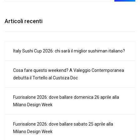
Articoli recenti
Italy Sushi Cup 2026: chi sarà il miglior sushiman italiano?
Cosa fare questo weekend? A Valeggio Contemporanea
debutta il Tortello al Custoza Doc
Fuorisalone 2026: dove ballare domenica 26 aprile alla
Milano Design Week
Fuorisalone 2026: dove ballare sabato 25 aprile alla
Milano Design Week