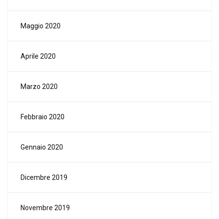
Maggio 2020
Aprile 2020
Marzo 2020
Febbraio 2020
Gennaio 2020
Dicembre 2019
Novembre 2019