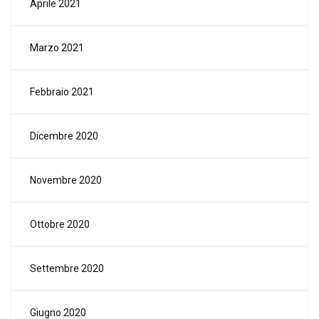
Aprile 2021
Marzo 2021
Febbraio 2021
Dicembre 2020
Novembre 2020
Ottobre 2020
Settembre 2020
Giugno 2020