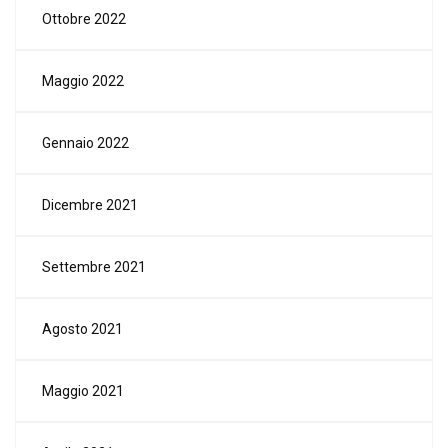
Ottobre 2022
Maggio 2022
Gennaio 2022
Dicembre 2021
Settembre 2021
Agosto 2021
Maggio 2021