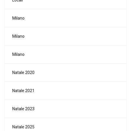
Milano
Milano
Milano
Natale 2020
Natale 2021
Natale 2023
Natale 2025