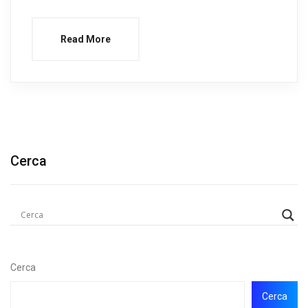
Read More
Cerca
Cerca
Cerca