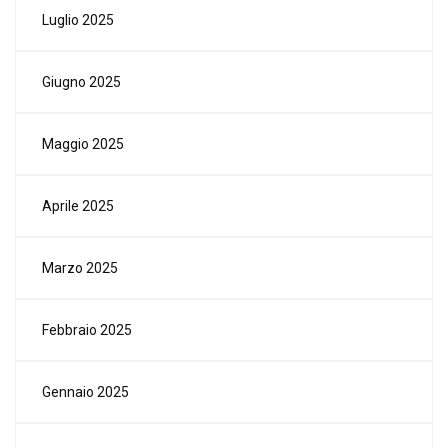
Luglio 2025
Giugno 2025
Maggio 2025
Aprile 2025
Marzo 2025
Febbraio 2025
Gennaio 2025