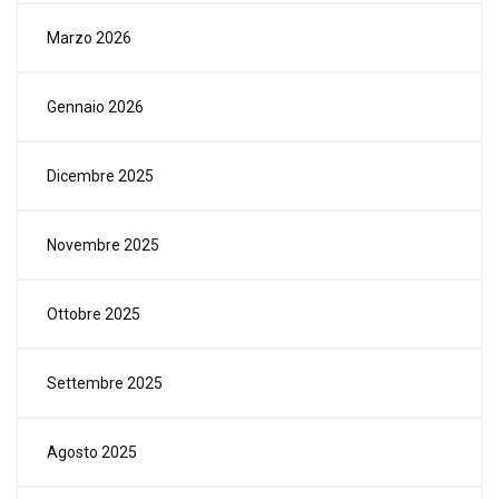
Marzo 2026
Gennaio 2026
Dicembre 2025
Novembre 2025
Ottobre 2025
Settembre 2025
Agosto 2025