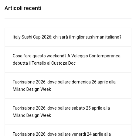
Articoli recenti
Italy Sushi Cup 2026: chi sarà il miglior sushiman italiano?
Cosa fare questo weekend? A Valeggio Contemporanea
debutta il Tortello al Custoza Doc
Fuorisalone 2026: dove ballare domenica 26 aprile alla
Milano Design Week
Fuorisalone 2026: dove ballare sabato 25 aprile alla
Milano Design Week
Fuorisalone 2026: dove ballare venerdì 24 aprile alla