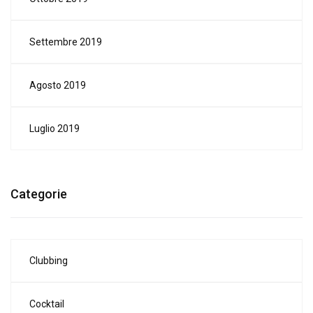
Settembre 2019
Agosto 2019
Luglio 2019
Categorie
Clubbing
Cocktail