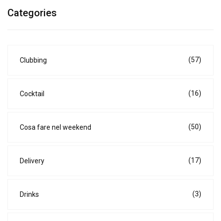
Categories
(57)
Clubbing
(16)
Cocktail
(50)
Cosa fare nel weekend
(17)
Delivery
(3)
Drinks