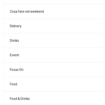
Cosa fare nel weekend
Delivery
Drinks
Eventi
Focus On
Food
Food & Drinks