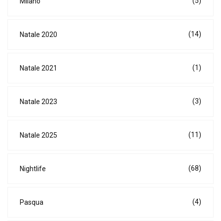
(5)
Milano
(14)
Natale 2020
(1)
Natale 2021
(3)
Natale 2023
(11)
Natale 2025
(68)
Nightlife
(4)
Pasqua