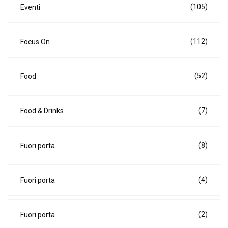
(105)
Eventi
(112)
Focus On
(52)
Food
(7)
Food & Drinks
(8)
Fuori porta
(4)
Fuori porta
(2)
Fuori porta