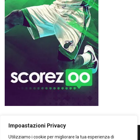
Impoastazioni Privacy
Utilizziamo i cookie per migliorare la tua esperienza di