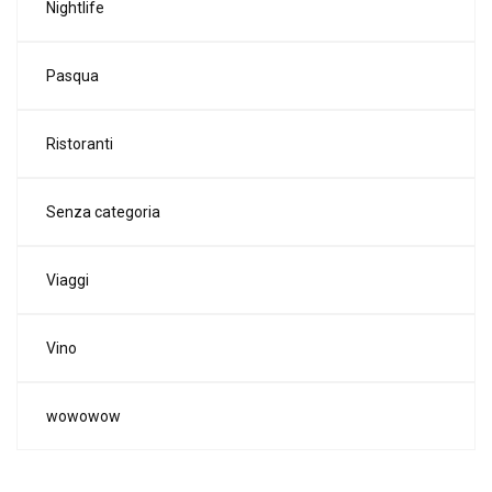
Nightlife
Pasqua
Ristoranti
Senza categoria
Viaggi
Vino
wowowow