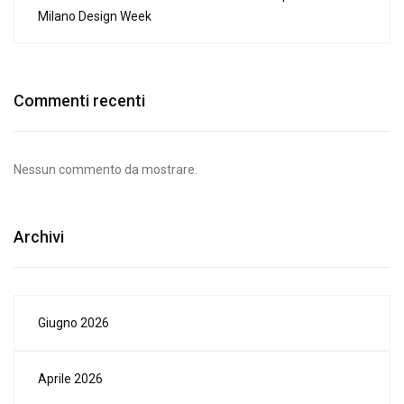
Milano Design Week
Commenti recenti
Nessun commento da mostrare.
Archivi
Giugno 2026
Aprile 2026