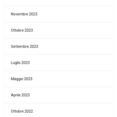
Novembre 2023
Ottobre 2023
Settembre 2023
Luglio 2023
Maggio 2023
Aprile 2023
Ottobre 2022