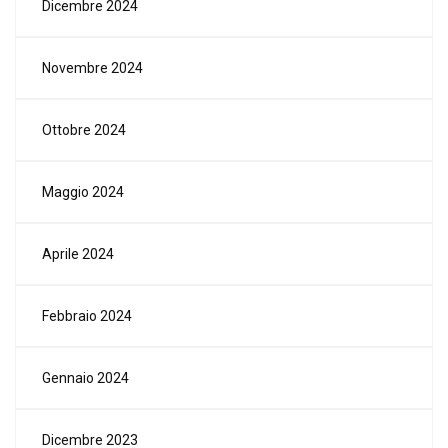
Dicembre 2024
Novembre 2024
Ottobre 2024
Maggio 2024
Aprile 2024
Febbraio 2024
Gennaio 2024
Dicembre 2023