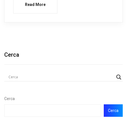
Read More
Cerca
Cerca
Cerca