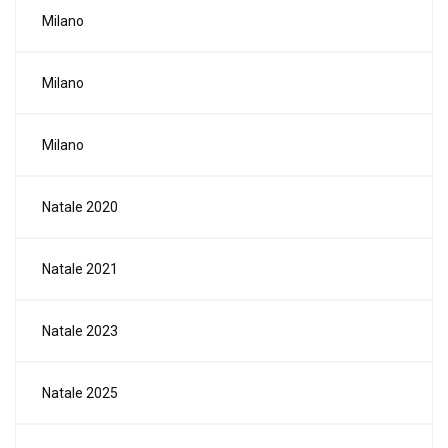
Milano
Milano
Milano
Natale 2020
Natale 2021
Natale 2023
Natale 2025