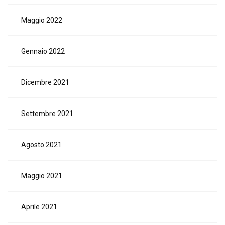
Maggio 2022
Gennaio 2022
Dicembre 2021
Settembre 2021
Agosto 2021
Maggio 2021
Aprile 2021