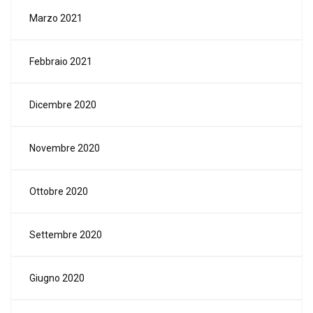
Marzo 2021
Febbraio 2021
Dicembre 2020
Novembre 2020
Ottobre 2020
Settembre 2020
Giugno 2020