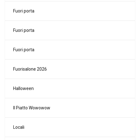
Fuori porta
Fuori porta
Fuori porta
Fuorisalone 2026
Halloween
Il Piatto Wowowow
Locali