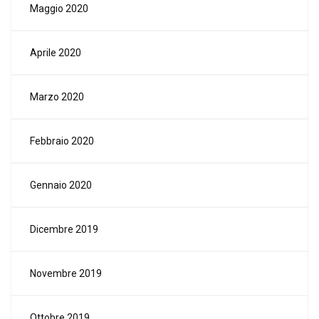
Maggio 2020
Aprile 2020
Marzo 2020
Febbraio 2020
Gennaio 2020
Dicembre 2019
Novembre 2019
Ottobre 2019