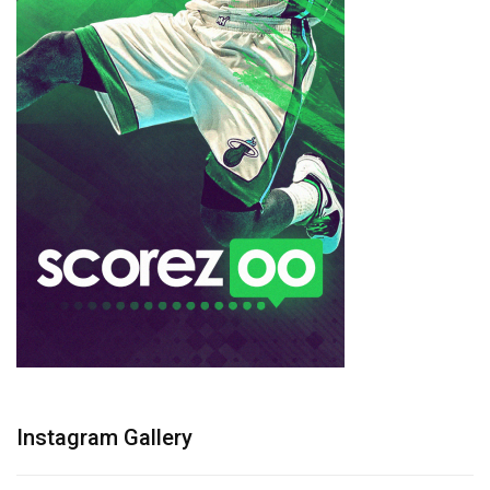
Instagram Gallery