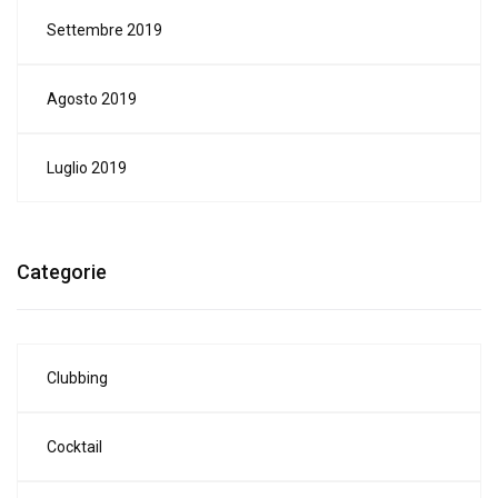
Settembre 2019
Agosto 2019
Luglio 2019
Categorie
Clubbing
Cocktail