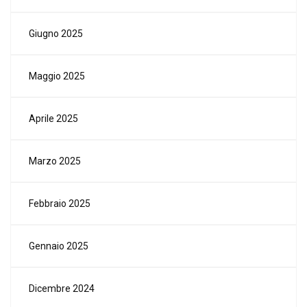
Giugno 2025
Maggio 2025
Aprile 2025
Marzo 2025
Febbraio 2025
Gennaio 2025
Dicembre 2024