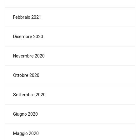
Febbraio 2021
Dicembre 2020
Novembre 2020
Ottobre 2020
Settembre 2020
Giugno 2020
Maggio 2020