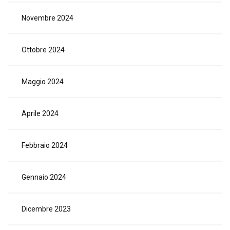
Novembre 2024
Ottobre 2024
Maggio 2024
Aprile 2024
Febbraio 2024
Gennaio 2024
Dicembre 2023