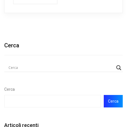
Cerca
Cerca
Cerca
Articoli recenti