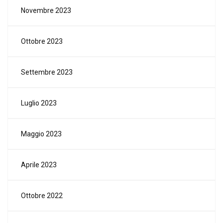
Novembre 2023
Ottobre 2023
Settembre 2023
Luglio 2023
Maggio 2023
Aprile 2023
Ottobre 2022