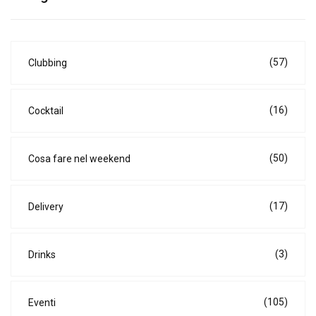
(57)
Clubbing
(16)
Cocktail
(50)
Cosa fare nel weekend
(17)
Delivery
(3)
Drinks
(105)
Eventi