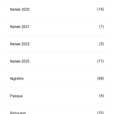
(14)
Natale 2020
(1)
Natale 2021
(3)
Natale 2023
(11)
Natale 2025
(68)
Nightlife
(4)
Pasqua
(25)
Ristoranti