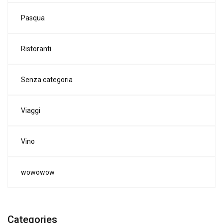
Pasqua
Ristoranti
Senza categoria
Viaggi
Vino
wowowow
Categories