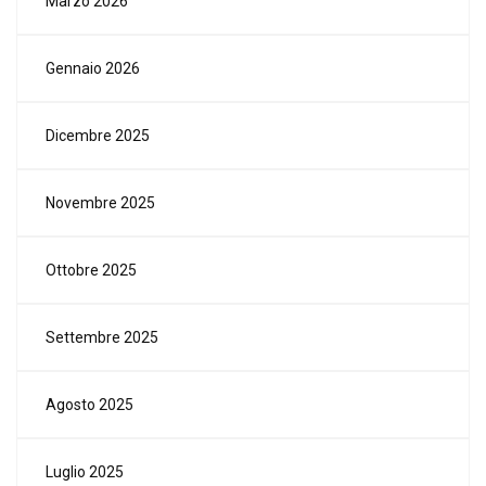
Marzo 2026
Gennaio 2026
Dicembre 2025
Novembre 2025
Ottobre 2025
Settembre 2025
Agosto 2025
Luglio 2025