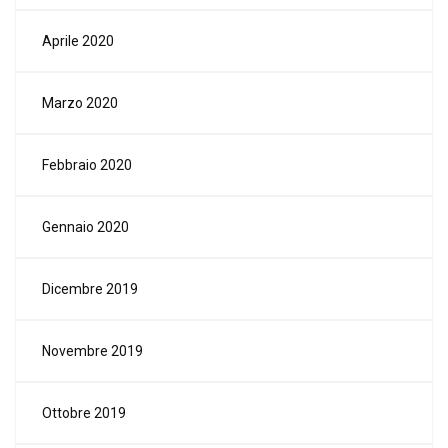
Aprile 2020
Marzo 2020
Febbraio 2020
Gennaio 2020
Dicembre 2019
Novembre 2019
Ottobre 2019