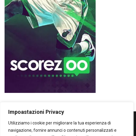
Impoastazioni Privacy
Utilizziamo i cookie per migliorare la tua esperienza di
WOWOWOW
navigazione, fornire annunci o contenuti personalizzati e