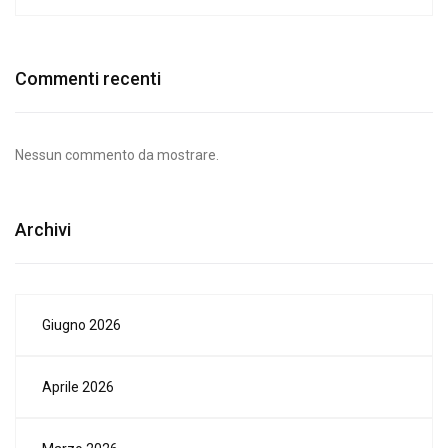
Commenti recenti
Nessun commento da mostrare.
Archivi
Giugno 2026
Aprile 2026