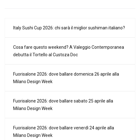
Italy Sushi Cup 2026: chi sarà il miglior sushiman italiano?
Cosa fare questo weekend? A Valeggio Contemporanea
debutta il Tortello al Custoza Doc
Fuorisalone 2026: dove ballare domenica 26 aprile alla
Milano Design Week
Fuorisalone 2026: dove ballare sabato 25 aprile alla
Milano Design Week
Fuorisalone 2026: dove ballare venerdì 24 aprile alla
Milano Design Week