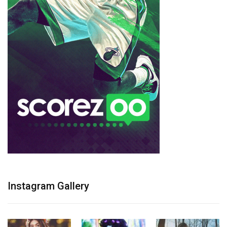
Instagram Gallery