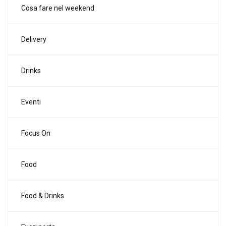
Cosa fare nel weekend
Delivery
Drinks
Eventi
Focus On
Food
Food & Drinks