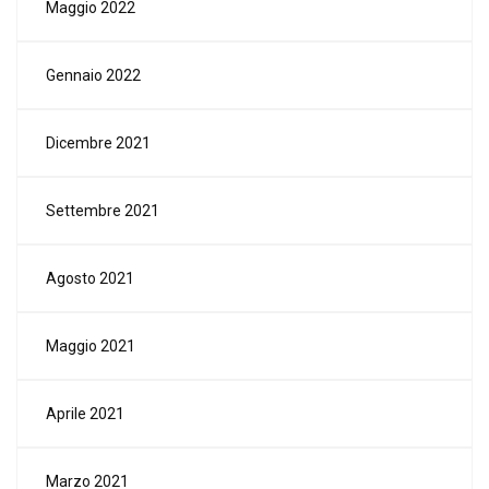
Maggio 2022
Gennaio 2022
Dicembre 2021
Settembre 2021
Agosto 2021
Maggio 2021
Aprile 2021
Marzo 2021