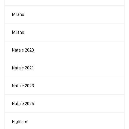
Milano
Milano
Natale 2020
Natale 2021
Natale 2023
Natale 2025
Nightlife