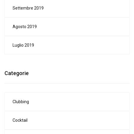
Settembre 2019
Agosto 2019
Luglio 2019
Categorie
Clubbing
Cocktail