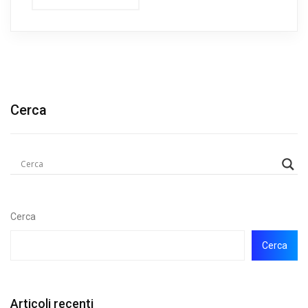
Cerca
Cerca
Cerca
Articoli recenti