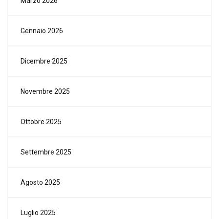
Marzo 2026
Gennaio 2026
Dicembre 2025
Novembre 2025
Ottobre 2025
Settembre 2025
Agosto 2025
Luglio 2025