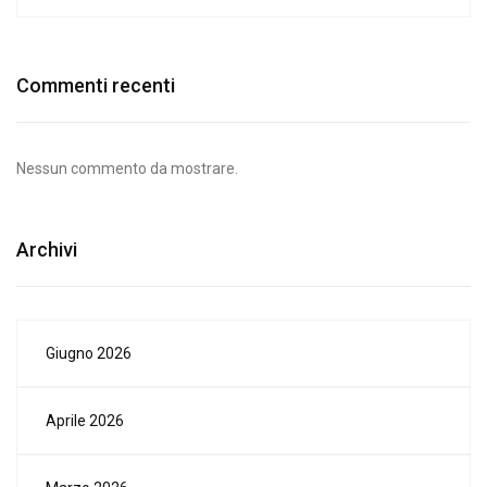
Commenti recenti
Nessun commento da mostrare.
Archivi
Giugno 2026
Aprile 2026