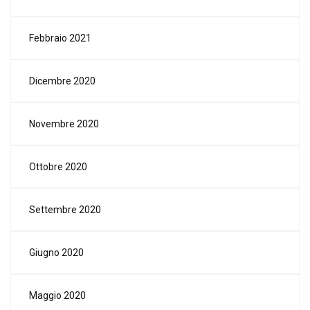
Febbraio 2021
Dicembre 2020
Novembre 2020
Ottobre 2020
Settembre 2020
Giugno 2020
Maggio 2020