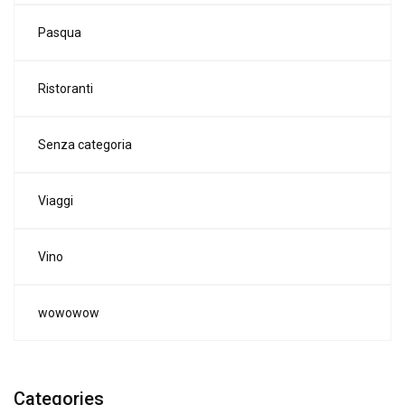
Pasqua
Ristoranti
Senza categoria
Viaggi
Vino
wowowow
Categories