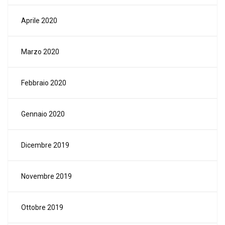
Aprile 2020
Marzo 2020
Febbraio 2020
Gennaio 2020
Dicembre 2019
Novembre 2019
Ottobre 2019