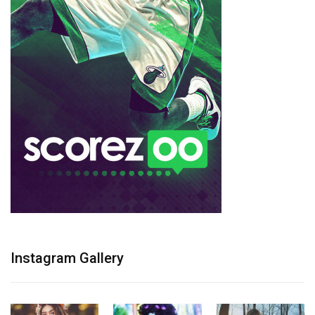
Instagram Gallery