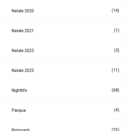
(14)
Natale 2020
(1)
Natale 2021
(3)
Natale 2023
(11)
Natale 2025
(68)
Nightlife
(4)
Pasqua
(25)
Ristoranti