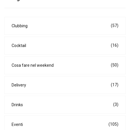
(57)
Clubbing
(16)
Cocktail
(50)
Cosa fare nel weekend
(17)
Delivery
(3)
Drinks
(105)
Eventi