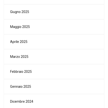
Giugno 2025
Maggio 2025
Aprile 2025
Marzo 2025
Febbraio 2025
Gennaio 2025
Dicembre 2024