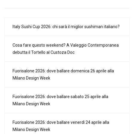
Italy Sushi Cup 2026: chi sarà il miglior sushiman italiano?
Cosa fare questo weekend? A Valeggio Contemporanea
debutta il Tortello al Custoza Doc
Fuorisalone 2026: dove ballare domenica 26 aprile alla
Milano Design Week
Fuorisalone 2026: dove ballare sabato 25 aprile alla
Milano Design Week
Fuorisalone 2026: dove ballare venerdì 24 aprile alla
Milano Design Week