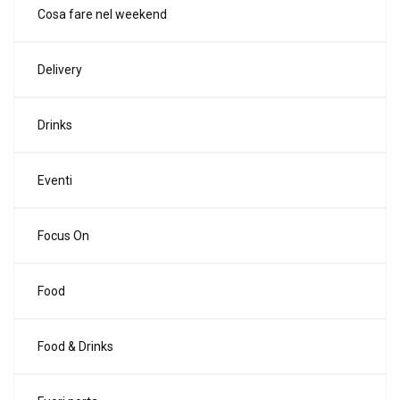
Cosa fare nel weekend
Delivery
Drinks
Eventi
Focus On
Food
Food & Drinks