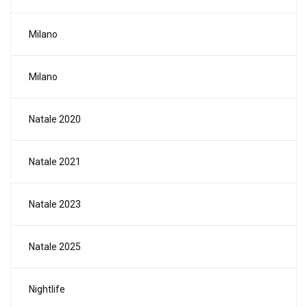
Milano
Milano
Natale 2020
Natale 2021
Natale 2023
Natale 2025
Nightlife