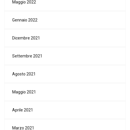
Maggio 2022
Gennaio 2022
Dicembre 2021
Settembre 2021
Agosto 2021
Maggio 2021
Aprile 2021
Marzo 2021