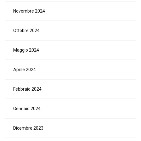
Novembre 2024
Ottobre 2024
Maggio 2024
Aprile 2024
Febbraio 2024
Gennaio 2024
Dicembre 2023