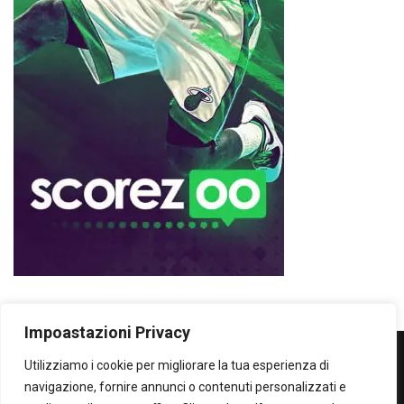
Impoastazioni Privacy
Utilizziamo i cookie per migliorare la tua esperienza di
WOWOWOW
navigazione, fornire annunci o contenuti personalizzati e