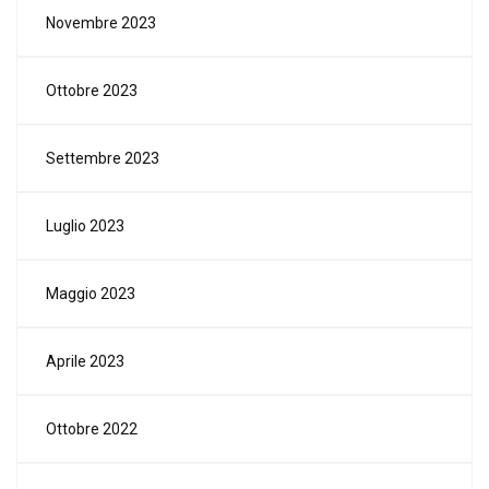
Novembre 2023
Ottobre 2023
Settembre 2023
Luglio 2023
Maggio 2023
Aprile 2023
Ottobre 2022