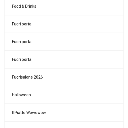
Food & Drinks
Fuori porta
Fuori porta
Fuori porta
Fuorisalone 2026
Halloween
Il Piatto Wowowow