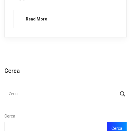
Read More
Cerca
Cerca
Cerca