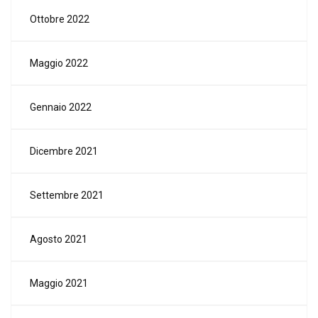
Ottobre 2022
Maggio 2022
Gennaio 2022
Dicembre 2021
Settembre 2021
Agosto 2021
Maggio 2021