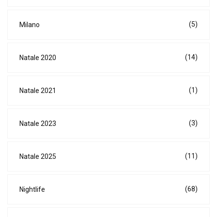
(5)
Milano
(14)
Natale 2020
(1)
Natale 2021
(3)
Natale 2023
(11)
Natale 2025
(68)
Nightlife