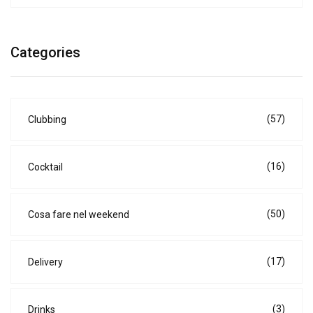
Categories
(57)
Clubbing
(16)
Cocktail
(50)
Cosa fare nel weekend
(17)
Delivery
(3)
Drinks