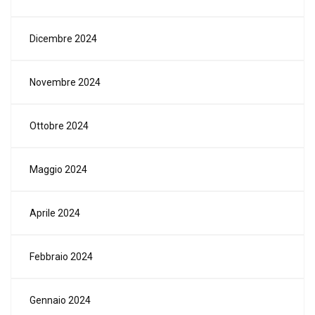
Dicembre 2024
Novembre 2024
Ottobre 2024
Maggio 2024
Aprile 2024
Febbraio 2024
Gennaio 2024