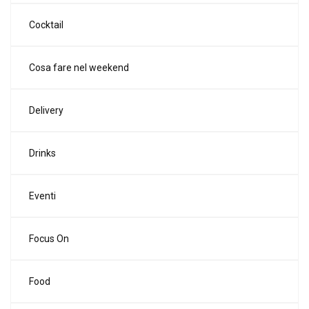
Cocktail
Cosa fare nel weekend
Delivery
Drinks
Eventi
Focus On
Food