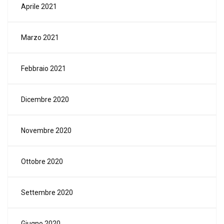
Aprile 2021
Marzo 2021
Febbraio 2021
Dicembre 2020
Novembre 2020
Ottobre 2020
Settembre 2020
Giugno 2020