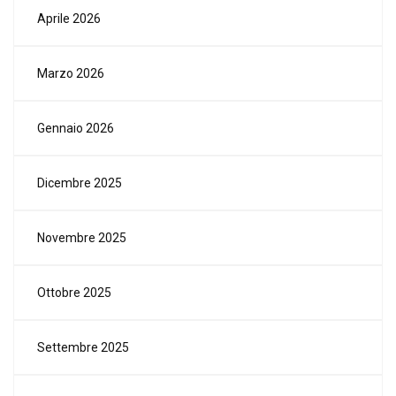
Aprile 2026
Marzo 2026
Gennaio 2026
Dicembre 2025
Novembre 2025
Ottobre 2025
Settembre 2025