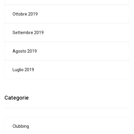
Ottobre 2019
Settembre 2019
Agosto 2019
Luglio 2019
Categorie
Clubbing