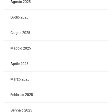
Agosto 2025
Luglio 2025
Giugno 2025
Maggio 2025
Aprile 2025
Marzo 2025
Febbraio 2025
Gennaio 2025