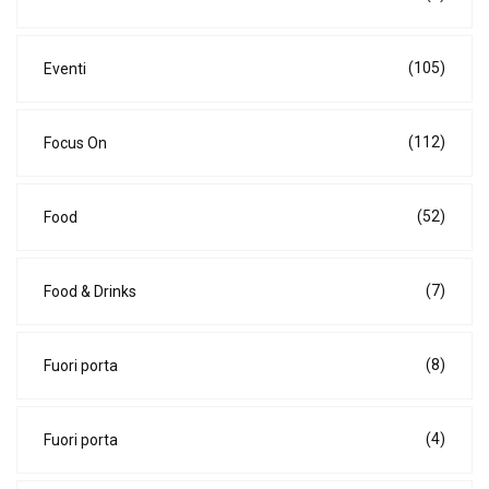
(105)
Eventi
(112)
Focus On
(52)
Food
(7)
Food & Drinks
(8)
Fuori porta
(4)
Fuori porta