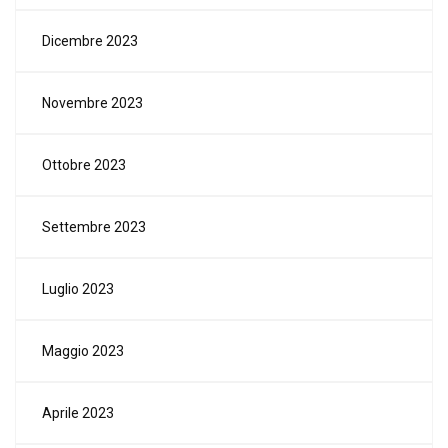
Dicembre 2023
Novembre 2023
Ottobre 2023
Settembre 2023
Luglio 2023
Maggio 2023
Aprile 2023