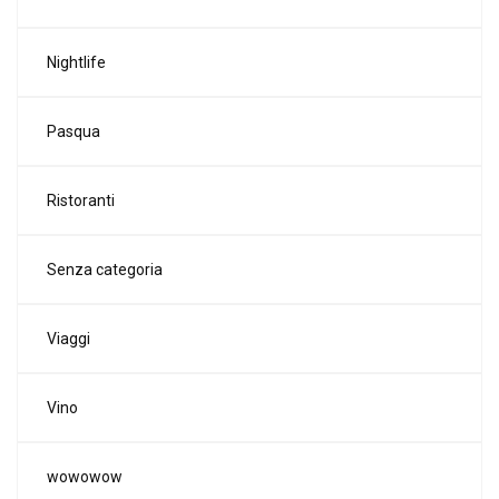
Nightlife
Pasqua
Ristoranti
Senza categoria
Viaggi
Vino
wowowow