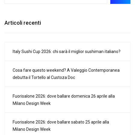
Articoli recenti
Italy Sushi Cup 2026: chi sarà il miglior sushiman italiano?
Cosa fare questo weekend? A Valeggio Contemporanea
debutta il Tortello al Custoza Doc
Fuorisalone 2026: dove ballare domenica 26 aprile alla
Milano Design Week
Fuorisalone 2026: dove ballare sabato 25 aprile alla
Milano Design Week