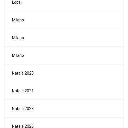
Locali
Milano
Milano
Milano
Natale 2020
Natale 2021
Natale 2023
Natale 2025