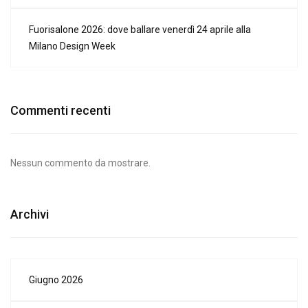
Fuorisalone 2026: dove ballare venerdì 24 aprile alla
Milano Design Week
Commenti recenti
Nessun commento da mostrare.
Archivi
Giugno 2026