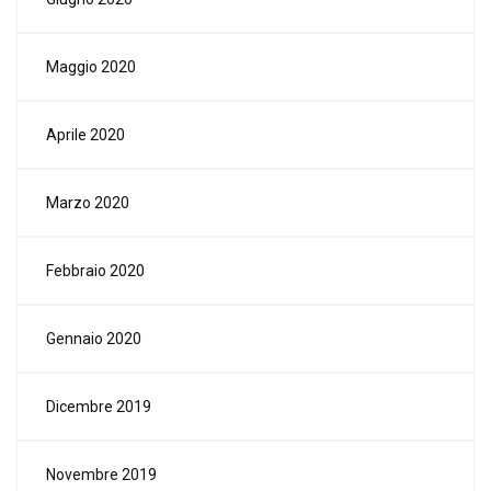
Maggio 2020
Aprile 2020
Marzo 2020
Febbraio 2020
Gennaio 2020
Dicembre 2019
Novembre 2019