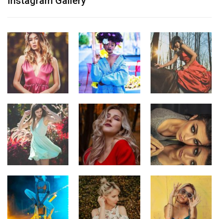
Instagram Gallery