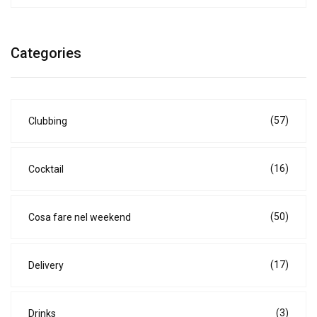
Categories
(57)
Clubbing
(16)
Cocktail
(50)
Cosa fare nel weekend
(17)
Delivery
(3)
Drinks