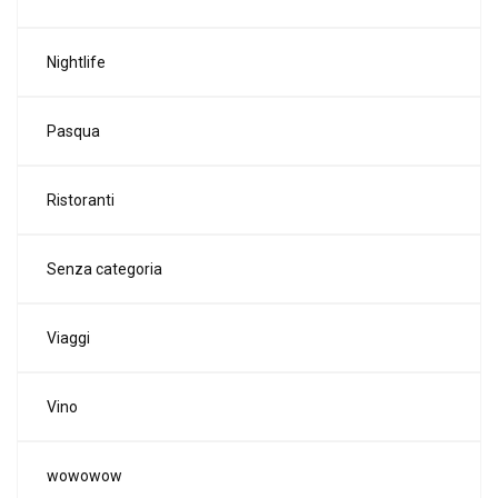
Nightlife
Pasqua
Ristoranti
Senza categoria
Viaggi
Vino
wowowow