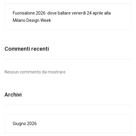
Fuorisalone 2026: dove ballare venerdì 24 aprile alla
Milano Design Week
Commenti recenti
Nessun commento da mostrare.
Archivi
Giugno 2026