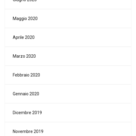
Maggio 2020
Aprile 2020
Marzo 2020
Febbraio 2020
Gennaio 2020
Dicembre 2019
Novembre 2019