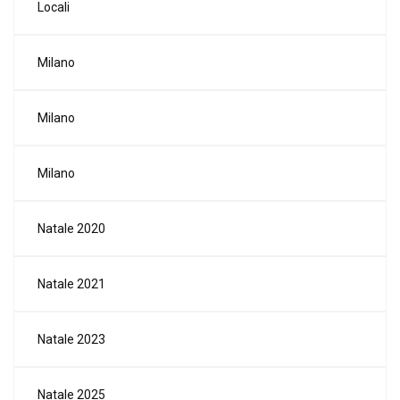
Locali
Milano
Milano
Milano
Natale 2020
Natale 2021
Natale 2023
Natale 2025