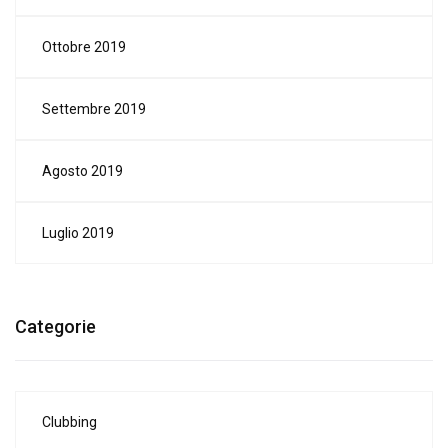
Ottobre 2019
Settembre 2019
Agosto 2019
Luglio 2019
Categorie
Clubbing