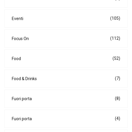
(105)
Eventi
(112)
Focus On
(52)
Food
(7)
Food & Drinks
(8)
Fuori porta
(4)
Fuori porta