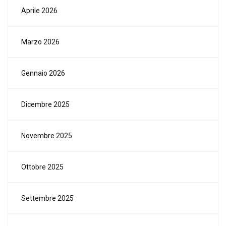
Aprile 2026
Marzo 2026
Gennaio 2026
Dicembre 2025
Novembre 2025
Ottobre 2025
Settembre 2025