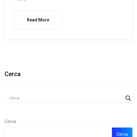
Read More
Cerca
Cerca
Cerca