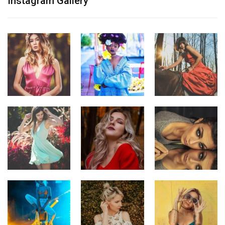
Instagram Gallery