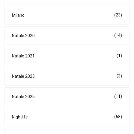
(23)
Milano
(14)
Natale 2020
(1)
Natale 2021
(3)
Natale 2023
(11)
Natale 2025
(68)
Nightlife