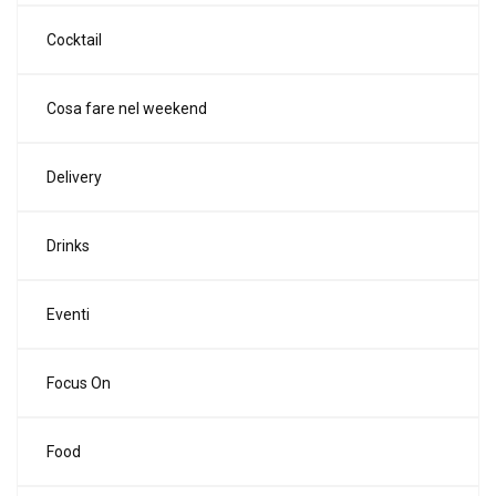
Cocktail
Cosa fare nel weekend
Delivery
Drinks
Eventi
Focus On
Food