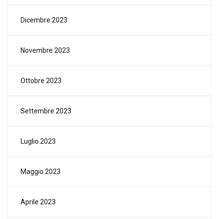
Dicembre 2023
Novembre 2023
Ottobre 2023
Settembre 2023
Luglio 2023
Maggio 2023
Aprile 2023