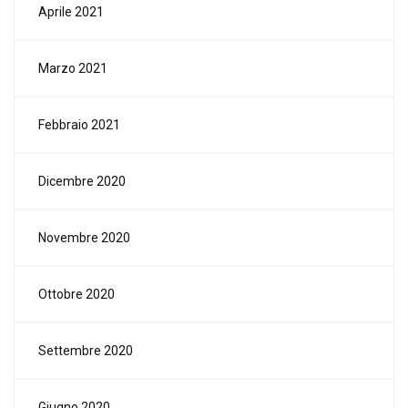
Aprile 2021
Marzo 2021
Febbraio 2021
Dicembre 2020
Novembre 2020
Ottobre 2020
Settembre 2020
Giugno 2020