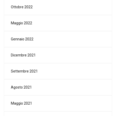
Ottobre 2022
Maggio 2022
Gennaio 2022
Dicembre 2021
Settembre 2021
Agosto 2021
Maggio 2021