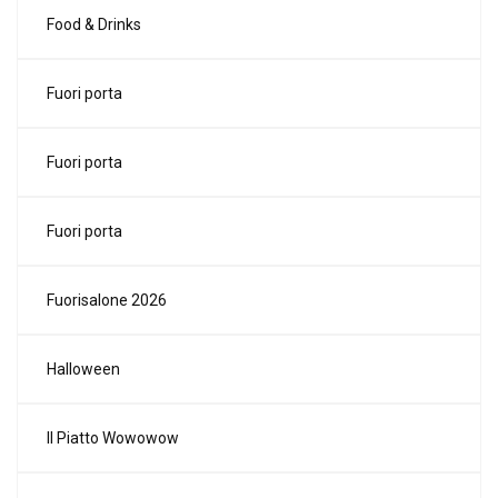
Food & Drinks
Fuori porta
Fuori porta
Fuori porta
Fuorisalone 2026
Halloween
Il Piatto Wowowow