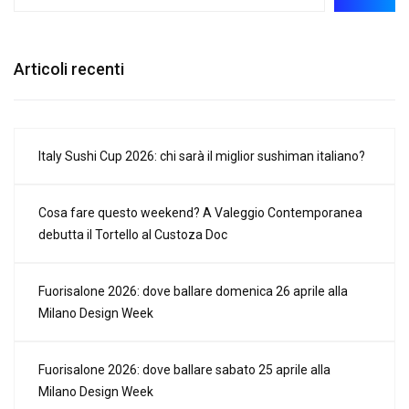
Articoli recenti
Italy Sushi Cup 2026: chi sarà il miglior sushiman italiano?
Cosa fare questo weekend? A Valeggio Contemporanea
debutta il Tortello al Custoza Doc
Fuorisalone 2026: dove ballare domenica 26 aprile alla
Milano Design Week
Fuorisalone 2026: dove ballare sabato 25 aprile alla
Milano Design Week