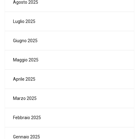
Agosto 2025
Luglio 2025
Giugno 2025
Maggio 2025
Aprile 2025
Marzo 2025
Febbraio 2025
Gennaio 2025