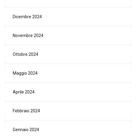
Dicembre 2024
Novembre 2024
Ottobre 2024
Maggio 2024
Aprile 2024
Febbraio 2024
Gennaio 2024