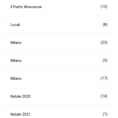
(15)
Il Piatto Wowowow
(8)
Locali
(23)
Milano
(5)
Milano
(17)
Milano
(14)
Natale 2020
(1)
Natale 2021