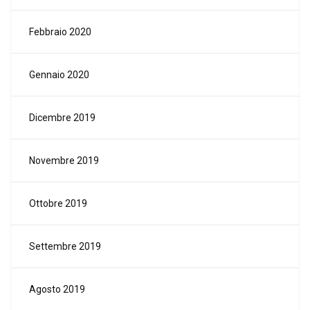
Febbraio 2020
Gennaio 2020
Dicembre 2019
Novembre 2019
Ottobre 2019
Settembre 2019
Agosto 2019