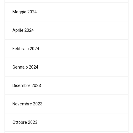
Maggio 2024
Aprile 2024
Febbraio 2024
Gennaio 2024
Dicembre 2023
Novembre 2023
Ottobre 2023