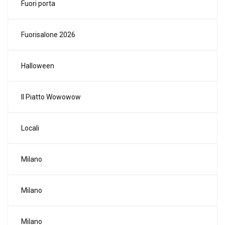
Fuori porta
Fuorisalone 2026
Halloween
Il Piatto Wowowow
Locali
Milano
Milano
Milano