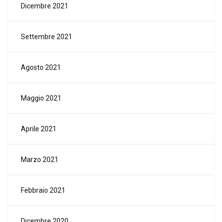
Dicembre 2021
Settembre 2021
Agosto 2021
Maggio 2021
Aprile 2021
Marzo 2021
Febbraio 2021
Dicembre 2020