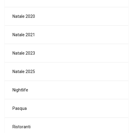
Natale 2020
Natale 2021
Natale 2023
Natale 2025
Nightlife
Pasqua
Ristoranti