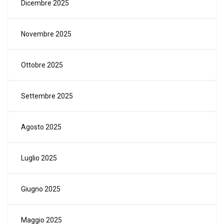
Dicembre 2025
Novembre 2025
Ottobre 2025
Settembre 2025
Agosto 2025
Luglio 2025
Giugno 2025
Maggio 2025