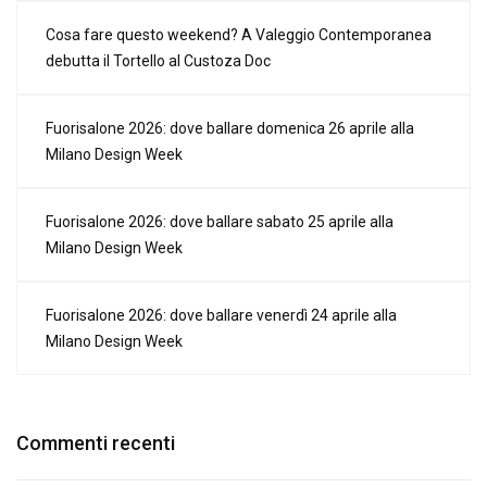
Cosa fare questo weekend? A Valeggio Contemporanea
debutta il Tortello al Custoza Doc
Fuorisalone 2026: dove ballare domenica 26 aprile alla
Milano Design Week
Fuorisalone 2026: dove ballare sabato 25 aprile alla
Milano Design Week
Fuorisalone 2026: dove ballare venerdì 24 aprile alla
Milano Design Week
Commenti recenti