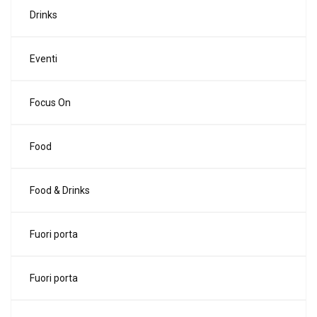
Drinks
Eventi
Focus On
Food
Food & Drinks
Fuori porta
Fuori porta