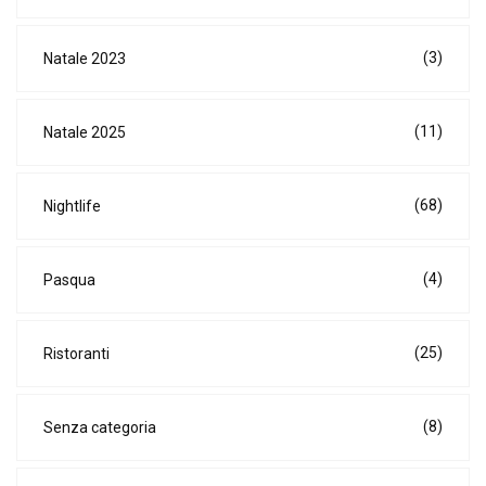
(3)
Natale 2023
(11)
Natale 2025
(68)
Nightlife
(4)
Pasqua
(25)
Ristoranti
(8)
Senza categoria