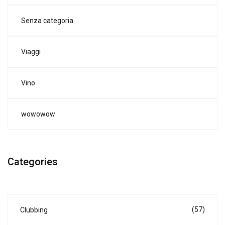
Senza categoria
Viaggi
Vino
wowowow
Categories
(57)
Clubbing