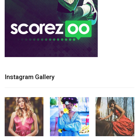
Instagram Gallery