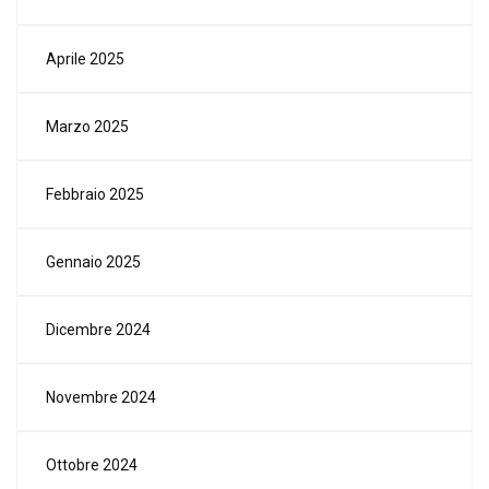
Aprile 2025
Marzo 2025
Febbraio 2025
Gennaio 2025
Dicembre 2024
Novembre 2024
Ottobre 2024