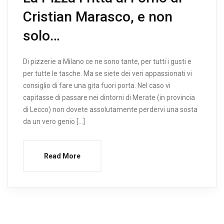
Cristian Marasco, e non
solo…
Di pizzerie a Milano ce ne sono tante, per tutti i gusti e
per tutte le tasche. Ma se siete dei veri appassionati vi
consiglio di fare una gita fuori porta. Nel caso vi
capitasse di passare nei dintorni di Merate (in provincia
di Lecco) non dovete assolutamente perdervi una sosta
da un vero genio […]
Read More