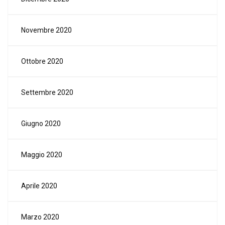
Novembre 2020
Ottobre 2020
Settembre 2020
Giugno 2020
Maggio 2020
Aprile 2020
Marzo 2020