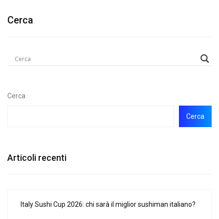
Cerca
Cerca
Cerca
Articoli recenti
Italy Sushi Cup 2026: chi sarà il miglior sushiman italiano?