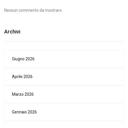
Nessun commento da mostrare.
Archivi
Giugno 2026
Aprile 2026
Marzo 2026
Gennaio 2026