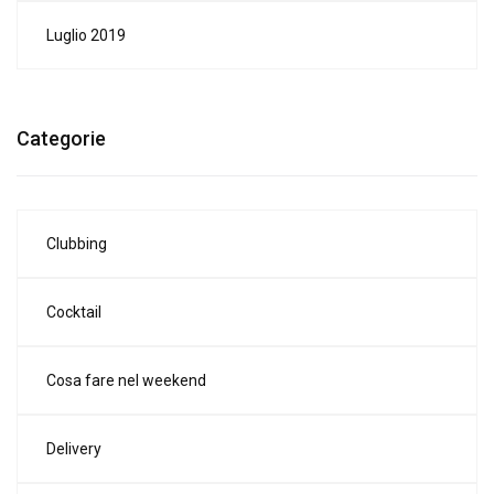
Luglio 2019
Categorie
Clubbing
Cocktail
Cosa fare nel weekend
Delivery