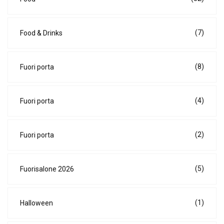
(7)
Food & Drinks
(8)
Fuori porta
(4)
Fuori porta
(2)
Fuori porta
(5)
Fuorisalone 2026
(1)
Halloween