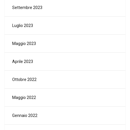
Settembre 2023
Luglio 2023
Maggio 2023
Aprile 2023
Ottobre 2022
Maggio 2022
Gennaio 2022