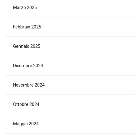
Marzo 2025
Febbraio 2025
Gennaio 2025
Dicembre 2024
Novembre 2024
Ottobre 2024
Maggio 2024