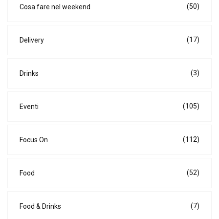
(50)
Cosa fare nel weekend
(17)
Delivery
(3)
Drinks
(105)
Eventi
(112)
Focus On
(52)
Food
(7)
Food & Drinks