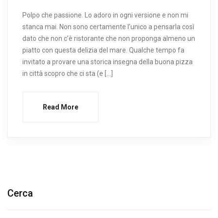
Polpo che passione. Lo adoro in ogni versione e non mi
stanca mai. Non sono certamente l’unico a pensarla così
dato che non c’è ristorante che non proponga almeno un
piatto con questa delizia del mare. Qualche tempo fa
invitato a provare una storica insegna della buona pizza
in città scopro che ci sta (e […]
Read More
Cerca