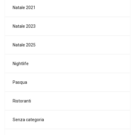
Natale 2021
Natale 2023
Natale 2025
Nightlife
Pasqua
Ristoranti
Senza categoria