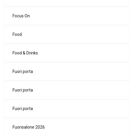
Focus On
Food
Food & Drinks
Fuori porta
Fuori porta
Fuori porta
Fuorisalone 2026