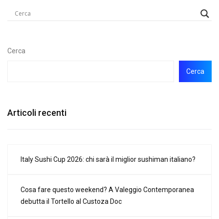
Cerca
Cerca
Articoli recenti
Italy Sushi Cup 2026: chi sarà il miglior sushiman italiano?
Cosa fare questo weekend? A Valeggio Contemporanea
debutta il Tortello al Custoza Doc