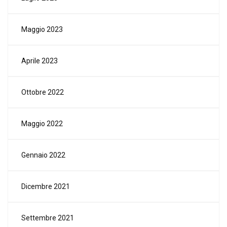
Maggio 2023
Aprile 2023
Ottobre 2022
Maggio 2022
Gennaio 2022
Dicembre 2021
Settembre 2021