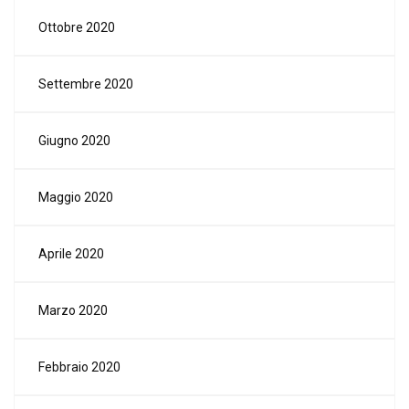
Ottobre 2020
Settembre 2020
Giugno 2020
Maggio 2020
Aprile 2020
Marzo 2020
Febbraio 2020