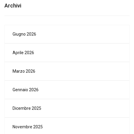
Archivi
Giugno 2026
Aprile 2026
Marzo 2026
Gennaio 2026
Dicembre 2025
Novembre 2025