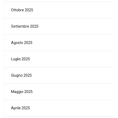
Ottobre 2025
Settembre 2025
Agosto 2025
Luglio 2025
Giugno 2025
Maggio 2025
Aprile 2025