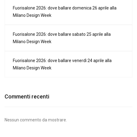
Fuorisalone 2026: dove ballare domenica 26 aprile alla
Milano Design Week
Fuorisalone 2026: dove ballare sabato 25 aprile alla
Milano Design Week
Fuorisalone 2026: dove ballare venerdì 24 aprile alla
Milano Design Week
Commenti recenti
Nessun commento da mostrare.