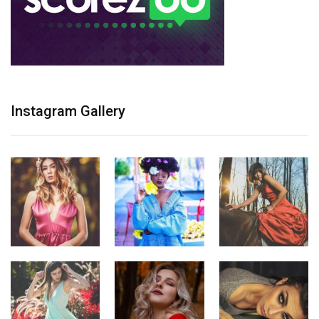
Instagram Gallery